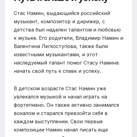
Стас Намин, выдающийся российский
музыкант, композитор и дирижер, с
детства был наделен талантом и любовью
к музыке. Его родители, Владимир Намин и
Валентина Легкоступова, также были
известными музыкантами, и этот
наследуемый талант помог Стасу Намина
начать свой путь к славе и успеху.
В детском возрасте Стас Намин уже
увлекался музыкой и начал играть на
фортепиано. Он также активно занимался
вокалом и старался превзойти себя в
каждом выступлении. Свои первые
композиции Намин начал писать еще