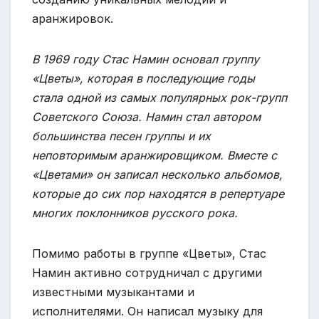
аранжировок.
В 1969 году Стас Намин основал группу
«Цветы», которая в последующие годы
стала одной из самых популярных рок-групп
Советского Союза. Намин стал автором
большинства песен группы и их
неповторимым аранжировщиком. Вместе с
«Цветами» он записал несколько альбомов,
которые до сих пор находятся в репертуаре
многих поклонников русского рока.
Помимо работы в группе «Цветы», Стас
Намин активно сотрудничал с другими
известными музыкантами и
исполнителями. Он написал музыку для