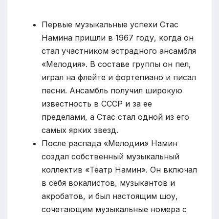
Первые музыкальные успехи Стас
Намина пришли в 1967 году, когда он
стал участником эстрадного ансамбля
«Мелодия». В составе группы он пел,
играл на флейте и фортепиано и писал
песни. Ансамбль получил широкую
известность в СССР и за ее
пределами, а Стас стал одной из его
самых ярких звезд.
После распада «Мелодии» Намин
создал собственный музыкальный
коллектив «Театр Намин». Он включал
в себя вокалистов, музыкантов и
акробатов, и был настоящим шоу,
сочетающим музыкальные номера с