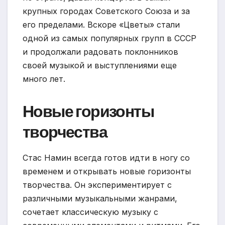
крупных городах Советского Союза и за
его пределами. Вскоре «Цветы» стали
одной из самых популярных групп в СССР
и продолжали радовать поклонников
своей музыкой и выступлениями еще
много лет.
Новые горизонты
творчества
Стас Намин всегда готов идти в ногу со
временем и открывать новые горизонты
творчества. Он экспериментирует с
различными музыкальными жанрами,
сочетает классическую музыку с