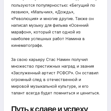
пользуются популярностью: «Бегущий по
лезвию», «Мальчик», «Дождь»,
«Революция» и многие другие. Также он
написал музыку для фильма «Осенний
марафон», который стал одной из
наиболее успешных работ Намина в
кинематографе.
За свою карьеру Стас Намин получил
множество престижных наград и звания
«Заслуженный артист РСФСР». Он оставил
огромный след в отечественной и
мировой музыкальной культуре, и его
талант всегда будет помниться и цениться.
Путь к славе и успеху