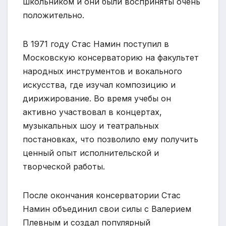
школьником и они были восприняты очень
положительно.
В 1971 году Стас Намин поступил в
Московскую консерваторию на факультет
народных инструментов и вокального
искусства, где изучал композицию и
дирижирование. Во время учебы он
активно участвовал в концертах,
музыкальных шоу и театральных
постановках, что позволило ему получить
ценный опыт исполнительской и
творческой работы.
После окончания консерватории Стас
Намин объединил свои силы с Валерием
Плевным и создал популярный