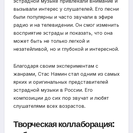
эстрадной музыке привлекали внимание и
вызывали интерес у слушателей. Его песни
были популярны и часто звучали в эфире
радио и на телевидении. Он смог изменить
восприятие эстрады и показать, что она
может быть не только легкой и
незатейливой, но и глубокой и интересной.
Благодаря своим экспериментам с
жанрами, Стас Намин стал одним из самых
ярких и оригинальных представителей
эстрадной музыки в России. Его
композиции до сих пор звучат и любят
слушателями всех возрастов.
Творческая коллаборация: