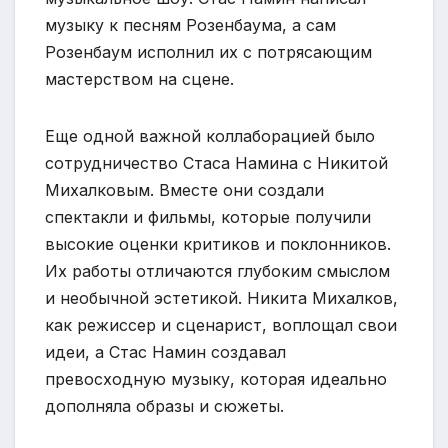
музыку к песням Розенбаума, а сам
Розенбаум исполнил их с потрясающим
мастерством на сцене.
Еще одной важной коллаборацией было
сотрудничество Стаса Намина с Никитой
Михалковым. Вместе они создали
спектакли и фильмы, которые получили
высокие оценки критиков и поклонников.
Их работы отличаются глубоким смыслом
и необычной эстетикой. Никита Михалков,
как режиссер и сценарист, воплощал свои
идеи, а Стас Намин создавал
превосходную музыку, которая идеально
дополняла образы и сюжеты.