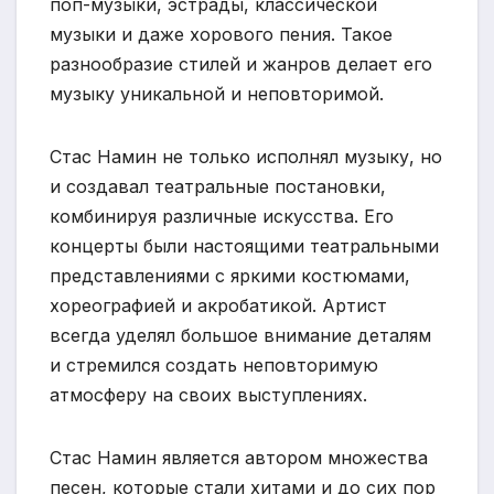
поп-музыки, эстрады, классической
музыки и даже хорового пения. Такое
разнообразие стилей и жанров делает его
музыку уникальной и неповторимой.
Стас Намин не только исполнял музыку, но
и создавал театральные постановки,
комбинируя различные искусства. Его
концерты были настоящими театральными
представлениями с яркими костюмами,
хореографией и акробатикой. Артист
всегда уделял большое внимание деталям
и стремился создать неповторимую
атмосферу на своих выступлениях.
Стас Намин является автором множества
песен, которые стали хитами и до сих пор