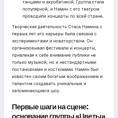
танцами и акробатикой. Группа стала
популярной, и Намин с его театром
проводили концерты по всей стране.
Творческая деятельность Стаса Намина с
первых лет его карьеры была связана с
экспериментами и новаторством. Он
организовывал фестивали и концерты,
привлекая к себе внимание публики не
только музыкой, но и нестандартными
постановками и костюмами. Намин был
известен своим богатым воображением и
талантом создавать уникальные и
запоминающиеся шоу.
Первые шаги на сцене:
основание группы «Цветы»