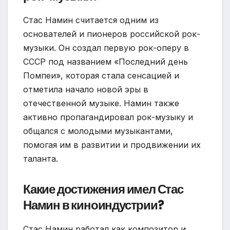
Стас Намин считается одним из
основателей и пионеров российской рок-
музыки. Он создал первую рок-оперу в
СССР под названием «Последний день
Помпеи», которая стала сенсацией и
отметила начало новой эры в
отечественной музыке. Намин также
активно пропагандировал рок-музыку и
общался с молодыми музыкантами,
помогая им в развитии и продвижении их
таланта.
Какие достижения имел Стас
Намин в киноиндустрии?
Стас Намин работал как композитор и