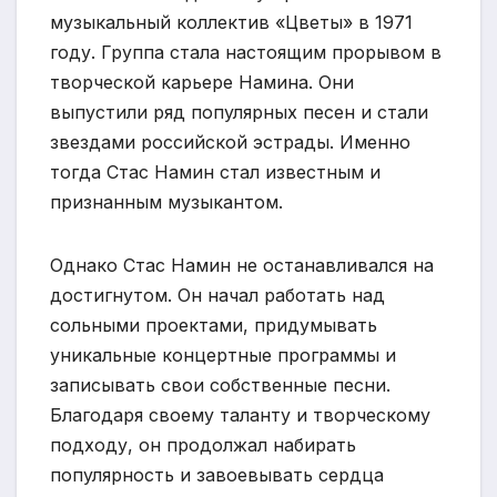
музыкальный коллектив «Цветы» в 1971
году. Группа стала настоящим прорывом в
творческой карьере Намина. Они
выпустили ряд популярных песен и стали
звездами российской эстрады. Именно
тогда Стас Намин стал известным и
признанным музыкантом.
Однако Стас Намин не останавливался на
достигнутом. Он начал работать над
сольными проектами, придумывать
уникальные концертные программы и
записывать свои собственные песни.
Благодаря своему таланту и творческому
подходу, он продолжал набирать
популярность и завоевывать сердца