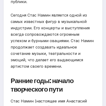
публики.
Сегодня Стас Намин является одной из
самых известных фигур в музыкальной
индустрии. Его концерты и выступления
всегда сопровождаются огромным
успехом и бурными овациями. Стас Намин
продолжает создавать идеальное
сочетание музыки, театральности и
эмоций, что делает его выдающимся
артистом своего времени.
Ранние годы: начало
творческого пути
Стас Намин (настоящее имя Анастасий