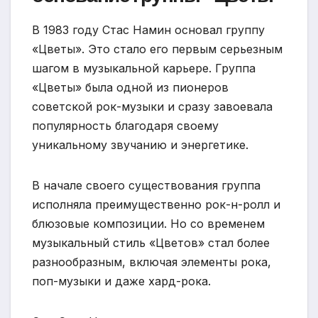
В 1983 году Стас Намин основал группу
«Цветы». Это стало его первым серьезным
шагом в музыкальной карьере. Группа
«Цветы» была одной из пионеров
советской рок-музыки и сразу завоевала
популярность благодаря своему
уникальному звучанию и энергетике.
В начале своего существования группа
исполняла преимущественно рок-н-ролл и
блюзовые композиции. Но со временем
музыкальный стиль «Цветов» стал более
разнообразным, включая элементы рока,
поп-музыки и даже хард-рока.