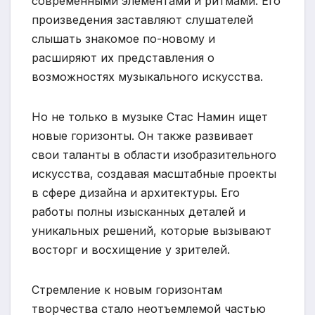
современными элементами и ритмами. Его
произведения заставляют слушателей
слышать знакомое по-новому и
расширяют их представления о
возможностях музыкального искусства.
Но не только в музыке Стас Намин ищет
новые горизонты. Он также развивает
свои таланты в области изобразительного
искусства, создавая масштабные проекты
в сфере дизайна и архитектуры. Его
работы полны изысканных деталей и
уникальных решений, которые вызывают
восторг и восхищение у зрителей.
Стремление к новым горизонтам
творчества стало неотъемлемой частью