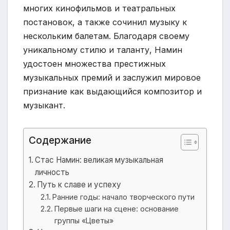
многих кинофильмов и театральных
постановок, а также сочинил музыку к
нескольким балетам. Благодаря своему
уникальному стилю и таланту, Намин
удостоен множества престижных
музыкальных премий и заслужил мировое
признание как выдающийся композитор и
музыкант.
Содержание
Стас Намин: великая музыкальная
личность
Путь к славе и успеху
Ранние годы: начало творческого пути
Первые шаги на сцене: основание
группы «Цветы»