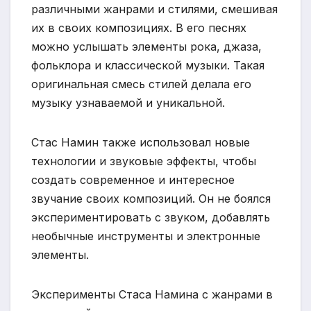
различными жанрами и стилями, смешивая
их в своих композициях. В его песнях
можно услышать элементы рока, джаза,
фольклора и классической музыки. Такая
оригинальная смесь стилей делала его
музыку узнаваемой и уникальной.
Стас Намин также использовал новые
технологии и звуковые эффекты, чтобы
создать современное и интересное
звучание своих композиций. Он не боялся
экспериментировать с звуком, добавлять
необычные инструменты и электронные
элементы.
Эксперименты Стаса Намина с жанрами в