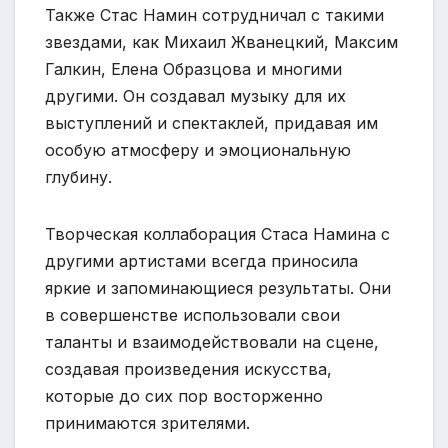
Также Стас Намин сотрудничал с такими
звездами, как Михаил Жванецкий, Максим
Галкин, Елена Образцова и многими
другими. Он создавал музыку для их
выступлений и спектаклей, придавая им
особую атмосферу и эмоциональную
глубину.
Творческая коллаборация Стаса Намина с
другими артистами всегда приносила
яркие и запоминающиеся результаты. Они
в совершенстве использовали свои
таланты и взаимодействовали на сцене,
создавая произведения искусства,
которые до сих пор восторженно
принимаются зрителями.