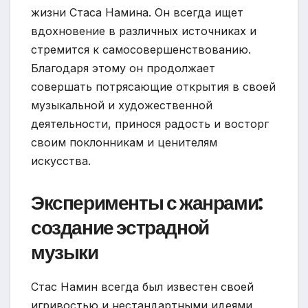
жизни Стаса Намина. Он всегда ищет
вдохновение в различных источниках и
стремится к самосовершенствованию.
Благодаря этому он продолжает
совершать потрясающие открытия в своей
музыкальной и художественной
деятельности, принося радость и восторг
своим поклонникам и ценителям
искусства.
Эксперименты с жанрами:
создание эстрадной
музыки
Стас Намин всегда был известен своей
игривостью и нестандартными идеями,