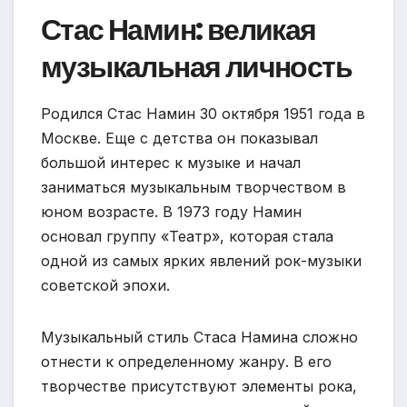
Стас Намин: великая
музыкальная личность
Родился Стас Намин 30 октября 1951 года в
Москве. Еще с детства он показывал
большой интерес к музыке и начал
заниматься музыкальным творчеством в
юном возрасте. В 1973 году Намин
основал группу «Театр», которая стала
одной из самых ярких явлений рок-музыки
советской эпохи.
Музыкальный стиль Стаса Намина сложно
отнести к определенному жанру. В его
творчестве присутствуют элементы рока,