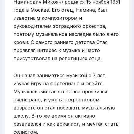
Наминович Микоян) родился 15 ноября 1951
года в Москве. Его отец, Намина, был
известным композитором и
руководителем эстрадного оркестра,
поэтому музыкальное наследие было в его
крови. С самого раннего детства Стас
проявлял интерес к музыке и часто
присутствовал на репетициях отца.
Он начал заниматься музыкой с 7 лет,
изучая игру на фортепиано и флейте.
Музыкальный талант Стаса проявился
очень рано, и уже в подростковом
возрасте он стал посещать музыкальную
школу. В то же время он активно
развивался и как вокалист, и мечтал стать
солистом.