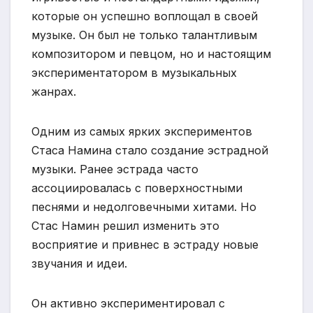
которые он успешно воплощал в своей
музыке. Он был не только талантливым
композитором и певцом, но и настоящим
экспериментатором в музыкальных
жанрах.
Одним из самых ярких экспериментов
Стаса Намина стало создание эстрадной
музыки. Ранее эстрада часто
ассоциировалась с поверхностными
песнями и недолговечными хитами. Но
Стас Намин решил изменить это
восприятие и привнес в эстраду новые
звучания и идеи.
Он активно экспериментировал с