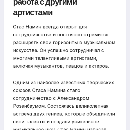
работа с другими
артистами
Стас Намин всегда открыт для
сотрудничества и постоянно стремится
расширять свои горизонты в музыкальном
искусстве. Он успешно сотрудничал с
многими талантливыми артистами,
включая музыкантов, певцов и актеров.
Одним из наиболее известных творческих
союзов Стаса Намина стало
сотрудничество с Александром
Розенбаумом. Состоялась великолепная
встреча двух гениев, которые объединили
свои таланты и создали уникальное
музыкальное шоу. Стас Намин написал