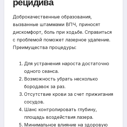
рецидива
Доброкачественные образования,
вызванные штаммами ВПЧ, приносят
дискомфорт, боль при ходьбе. Справиться
с проблемой поможет лазерное удаление.
Преимущества процедуры:
Для устранения нароста достаточно
одного сеанса.
Возможность убрать несколько
бородавок за раз.
Отсутствие крови за счет прижигания
сосудов.
Шанс контролировать глубину,
площадь воздействия лазера.
Минимальное влияние на здоровую