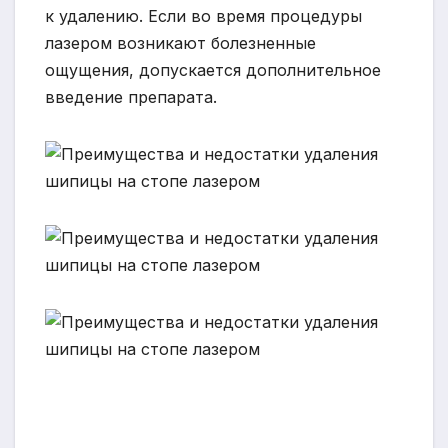
к удалению. Если во время процедуры
лазером возникают болезненные
ощущения, допускается дополнительное
введение препарата.