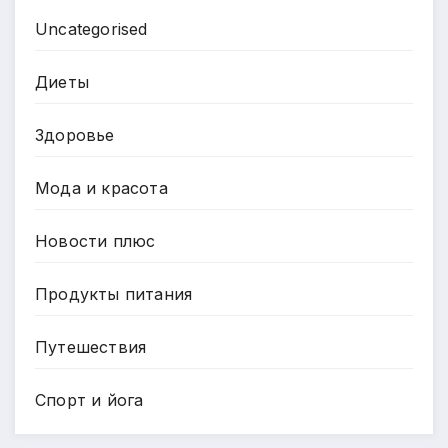
Uncategorised
Диеты
Здоровье
Мода и красота
Новости плюс
Продукты питания
Путешествия
Спорт и йога