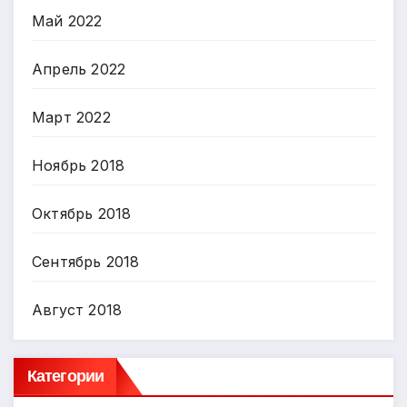
Май 2022
Апрель 2022
Март 2022
Ноябрь 2018
Октябрь 2018
Сентябрь 2018
Август 2018
Категории