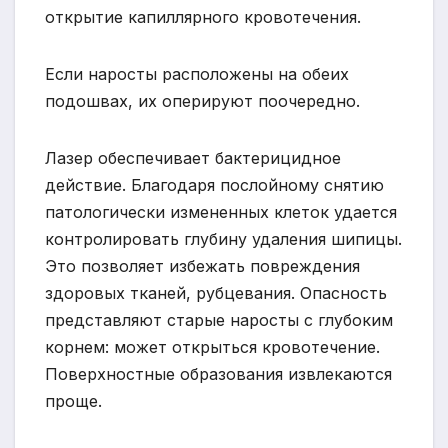
открытие капиллярного кровотечения.
Если наросты расположены на обеих
подошвах, их оперируют поочередно.
Лазер обеспечивает бактерицидное
действие. Благодаря послойному снятию
патологически измененных клеток удается
контролировать глубину удаления шипицы.
Это позволяет избежать повреждения
здоровых тканей, рубцевания. Опасность
представляют старые наросты с глубоким
корнем: может открыться кровотечение.
Поверхностные образования извлекаются
проще.