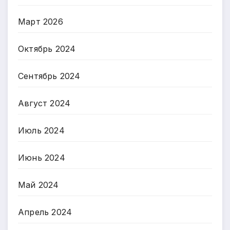
Март 2026
Октябрь 2024
Сентябрь 2024
Август 2024
Июль 2024
Июнь 2024
Май 2024
Апрель 2024