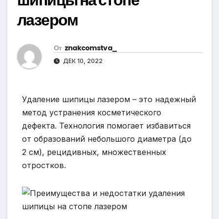
лазером
От
znakcomstva_
ДЕК 10, 2022
Удаление шипицы лазером – это надежный
метод устранения косметического
дефекта. Технология помогает избавиться
от образований небольшого диаметра (до
2 см), рецидивных, множественных
отростков.