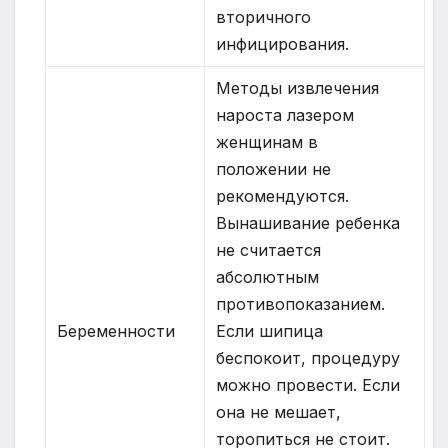
вторичного
инфицирования.
Методы извлечения
нароста лазером
женщинам в
положении не
рекомендуются.
Вынашивание ребенка
не считается
абсолютным
противопоказанием.
Беременности
Если шипица
беспокоит, процедуру
можно провести. Если
она не мешает,
торопиться не стоит.