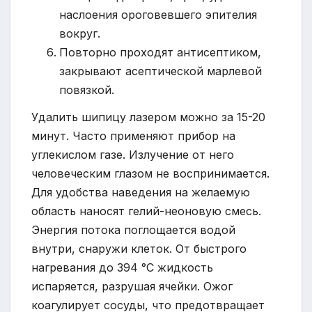
наслоения ороговевшего эпителия
вокруг.
Повторно проходят антисептиком,
закрывают асептической марлевой
повязкой.
Удалить шипицу лазером можно за 15-20
минут. Часто применяют прибор на
углекислом газе. Излучение от него
человеческим глазом не воспринимается.
Для удобства наведения на желаемую
область наносят гелий-неоновую смесь.
Энергия потока поглощается водой
внутри, снаружи клеток. От быстрого
нагревания до 394 °С жидкость
испаряется, разрушая ячейки. Ожог
коагулирует сосуды, что предотвращает