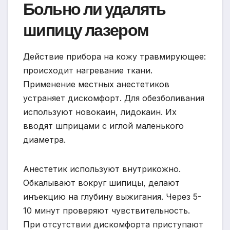
Больно ли удалять
шипицу лазером
Действие прибора на кожу травмирующее:
происходит нагревание ткани.
Применение местных анестетиков
устраняет дискомфорт. Для обезболивания
используют новокаин, лидокаин. Их
вводят шприцами с иглой маленького
диаметра.
Анестетик используют внутрикожно.
Обкалывают вокруг шипицы, делают
инъекцию на глубину выжигания. Через 5-
10 минут проверяют чувствительность.
При отсутствии дискомфорта приступают