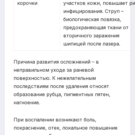
корочки
участков кожи, повышает р
инфицирования. Струп –
биологическая повязка,
предохраняющая ткани от
вторичного заражения
шипицей после лазера.
Причина развития осложнений – в
неправильном уходе за раневой
поверхностью. К нежелательным
последствиям после удаления относят
образование рубца, пигментных пятен,
нагноение.
При воспалении возникают боль,
покраснение, отек, локальное повышение