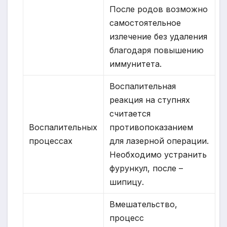
После родов возможно
самостоятельное
излечение без удаления
благодаря повышению
иммунитета.
Воспалительная
реакция на ступнях
считается
Воспалительных
противопоказанием
процессах
для лазерной операции.
Необходимо устранить
фурункул, после –
шипицу.
Вмешательство,
процесс