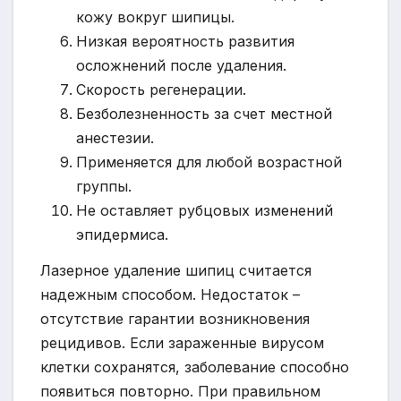
кожу вокруг шипицы.
Низкая вероятность развития
осложнений после удаления.
Скорость регенерации.
Безболезненность за счет местной
анестезии.
Применяется для любой возрастной
группы.
Не оставляет рубцовых изменений
эпидермиса.
Лазерное удаление шипиц считается
надежным способом. Недостаток –
отсутствие гарантии возникновения
рецидивов. Если зараженные вирусом
клетки сохранятся, заболевание способно
появиться повторно. При правильном