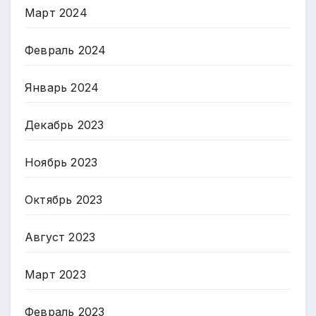
Март 2024
Февраль 2024
Январь 2024
Декабрь 2023
Ноябрь 2023
Октябрь 2023
Август 2023
Март 2023
Февраль 2023