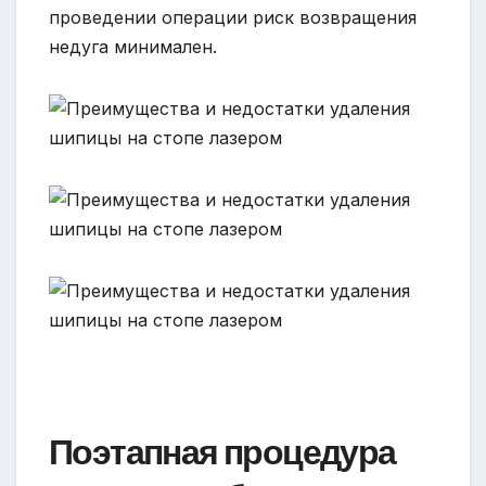
проведении операции риск возвращения
недуга минимален.
Поэтапная процедура