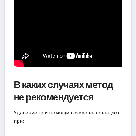
В каких случаях метод
не рекомендуется
Удаление при помощи лазера не советуют
при: