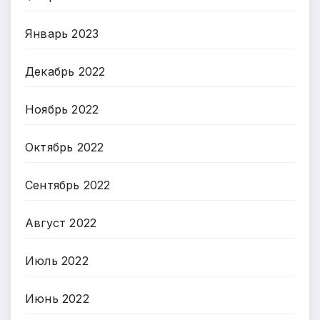
Январь 2023
Декабрь 2022
Ноябрь 2022
Октябрь 2022
Сентябрь 2022
Август 2022
Июль 2022
Июнь 2022