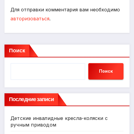
Для отправки комментария вам необходимо
авторизоваться
.
Поиск
Поиск
Последние записи
Детские инвалидные кресла-коляски с
ручным приводом