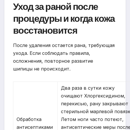
Уход за раной после
процедуры и когда кожа
восстановится
После удаления остается рана, требующая
ухода. Если соблюдать правила,
осложнения, повторное развитие
шипицы не происходит.
Два раза в сутки кожу
очищают Хлоргексидином,
перекисью, рану закрывают
стерильной марлевой повязк
Обработка
Летом ноги часто потеют,
антисептиками
антисептические меры посл