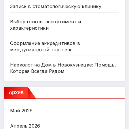
Запись в стоматологическую клинику
Выбор гонгов: ассортимент и
характеристики
Оформление аккредитивов в
международной торговле
Нарколог на Дом в Новокузнецке: Помощь,
Которая Всегда Рядом
Архив
Май 2026
Апрель 2026