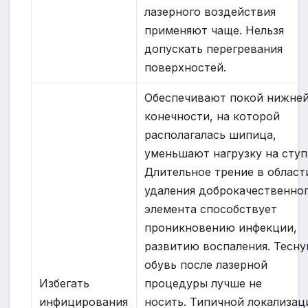
лазерного воздействия
применяют чаще. Нельзя
допускать перегревания
поверхностей.
Обеспечивают покой нижне
конечности, на которой
располагалась шипица,
уменьшают нагрузку на ступ
Длительное трение в област
удаления доброкачественно
элемента способствует
проникновению инфекции,
развитию воспаления. Тесн
обувь после лазерной
Избегать
процедуры лучше не
инфицирования
носить. Типичной локализац