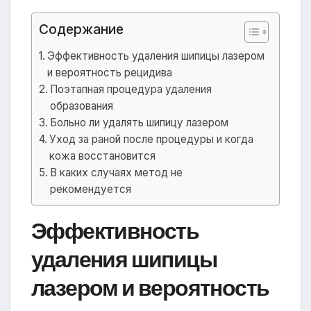
Содержание
Эффективность удаления шипицы лазером
и вероятность рецидива
Поэтапная процедура удаления
образования
Больно ли удалять шипицу лазером
Уход за раной после процедуры и когда
кожа восстановится
В каких случаях метод не
рекомендуется
Эффективность
удаления шипицы
лазером и вероятность