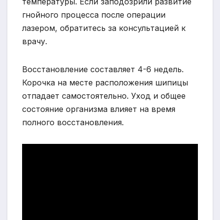
температуры. Если заподозрили развитие
гнойного процесса после операции
лазером, обратитесь за консультацией к
врачу.
Восстановление составляет 4-6 недель.
Корочка на месте расположения шипицы
отпадает самостоятельно. Уход и общее
состояние организма влияет на время
полного восстановления.