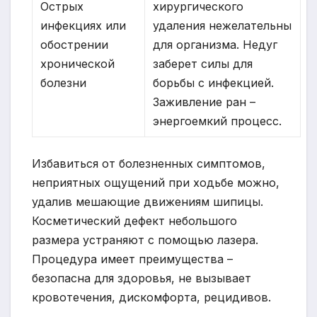
Острых
хирургического
инфекциях или
удаления нежелательны
обострении
для организма. Недуг
хронической
заберет силы для
болезни
борьбы с инфекцией.
Заживление ран –
энергоемкий процесс.
Избавиться от болезненных симптомов,
неприятных ощущений при ходьбе можно,
удалив мешающие движениям шипицы.
Косметический дефект небольшого
размера устраняют с помощью лазера.
Процедура имеет преимущества –
безопасна для здоровья, не вызывает
кровотечения, дискомфорта, рецидивов.