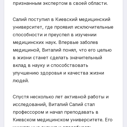
признанным экспертом в своей области.
Салий поступил в Киевский медицинский
университет, где проявил исключительные
способности и преуспел в изучении
медицинских наук. Впервые заболев
медициной, Виталий понял, что его целью
в жизни станет сделать значительный
вклад в науку и способствовать
улучшению здоровья и качества жизни
людей.
Спустя несколько лет активной работы и
исследований, Виталий Салий стал
профессором и начал преподавать в
Киевском медицинском университете. Его