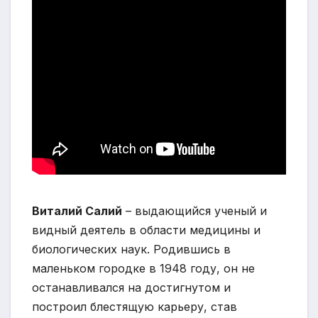
Виталий Салий
– выдающийся ученый и
видный деятель в области медицины и
биологических наук. Родившись в
маленьком городке в 1948 году, он не
останавливался на достигнутом и
построил блестящую карьеру, став