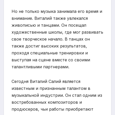
Но не только музыка занимала его время и
внимание. Виталий также увлекался
живописью и танцами. Он посещал
художественные школы, где мог развивать
свое творческое начало. В танцах он
также достиг высоких результатов,
проходя специальные тренировки и
выступая на сцене вместе со своими
талантливыми партнерами.
Сегодня Виталий Салий является
известным и признанным талантом в
музыкальной индустрии. Он стал одним из
востребованных композиторов и
продюсеров, чьи работы приобретают