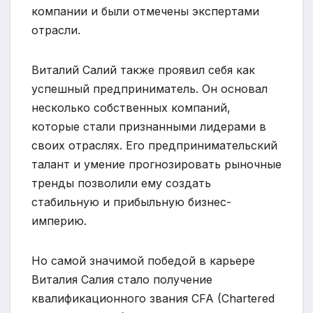
компании и были отмечены экспертами
отрасли.
Виталий Салий также проявил себя как
успешный предприниматель. Он основал
несколько собственных компаний,
которые стали признанными лидерами в
своих отраслях. Его предпринимательский
талант и умение прогнозировать рыночные
тренды позволили ему создать
стабильную и прибыльную бизнес-
империю.
Но самой значимой победой в карьере
Виталия Салия стало получение
квалификационного звания CFA (Chartered