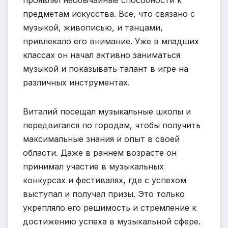
предметам искусства. Все, что связано с
музыкой, живописью, и танцами,
привлекало его внимание. Уже в младших
классах он начал активно заниматься
музыкой и показывать талант в игре на
различных инструментах.
Виталий посещал музыкальные школы и
передвигался по городам, чтобы получить
максимальные знания и опыт в своей
области. Даже в раннем возрасте он
принимал участие в музыкальных
конкурсах и фестивалях, где с успехом
выступал и получал призы. Это только
укрепляло его решимость и стремление к
достижению успеха в музыкальной сфере.