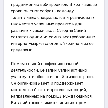
продвижению веб-проектов. В кратчайшие
сроки он смог собрать команду
талантливых специалистов и реализовать
множество успешных проектов для
различных заказчиков. Сегодня Салий
остается одним из самых востребованных
интернет-маркетологов в Украине и за ее
пределами.
Помимо своей профессиональной
деятельности, Виталий Салий активно
участвует в общественной жизни страны.
Он организовывает и поддерживает
множество благотворительных акций,
направленных на помощь нуждающимся.
Виталий также является инициатором