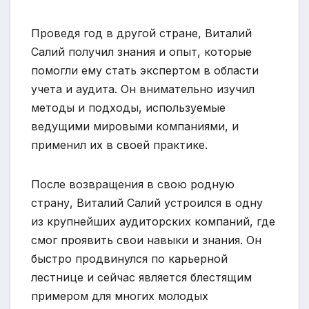
Проведя год в другой стране, Виталий
Салий получил знания и опыт, которые
помогли ему стать экспертом в области
учета и аудита. Он внимательно изучил
методы и подходы, используемые
ведущими мировыми компаниями, и
применил их в своей практике.
После возвращения в свою родную
страну, Виталий Салий устроился в одну
из крупнейших аудиторских компаний, где
смог проявить свои навыки и знания. Он
быстро продвинулся по карьерной
лестнице и сейчас является блестящим
примером для многих молодых