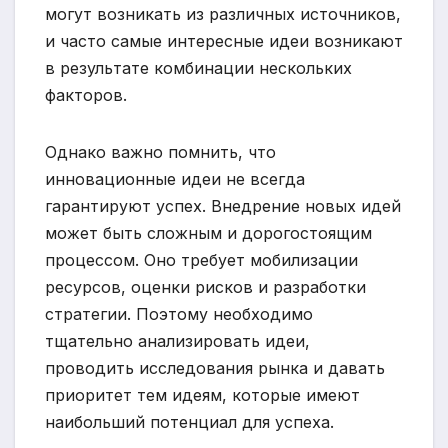
могут возникать из различных источников,
и часто самые интересные идеи возникают
в результате комбинации нескольких
факторов.
Однако важно помнить, что
инновационные идеи не всегда
гарантируют успех. Внедрение новых идей
может быть сложным и дорогостоящим
процессом. Оно требует мобилизации
ресурсов, оценки рисков и разработки
стратегии. Поэтому необходимо
тщательно анализировать идеи,
проводить исследования рынка и давать
приоритет тем идеям, которые имеют
наибольший потенциал для успеха.