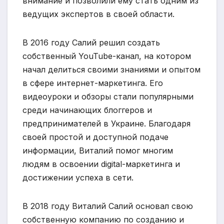
внимание и позволили ему стать одним из
ведущих экспертов в своей области.
В 2016 году Салий решил создать
собственный YouTube-канал, на котором
начал делиться своими знаниями и опытом
в сфере интернет-маркетинга. Его
видеоуроки и обзоры стали популярными
среди начинающих блоггеров и
предпринимателей в Украине. Благодаря
своей простой и доступной подаче
информации, Виталий помог многим
людям в освоении digital-маркетинга и
достижении успеха в сети.
В 2018 году Виталий Салий основал свою
собственную компанию по созданию и