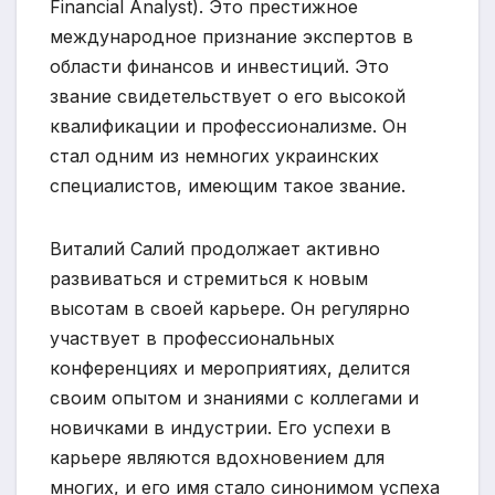
Financial Analyst). Это престижное
международное признание экспертов в
области финансов и инвестиций. Это
звание свидетельствует о его высокой
квалификации и профессионализме. Он
стал одним из немногих украинских
специалистов, имеющим такое звание.
Виталий Салий продолжает активно
развиваться и стремиться к новым
высотам в своей карьере. Он регулярно
участвует в профессиональных
конференциях и мероприятиях, делится
своим опытом и знаниями с коллегами и
новичками в индустрии. Его успехи в
карьере являются вдохновением для
многих, и его имя стало синонимом успеха