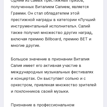
Одним из самых престижных призов,
полученных Виталием Салием, является
Грамми. Он стал обладателем этой
престижной награды в категории «Лучший
инструментальный исполнитель». Салий
также получил множество других наград,
включая премию Billboard, премию BET и
многие другие.
Большое значение в признании Виталия
Салия имеет его активная участие в
международных музыкальных фестивалях
и концертах. Он выступает сольно и с
оркестром, привлекая множество зрителей
и поклонников своей музыки.
Признание в профессиональном