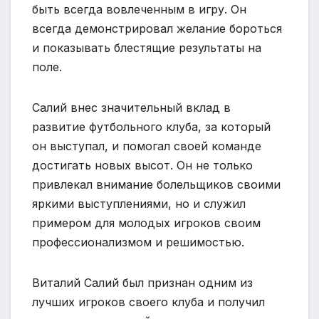
быть всегда вовлеченным в игру. Он
всегда демонстрировал желание бороться
и показывать блестящие результаты на
поле.
Салий внес значительный вклад в
развитие футбольного клуба, за который
он выступал, и помогал своей команде
достигать новых высот. Он не только
привлекал внимание болельщиков своими
яркими выступлениями, но и служил
примером для молодых игроков своим
профессионализмом и решимостью.
Виталий Салий был признан одним из
лучших игроков своего клуба и получил