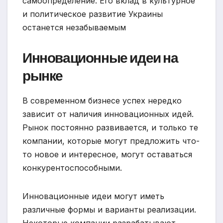
самоопределение. Его вклад в культурное
и политическое развитие Украины
останется незабываемым
Инновационные идеи на
рынке
В современном бизнесе успех нередко
зависит от наличия инновационных идей.
Рынок постоянно развивается, и только те
компании, которые могут предложить что-
то новое и интересное, могут оставаться
конкурентоспособными.
Инновационные идеи могут иметь
различные формы и варианты реализации.