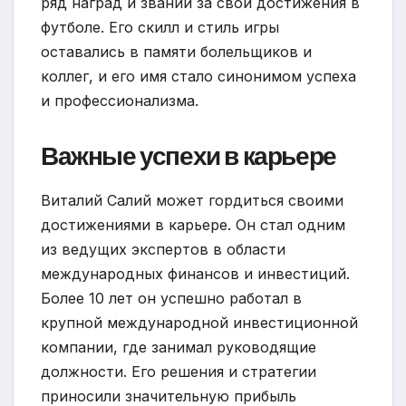
ряд наград и званий за свои достижения в
футболе. Его скилл и стиль игры
оставались в памяти болельщиков и
коллег, и его имя стало синонимом успеха
и профессионализма.
Важные успехи в карьере
Виталий Салий может гордиться своими
достижениями в карьере. Он стал одним
из ведущих экспертов в области
международных финансов и инвестиций.
Более 10 лет он успешно работал в
крупной международной инвестиционной
компании, где занимал руководящие
должности. Его решения и стратегии
приносили значительную прибыль