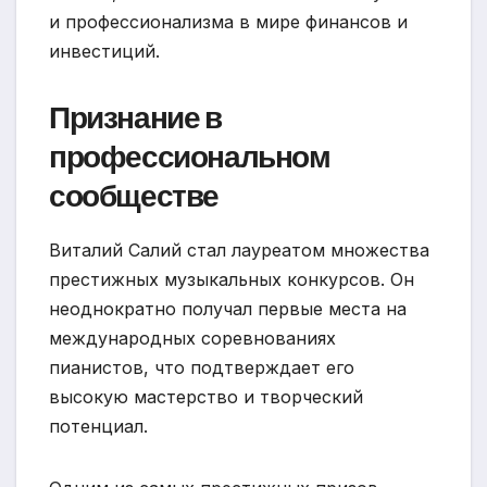
и профессионализма в мире финансов и
инвестиций.
Признание в
профессиональном
сообществе
Виталий Салий стал лауреатом множества
престижных музыкальных конкурсов. Он
неоднократно получал первые места на
международных соревнованиях
пианистов, что подтверждает его
высокую мастерство и творческий
потенциал.