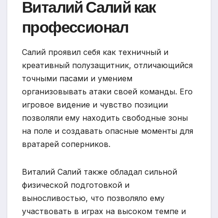
Виталий Салий как
профессионал
Салий проявил себя как техничный и
креативный полузащитник, отличающийся
точными пасами и умением
организовывать атаки своей команды. Его
игровое видение и чувство позиции
позволяли ему находить свободные зоны
на поле и создавать опасные моменты для
вратарей соперников.
Виталий Салий также обладал сильной
физической подготовкой и
выносливостью, что позволяло ему
участвовать в играх на высоком темпе и