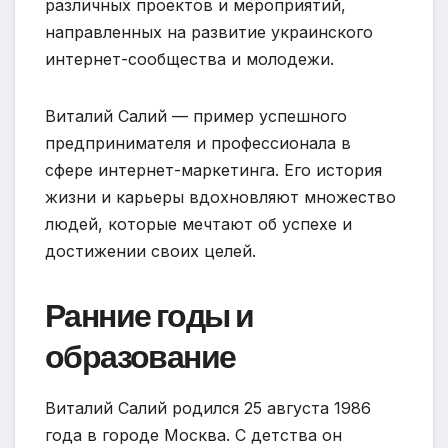
различных проектов и мероприятий,
направленных на развитие украинского
интернет-сообщества и молодежи.
Виталий Салий — пример успешного
предпринимателя и профессионала в
сфере интернет-маркетинга. Его история
жизни и карьеры вдохновляют множество
людей, которые мечтают об успехе и
достижении своих целей.
Ранние годы и
образование
Виталий Салий родился 25 августа 1986
года в городе Москва. С детства он