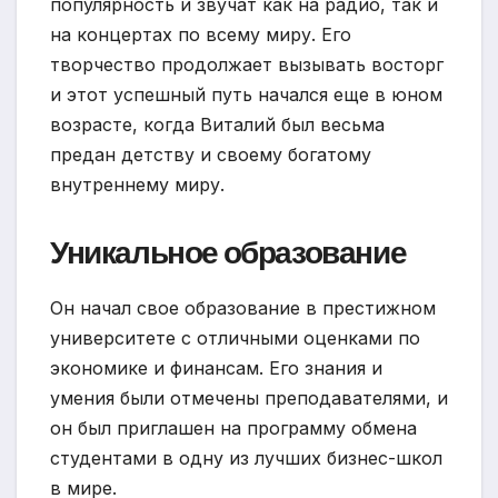
популярность и звучат как на радио, так и
на концертах по всему миру. Его
творчество продолжает вызывать восторг
и этот успешный путь начался еще в юном
возрасте, когда Виталий был весьма
предан детству и своему богатому
внутреннему миру.
Уникальное образование
Он начал свое образование в престижном
университете с отличными оценками по
экономике и финансам. Его знания и
умения были отмечены преподавателями, и
он был приглашен на программу обмена
студентами в одну из лучших бизнес-школ
в мире.