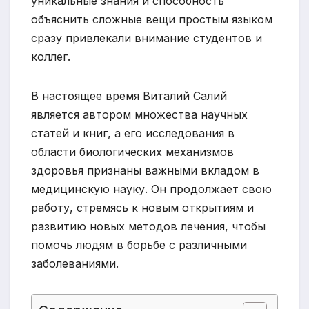
уникальные знания и способность
объяснить сложные вещи простым языком
сразу привлекали внимание студентов и
коллег.
В настоящее время Виталий Салий
является автором множества научных
статей и книг, а его исследования в
области биологических механизмов
здоровья признаны важными вкладом в
медицинскую науку. Он продолжает свою
работу, стремясь к новым открытиям и
развитию новых методов лечения, чтобы
помочь людям в борьбе с различными
заболеваниями.