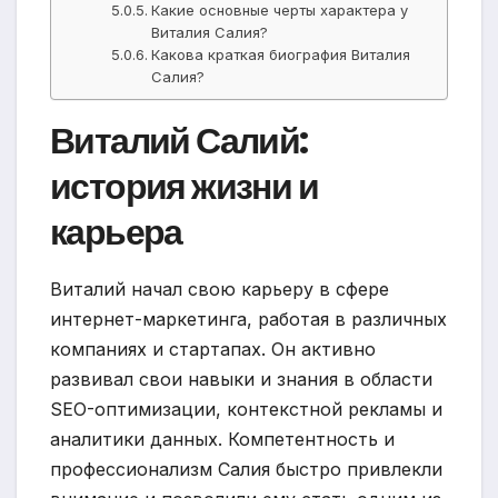
Какие основные черты характера у
Виталия Салия?
Какова краткая биография Виталия
Салия?
Виталий Салий:
история жизни и
карьера
Виталий начал свою карьеру в сфере
интернет-маркетинга, работая в различных
компаниях и стартапах. Он активно
развивал свои навыки и знания в области
SEO-оптимизации, контекстной рекламы и
аналитики данных. Компетентность и
профессионализм Салия быстро привлекли