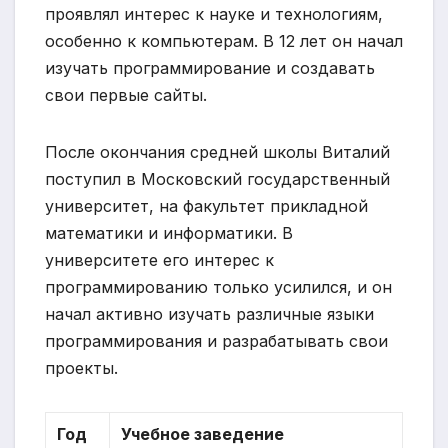
проявлял интерес к науке и технологиям,
особенно к компьютерам. В 12 лет он начал
изучать программирование и создавать
свои первые сайты.
После окончания средней школы Виталий
поступил в Московский государственный
университет, на факультет прикладной
математики и информатики. В
университете его интерес к
программированию только усилился, и он
начал активно изучать различные языки
программирования и разрабатывать свои
проекты.
Год
Учебное заведение