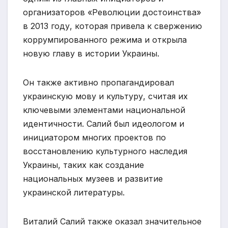
организаторов «Революции достоинства»
в 2013 году, которая привела к свержению
коррумпированного режима и открыла
новую главу в истории Украины.
Он также активно пропагандировал
украинскую мову и культуру, считая их
ключевыми элементами национальной
идентичности. Салий был идеологом и
инициатором многих проектов по
восстановлению культурного наследия
Украины, таких как создание
национальных музеев и развитие
украинской литературы.
Виталий Салий также оказал значительное