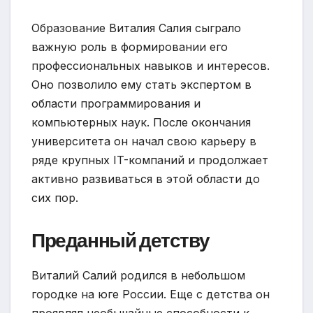
Образование Виталия Салия сыграло
важную роль в формировании его
профессиональных навыков и интересов.
Оно позволило ему стать экспертом в
области программирования и
компьютерных наук. После окончания
университета он начал свою карьеру в
ряде крупных IT-компаний и продолжает
активно развиваться в этой области до
сих пор.
Преданный детству
Виталий Салий родился в небольшом
городке на юге России. Еще с детства он
проявлял необычайные способности к