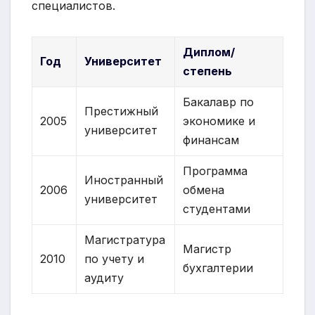
специалистов.
Диплом/
Год
Университет
степень
Бакалавр по
Престижный
2005
экономике и
университет
финансам
Программа
Иностранный
2006
обмена
университет
студентами
Магистратура
Магистр
2010
по учету и
бухгалтерии
аудиту