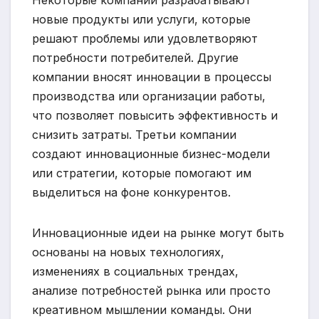
Некоторые компании разрабатывают
новые продукты или услуги, которые
решают проблемы или удовлетворяют
потребности потребителей. Другие
компании вносят инновации в процессы
производства или организации работы,
что позволяет повысить эффективность и
снизить затраты. Третьи компании
создают инновационные бизнес-модели
или стратегии, которые помогают им
выделиться на фоне конкурентов.
Инновационные идеи на рынке могут быть
основаны на новых технологиях,
изменениях в социальных трендах,
анализе потребностей рынка или просто
креативном мышлении команды. Они