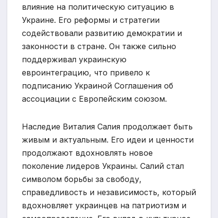
влияние на политическую ситуацию в
Украине. Его реформы и стратегии
содействовали развитию демократии и
законности в стране. Он также сильно
поддерживал украинскую
евроинтеграцию, что привело к
подписанию Украиной Соглашения об
ассоциации с Европейским союзом.
Наследие Виталия Салия продолжает быть
живым и актуальным. Его идеи и ценности
продолжают вдохновлять новое
поколение лидеров Украины. Салий стал
символом борьбы за свободу,
справедливость и независимость, который
вдохновляет украинцев на патриотизм и