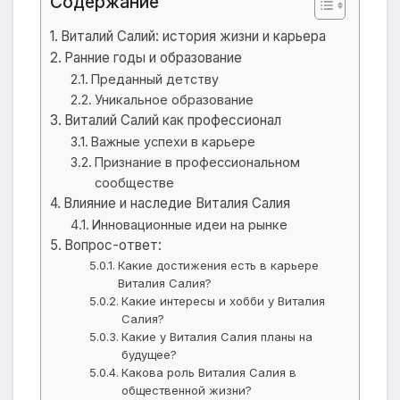
Содержание
Виталий Салий: история жизни и карьера
Ранние годы и образование
Преданный детству
Уникальное образование
Виталий Салий как профессионал
Важные успехи в карьере
Признание в профессиональном
сообществе
Влияние и наследие Виталия Салия
Инновационные идеи на рынке
Вопрос-ответ:
Какие достижения есть в карьере
Виталия Салия?
Какие интересы и хобби у Виталия
Салия?
Какие у Виталия Салия планы на
будущее?
Какова роль Виталия Салия в
общественной жизни?