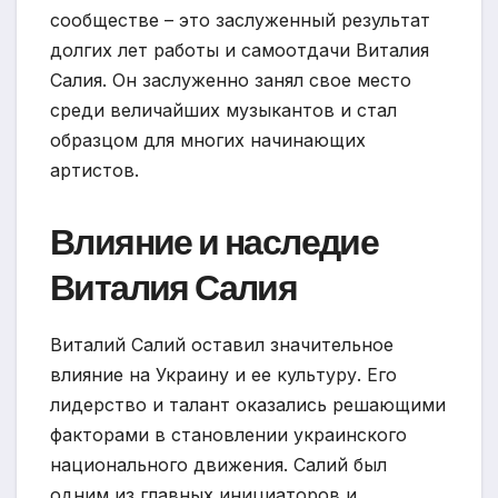
сообществе – это заслуженный результат
долгих лет работы и самоотдачи Виталия
Салия. Он заслуженно занял свое место
среди величайших музыкантов и стал
образцом для многих начинающих
артистов.
Влияние и наследие
Виталия Салия
Виталий Салий оставил значительное
влияние на Украину и ее культуру. Его
лидерство и талант оказались решающими
факторами в становлении украинского
национального движения. Салий был
одним из главных инициаторов и