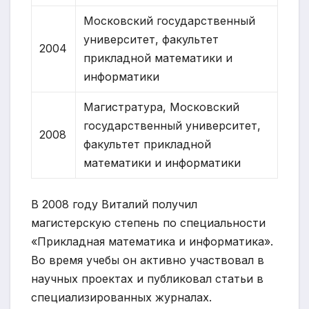
Московский государственный
университет, факультет
2004
прикладной математики и
информатики
Магистратура, Московский
государственный университет,
2008
факультет прикладной
математики и информатики
В 2008 году Виталий получил
магистерскую степень по специальности
«Прикладная математика и информатика».
Во время учебы он активно участвовал в
научных проектах и публиковал статьи в
специализированных журналах.