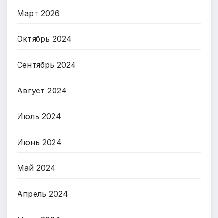
Март 2026
Октябрь 2024
Сентябрь 2024
Август 2024
Июль 2024
Июнь 2024
Май 2024
Апрель 2024