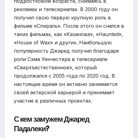
подростковом возрасте, снимаясь в
рекламах и телесериалах. В 2000 году он
получил свою первую крупную роль в
фильме «Спираль». После этого он снялся в
таких фильмах, как «Казанова», «Haunted»,
«House of Wax» и других. Наибольшую
популярность Джаред получил благодаря
роли Сэма Уинчестера в телесериале
«Сверхъестественное», который
продолжался с 2005 года по 2020 год. В
настоящее время он активно занимается
своей актерской карьерой и принимает
участие в различных проектах.
С кем замужем Джаред
Падалеки?