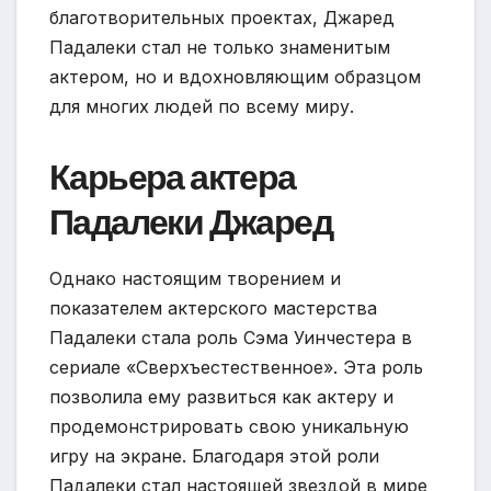
благотворительных проектах, Джаред
Падалеки стал не только знаменитым
актером, но и вдохновляющим образцом
для многих людей по всему миру.
Карьера актера
Падалеки Джаред
Однако настоящим творением и
показателем актерского мастерства
Падалеки стала роль Сэма Уинчестера в
сериале «Сверхъестественное». Эта роль
позволила ему развиться как актеру и
продемонстрировать свою уникальную
игру на экране. Благодаря этой роли
Падалеки стал настоящей звездой в мире