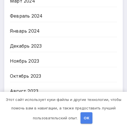
Март 2024
Февраль 2024
Январь 2024
Декабрь 2023
Ноябрь 2023
Октябрь 2023
Август 2023
Этот сайт использует куки-файлы и другие технологии, чтобы
Март 2023
помочь вам в навигации, а также предоставить лучший
пользовательский опыт.
OK
Февраль 2023