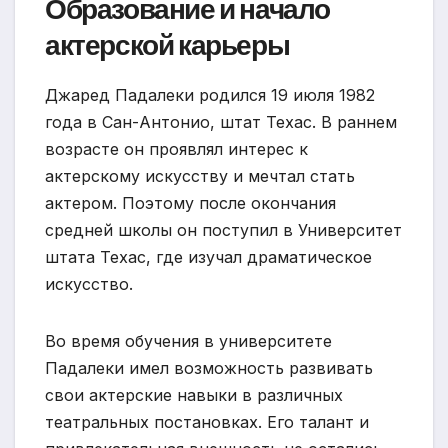
Образование и начало
актерской карьеры
Джаред Падалеки родился 19 июля 1982
года в Сан-Антонио, штат Техас. В раннем
возрасте он проявлял интерес к
актерскому искусству и мечтал стать
актером. Поэтому после окончания
средней школы он поступил в Университет
штата Техас, где изучал драматическое
искусство.
Во время обучения в университете
Падалеки имел возможность развивать
свои актерские навыки в различных
театральных постановках. Его талант и