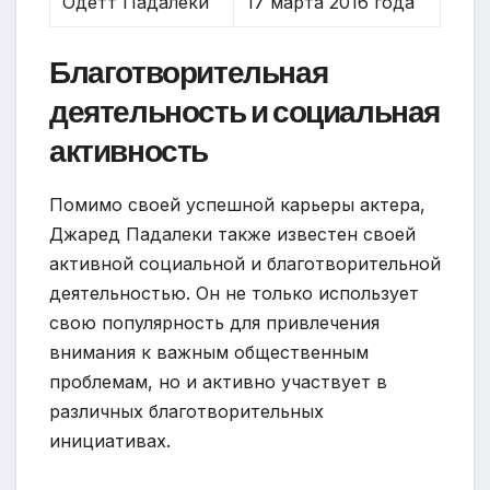
Одетт Падалеки
17 марта 2016 года
Благотворительная
деятельность и социальная
активность
Помимо своей успешной карьеры актера,
Джаред Падалеки также известен своей
активной социальной и благотворительной
деятельностью. Он не только использует
свою популярность для привлечения
внимания к важным общественным
проблемам, но и активно участвует в
различных благотворительных
инициативах.