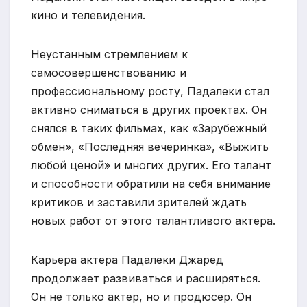
кино и телевидения.
Неустанным стремлением к
самосовершенствованию и
профессиональному росту, Падалеки стал
активно сниматься в других проектах. Он
снялся в таких фильмах, как «Зарубежный
обмен», «Последняя вечеринка», «Выжить
любой ценой» и многих других. Его талант
и способности обратили на себя внимание
критиков и заставили зрителей ждать
новых работ от этого талантливого актера.
Карьера актера Падалеки Джаред
продолжает развиваться и расширяться.
Он не только актер, но и продюсер. Он