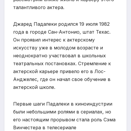
талантливого актера.
Джаред Падалеки родился 19 июля 1982
года в городе Сан-Антонио, штат Техас.
Он проявил интерес к актерскому
искусству уже в молодом возрасте и
неоднократно участвовал в школьных
театральных постановках. Стремление к
актерской карьере привело его в Лос-
Анджелес, где он начал свое обучение в
актерской школе.
Первые шаги Падалеки в киноиндустрии
были небольшими ролями в сериалах, но
его настоящим прорывом стала роль Сэма
Винчестера в телесериале