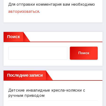
Для отправки комментария вам необходимо
авторизоваться
.
Поиск
Поиск
Последние записи
Детские инвалидные кресла-коляски с
ручным приводом