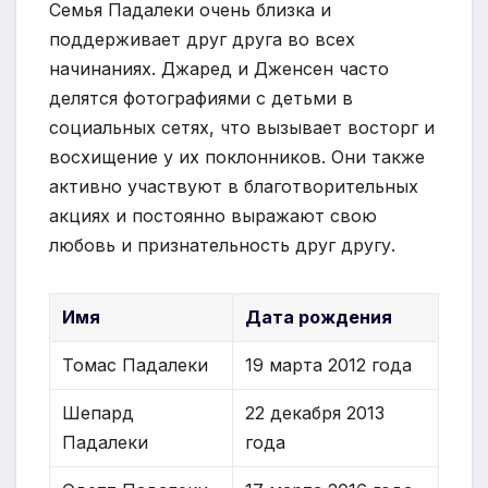
Семья Падалеки очень близка и
поддерживает друг друга во всех
начинаниях. Джаред и Дженсен часто
делятся фотографиями с детьми в
социальных сетях, что вызывает восторг и
восхищение у их поклонников. Они также
активно участвуют в благотворительных
акциях и постоянно выражают свою
любовь и признательность друг другу.
Имя
Дата рождения
Томас Падалеки
19 марта 2012 года
Шепард
22 декабря 2013
Падалеки
года