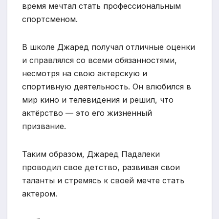
время мечтал стать профессиональным
спортсменом.
В школе Джаред получал отличные оценки
и справлялся со всеми обязанностями,
несмотря на свою актерскую и
спортивную деятельность. Он влюбился в
мир кино и телевидения и решил, что
актёрство — это его жизненный
призвание.
Таким образом, Джаред Падалеки
проводил свое детство, развивая свои
таланты и стремясь к своей мечте стать
актером.