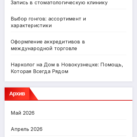
Запись в стоматологическую клинику
Выбор гонгов: ассортимент и
характеристики
Оформление аккредитивов в
международной торговле
Нарколог на Дом в Новокузнецке: Помощь,
Которая Всегда Рядом
Архив
Май 2026
Апрель 2026