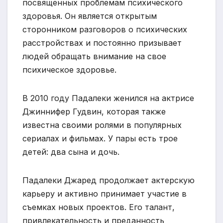
посвященных проблемам психического
здоровья. Он является открытым
сторонником разговоров о психических
расстройствах и постоянно призывает
людей обращать внимание на свое
психическое здоровье.
В 2010 году Падалеки женился на актрисе
Джиннифер Гудвин, которая также
известна своими ролями в популярных
сериалах и фильмах. У пары есть трое
детей: два сына и дочь.
Падалеки Джаред продолжает актерскую
карьеру и активно принимает участие в
съемках новых проектов. Его талант,
привлекательность и преданность