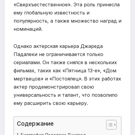
«Сверхъестественное». Эта роль принесла
ему глобальную известность и
популярность, а также множество наград и
номинаций.
Однако актерская карьера Джареда
Падалеки не ограничивается только
сериалами. Он также снялся в нескольких
фильмах, таких как «Пятница 13-е», «Дом
мертвецов» и «Постоялец». В этих работах
актер продемонстрировал свою
универсальность и талант, что позволило
ему расширить свою карьеру.
Содержание