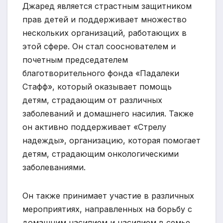
Джаред является страстным защитником
прав детей и поддерживает множество
нескольких организаций, работающих в
этой сфере. Он стал сооснователем и
почетным председателем
благотворительного фонда «Падалеки
Стафф», который оказывает помощь
детям, страдающим от различных
заболеваний и домашнего насилия. Также
он активно поддерживает «Стрелу
надежды», организацию, которая помогает
детям, страдающим онкологическими
заболеваниями.
Он также принимает участие в различных
мероприятиях, направленных на борьбу с
домашним насилием и насилием в семье.