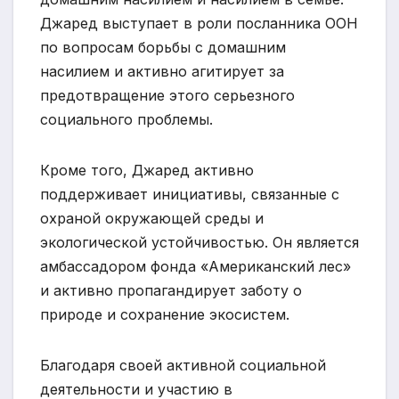
Джаред выступает в роли посланника ООН
по вопросам борьбы с домашним
насилием и активно агитирует за
предотвращение этого серьезного
социального проблемы.
Кроме того, Джаред активно
поддерживает инициативы, связанные с
охраной окружающей среды и
экологической устойчивостью. Он является
амбассадором фонда «Американский лес»
и активно пропагандирует заботу о
природе и сохранение экосистем.
Благодаря своей активной социальной
деятельности и участию в