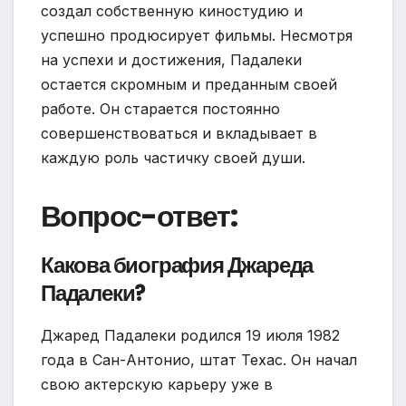
создал собственную киностудию и
успешно продюсирует фильмы. Несмотря
на успехи и достижения, Падалеки
остается скромным и преданным своей
работе. Он старается постоянно
совершенствоваться и вкладывает в
каждую роль частичку своей души.
Вопрос-ответ:
Какова биография Джареда
Падалеки?
Джаред Падалеки родился 19 июля 1982
года в Сан-Антонио, штат Техас. Он начал
свою актерскую карьеру уже в