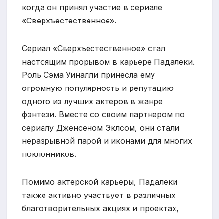
когда он принял участие в сериале
«Сверхъестественное».
Сериал «Сверхъестественное» стал
настоящим прорывом в карьере Падалеки.
Роль Сэма Уиналли принесла ему
огромную популярность и репутацию
одного из лучших актеров в жанре
фэнтези. Вместе со своим партнером по
сериалу Дженсеном Эклсом, они стали
неразрывной парой и иконами для многих
поклонников.
Помимо актерской карьеры, Падалеки
также активно участвует в различных
благотворительных акциях и проектах,