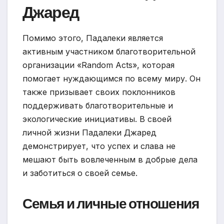
Джаред
Помимо этого, Падалеки является
активным участником благотворительной
организации «Random Acts», которая
помогает нуждающимся по всему миру. Он
также призывает своих поклонников
поддерживать благотворительные и
экологические инициативы. В своей
личной жизни Падалеки Джаред
демонстрирует, что успех и слава не
мешают быть вовлеченным в добрые дела
и заботиться о своей семье.
Семья и личные отношения