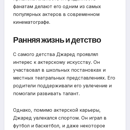
фанатам делают его одним из самых
популярных актеров в современном
кинематографе.
Ранняя жизнь и детство
С самого детства Джаред проявлял
интерес к актерскому искусству. Он
участвовал в школьных постановках и
местных театральных представлениях. Его
родители поддерживали его увлечение и
помогали развивать талант.
Однако, помимо актерской карьеры,
Джаред увлекался спортом. Он играл в
футбол и баскетбол, и даже некоторое