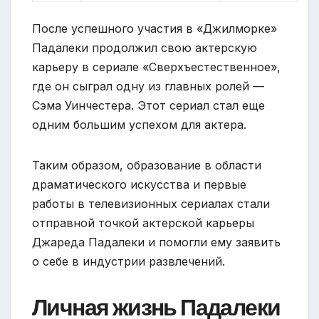
После успешного участия в «Джилморке»
Падалеки продолжил свою актерскую
карьеру в сериале «Сверхъестественное»,
где он сыграл одну из главных ролей —
Сэма Уинчестера. Этот сериал стал еще
одним большим успехом для актера.
Таким образом, образование в области
драматического искусства и первые
работы в телевизионных сериалах стали
отправной точкой актерской карьеры
Джареда Падалеки и помогли ему заявить
о себе в индустрии развлечений.
Личная жизнь Падалеки