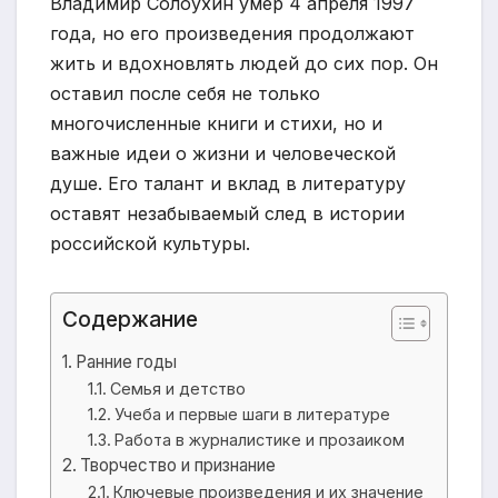
Владимир Солоухин умер 4 апреля 1997
года, но его произведения продолжают
жить и вдохновлять людей до сих пор. Он
оставил после себя не только
многочисленные книги и стихи, но и
важные идеи о жизни и человеческой
душе. Его талант и вклад в литературу
оставят незабываемый след в истории
российской культуры.
Содержание
Ранние годы
Семья и детство
Учеба и первые шаги в литературе
Работа в журналистике и прозаиком
Творчество и признание
Ключевые произведения и их значение