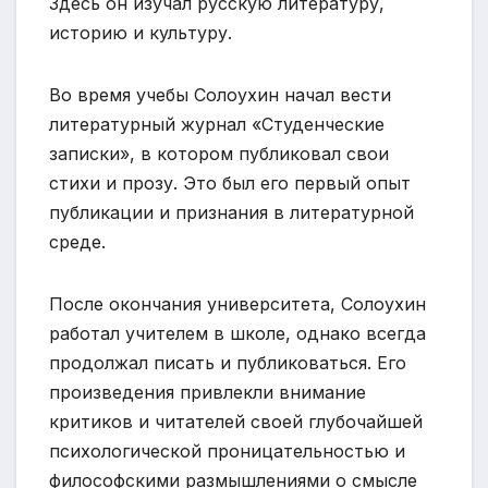
Здесь он изучал русскую литературу,
историю и культуру.
Во время учебы Солоухин начал вести
литературный журнал «Студенческие
записки», в котором публиковал свои
стихи и прозу. Это был его первый опыт
публикации и признания в литературной
среде.
После окончания университета, Солоухин
работал учителем в школе, однако всегда
продолжал писать и публиковаться. Его
произведения привлекли внимание
критиков и читателей своей глубочайшей
психологической проницательностью и
философскими размышлениями о смысле