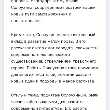
вопросы. Благодаря этому стилю
Солоухина, современные писатели нашли
новые пути самовыражения и
повествования.
Кроме того, Солоухин внес значительный
вклад в развитие малой прозы. В его
рассказах автор смог передать сложности
современного человеческого
существования, стремления и тревоги его
героев. Работы Солоухина стали примером
для многих писателей, помогли развить
новые идеи и подходы в жанре рассказа.
Стиль и темы, поднятые Солоухиным, были
чрезвычайно важными для развития
современной литературы. Его работы