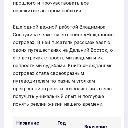
прошлого и прочувствовать все
пережитые автором события.
Еще одной важной работой Владимира
Солоухина является его книга «Нежданные
острова». В ней писатель рассказывает о
своих путешествиях на Дальний Восток, о
его встречах с простыми людьми и их
непростыми судьбами. Книга «Нежданные
острова» стала своеобразным
путеводителем по разным уголкам
прекрасной страны и позволяет читателю
получить уникальный опыт и поглубже
понять реалии жизни нашего времени.
Название
Год
Значение