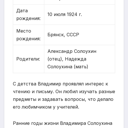
Дата
10 июля 1924 г.
рождения:
Место
Брянск, СССР
рождения:
Александр Солоухин
Родители:
(отец), Надежда
Солоухина (мать)
С детства Владимир проявлял интерес к
чтению и письму. Он любил изучать разные
предметы и задавать вопросы, что делало
его любимчиком у учителей.
Ранние годы жизни Владимира Солоухина