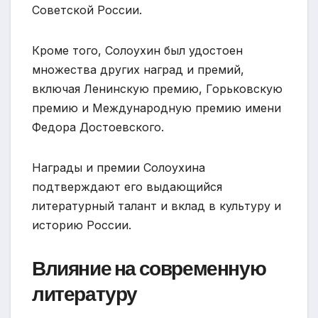
Советской России.
Кроме того, Солоухин был удостоен
множества других наград и премий,
включая Ленинскую премию, Горьковскую
премию и Международную премию имени
Федора Достоевского.
Награды и премии Солоухина
подтверждают его выдающийся
литературный талант и вклад в культуру и
историю России.
Влияние на современную
литературу