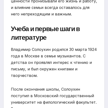
ценности пронизывали его жизнь и работу,
и влияние семьи всегда оставалось для
него непреходящим и важным.
Учеба и первые шаги в
литературе
Владимир Солоухин родился 30 марта 1924
года в Москве в семье музыкантов. С
детства он проявлял интерес к чтению и
письму, и был окружен книгами и
творчеством.
После окончания школы, Солоухин
поступил в Московский государственный
университет на филологический факультет.