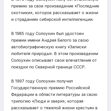
премию за свое произведение «Последние
охотники», которое рассказывает о жизни
и страданиях сибирской интеллигенции.
В 1985 году Солоухин был удостоен
премии имени Андрея Белого за свою
автобиографическую книгу «Записки
любителя природы». В этом произведении
Солоухин описывает свои впечатления от
поездки по Северной границе СССР.
В 1997 году Солоухин получил
Государственную премию Российской
Федерации в области литературы за свою
трилогию «Люди и звери», которая
рассказывает о тяжелой жизни крестьян в