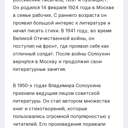
Он родился 14 февраля 1924 года в Москве
в семье рабочих. С раннего возраста он
проявил большой интерес к литературе и
начал писать стихи. В 1941 году, во время
Великой Отечественной войны, он
поступил на фронт, где проявил себя как
отличный солдат. После войны Солоухин
вернулся в Москву и продолжил свои
литературные занятия.
В 1950-х годах Владимира Солоухина
признали ведущим лицом советской
литературы. Он стал автором множества
книг и стихотворений, которые
пользовались огромной популярностью у
читателей. Его произведения поражали