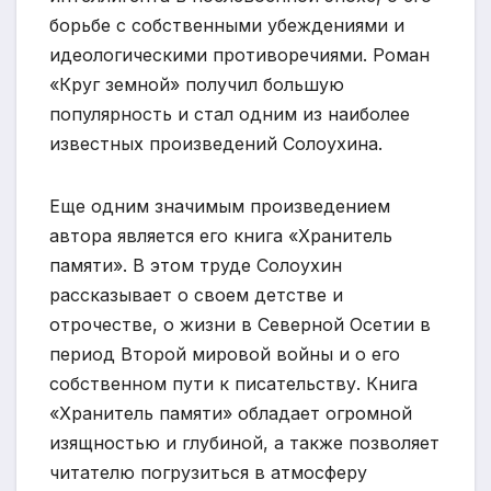
борьбе с собственными убеждениями и
идеологическими противоречиями. Роман
«Круг земной» получил большую
популярность и стал одним из наиболее
известных произведений Солоухина.
Еще одним значимым произведением
автора является его книга «Хранитель
памяти». В этом труде Солоухин
рассказывает о своем детстве и
отрочестве, о жизни в Северной Осетии в
период Второй мировой войны и о его
собственном пути к писательству. Книга
«Хранитель памяти» обладает огромной
изящностью и глубиной, а также позволяет
читателю погрузиться в атмосферу