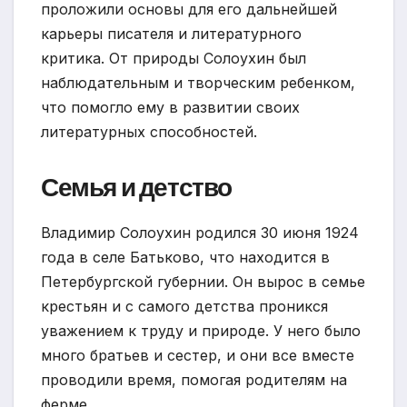
проложили основы для его дальнейшей
карьеры писателя и литературного
критика. От природы Солоухин был
наблюдательным и творческим ребенком,
что помогло ему в развитии своих
литературных способностей.
Семья и детство
Владимир Солоухин родился 30 июня 1924
года в селе Батьково, что находится в
Петербургской губернии. Он вырос в семье
крестьян и с самого детства проникся
уважением к труду и природе. У него было
много братьев и сестер, и они все вместе
проводили время, помогая родителям на
ферме.