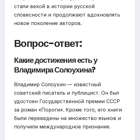
стали вехой в истории русской
словесности и продолжают вдохновлять
новое поколение авторов.
Вопрос-ответ:
Какие достижения есть у
Владимира Солоухина?
Владимир Солоухин — известный
советский писатель и публицист. Он был
удостоен Государственной премии СССР
за роман «Пороги». Кроме того, его книги
были переведены на множество языков и
получили международное признание.