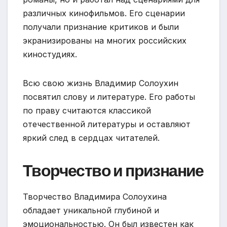
различных кинофильмов. Его сценарии
получали признание критиков и были
экранизированы на многих российских
киностудиях.
Всю свою жизнь Владимир Солоухин
посвятил слову и литературе. Его работы
по праву считаются классикой
отечественной литературы и оставляют
яркий след в сердцах читателей.
Творчество и признание
Творчество Владимира Солоухина
обладает уникальной глубиной и
эмоциональностью. Он был известен как