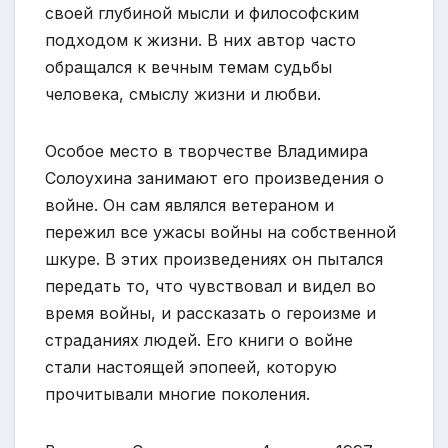
своей глубиной мысли и философским
подходом к жизни. В них автор часто
обращался к вечным темам судьбы
человека, смыслу жизни и любви.
Особое место в творчестве Владимира
Солоухина занимают его произведения о
войне. Он сам являлся ветераном и
пережил все ужасы войны на собственной
шкуре. В этих произведениях он пытался
передать то, что чувствовал и видел во
время войны, и рассказать о героизме и
страданиях людей. Его книги о войне
стали настоящей эпопеей, которую
прочитывали многие поколения.