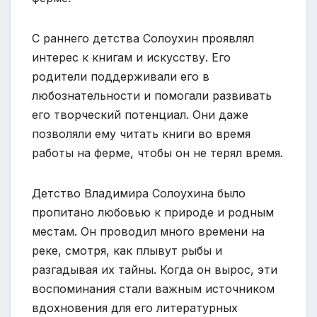
С раннего детства Солоухин проявлял
интерес к книгам и искусству. Его
родители поддерживали его в
любознательности и помогали развивать
его творческий потенциал. Они даже
позволяли ему читать книги во время
работы на ферме, чтобы он не терял время.
Детство Владимира Солоухина было
пропитано любовью к природе и родным
местам. Он проводил много времени на
реке, смотря, как плывут рыбы и
разгадывая их тайны. Когда он вырос, эти
воспоминания стали важным источником
вдохновения для его литературных