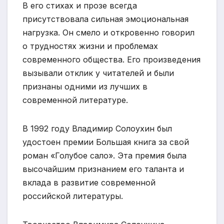
В его стихах и прозе всегда
присутствовала сильная эмоциональная
нагрузка. Он смело и откровенно говорил
о трудностях жизни и проблемах
современного общества. Его произведения
вызывали отклик у читателей и были
признаны одними из лучших в
современной литературе.
В 1992 году Владимир Солоухин был
удостоен премии Большая книга за свой
роман «Голубое сало». Эта премия была
высочайшим признанием его таланта и
вклада в развитие современной
российской литературы.