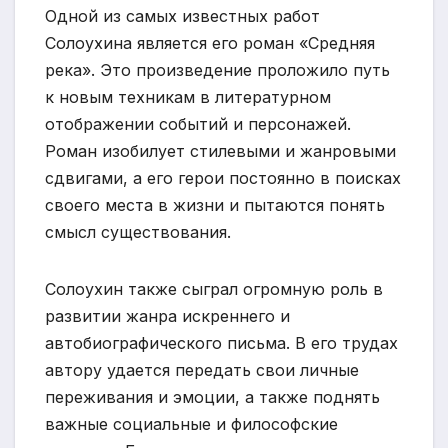
Одной из самых известных работ
Солоухина является его роман «Средняя
река». Это произведение проложило путь
к новым техникам в литературном
отображении событий и персонажей.
Роман изобилует стилевыми и жанровыми
сдвигами, а его герои постоянно в поисках
своего места в жизни и пытаются понять
смысл существования.
Солоухин также сыграл огромную роль в
развитии жанра искреннего и
автобиографического письма. В его трудах
автору удается передать свои личные
переживания и эмоции, а также поднять
важные социальные и философские