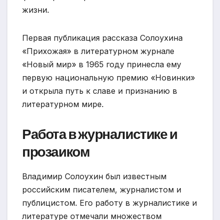
жизни.
Первая публикация рассказа Солоухина
«Прихожая» в литературном журнале
«Новый мир» в 1965 году принесла ему
первую национальную премию «Новинки»
и открыла путь к славе и признанию в
литературном мире.
Работа в журналистике и
прозаиком
Владимир Солоухин был известным
российским писателем, журналистом и
публицистом. Его работу в журналистике и
литературе отмечали множеством