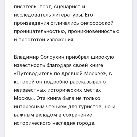
писатель, поэт, сценарист и
исследователь литературы. Его
произведения отличались философской
проницательностью, проникновенностью
и простотой изложения.
Владимир Солоухин приобрел широкую
известность благодаря своей книге
«Путеводитель по древней Москве», в
которой он подробно рассказывал о
неизвестных исторических местах
Москвы. Эта книга была не только
интересным чтением для туристов, но и
важным вкладом в сохранение
исторического наследия города.