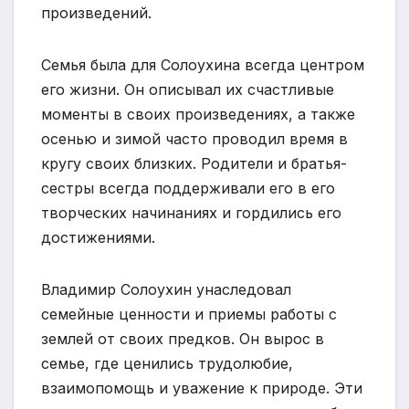
произведений.
Семья была для Солоухина всегда центром
его жизни. Он описывал их счастливые
моменты в своих произведениях, а также
осенью и зимой часто проводил время в
кругу своих близких. Родители и братья-
сестры всегда поддерживали его в его
творческих начинаниях и гордились его
достижениями.
Владимир Солоухин унаследовал
семейные ценности и приемы работы с
землей от своих предков. Он вырос в
семье, где ценились трудолюбие,
взаимопомощь и уважение к природе. Эти