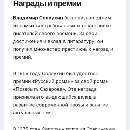
Награды и премии
Владимир Солоухин
был признан одним
из самых востребованных и талантливых
писателей своего времени. За свои
достижения и вклад в литературу, он
получил множество престижных наград и
премий.
В 1969 году Солоухин был удостоен
премии «Русский роман» за свой роман
«Позабыть Сахарова». Эта награда
признала его выдающийся вклад в
развитие современной прозы и занятие
актуальных тем.
В 1975 году Солоухин получил Сталинскую