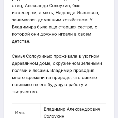
отец, Александр Солоухин, был
инженером, а мать, Надежда Ивановна,
занималась домашним хозяйством. У
Владимира была еще старшая сестра, с
которой они дружно играли в своем
детстве.
Семья Солоухиных проживала в уютном
деревянном доме, окруженном зелеными
полями и лесами. Владимир проводил
много времени на природе, что сильно
повлияло на его будущую работу и
творчество.
Владимир Александрович
Имя:
Солоухин