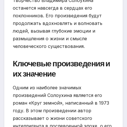
Творчество Владимира Солоухина
останется навсегда в сердцах его
поклонников. Его произведения будут
продолжать вдохновлять и волновать
людей, вызывая глубокие эмоции и
размышления о жизни и смысле
человеческого существования.
Ключевые произведения и
их значение
Одним из наиболее значимых
произведений Солоухина является его
роман «Круг земной», написанный в 1973
году. В этом произведении автор
рассказывает о жизни советского
интеллигента в послевоенной эпохе, о его