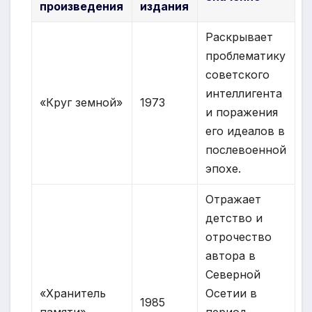
произведения
издания
Раскрывает
проблематику
советского
интеллигента
«Круг земной»
1973
и поражения
его идеалов в
послевоенной
эпохе.
Отражает
детство и
отрочество
автора в
Северной
«Хранитель
Осетии в
1985