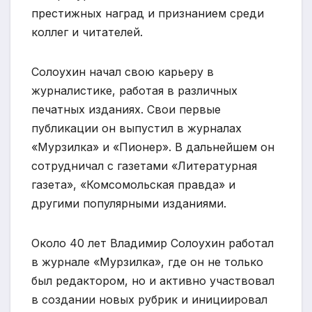
престижных наград и признанием среди
коллег и читателей.
Солоухин начал свою карьеру в
журналистике, работая в различных
печатных изданиях. Свои первые
публикации он выпустил в журналах
«Мурзилка» и «Пионер». В дальнейшем он
сотрудничал с газетами «Литературная
газета», «Комсомольская правда» и
другими популярными изданиями.
Около 40 лет Владимир Солоухин работал
в журнале «Мурзилка», где он не только
был редактором, но и активно участвовал
в создании новых рубрик и инициировал