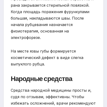
рана закрывается стерильной повязкой.
Когда площадь поражения фурункулами
большая, накладываются швы. После
начала рубцевания назначается
физиотерапия, основанная на
электрофорезе.
На месте язвы губы формируется
косметический дефект в виде слегка
выпуклого рубца.
Народные средства
Средства народной медицины просты и,
судя по отзывам, эффективны. Чтобы
избежать осложнений, врачи рекомендуют