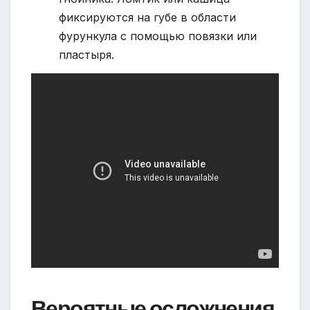
фиксируются на губе в области
фурункула с помощью повязки или
пластыря.
Вероятные осложнения