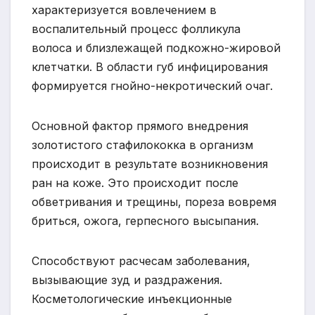
характеризуется вовлечением в
воспалительный процесс фолликула
волоса и близлежащей подкожно-жировой
клетчатки. В области губ инфицирования
формируется гнойно-некротический очаг.
Основной фактор прямого внедрения
золотистого стафилококка в организм
происходит в результате возникновения
ран на коже. Это происходит после
обветривания и трещины, пореза вовремя
бриться, ожога, герпесного высыпания.
Способствуют расчесам заболевания,
вызывающие зуд и раздражения.
Косметологические инъекционные