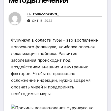
От
znakcomstva_
ОКТ 15, 2022
Фурункул в области губы – это воспаление
волосяного фолликула, наиболее опасная
локализация гнойника. Развитие
заболевания происходит под
воздействием внешних и внутренних
факторов. Чтобы не произошло
осложнение инфекции, нужно вовремя
опознать чирей и предпринять
необходимые меры.