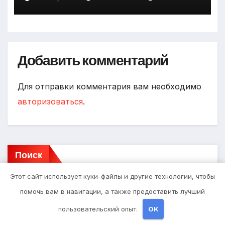
Добавить комментарий
Для отправки комментария вам необходимо
авторизоваться
.
Поиск
Этот сайт использует куки-файлы и другие технологии, чтобы
Поиск
помочь вам в навигации, а также предоставить лучший
пользовательский опыт.
OK