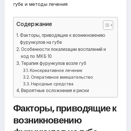
Содержание
Факторы, приводящие к возникновению
фурункулов на губе
Особенности локализации воспалений и
код по МКБ 10
Терапия фурункулов возле губ
Консервативное лечение
Оперативное вмешательство
Народные средства
Вероятные осложнения и риски
Факторы, приводящие к
возникновению