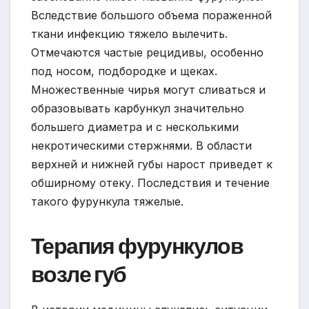
Вследствие большого объема пораженной
ткани инфекцию тяжело вылечить.
Отмечаются частые рецидивы, особенно
под носом, подбородке и щеках.
Множественные чирья могут сливаться и
образовывать карбункул значительно
большего диаметра и с несколькими
некротическими стержнями. В области
верхней и нижней губы нарост приведет к
обширному отеку. Последствия и течение
такого фурункула тяжелые.
Терапия фурункулов
возле губ