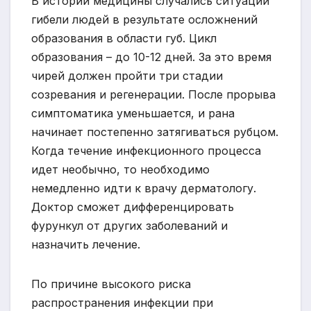
В истории медицины случались ситуации
гибели людей в результате осложнений
образования в области губ. Цикл
образования – до 10-12 дней. За это время
чирей должен пройти три стадии
созревания и регенерации. После прорыва
симптоматика уменьшается, и рана
начинает постепенно затягиваться рубцом.
Когда течение инфекционного процесса
идет необычно, то необходимо
немедленно идти к врачу дерматологу.
Доктор сможет дифференцировать
фурункул от других заболеваний и
назначить лечение.
По причине высокого риска
распространения инфекции при