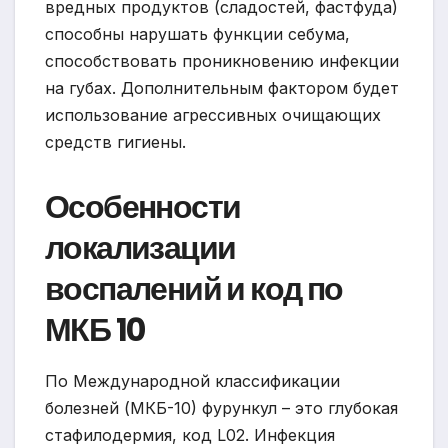
вредных продуктов (сладостей, фастфуда)
способны нарушать функции себума,
способствовать проникновению инфекции
на губах. Дополнительным фактором будет
использование агрессивных очищающих
средств гигиены.
Особенности
локализации
воспалений и код по
МКБ 10
По Международной классификации
болезней (МКБ-10) фурункул – это глубокая
стафилодермия, код L02. Инфекция