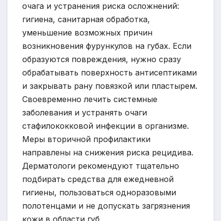
очага и устранения риска осложнений:
гигиена, санитарная обработка,
уменьшение возможных причин
возникновения фурункулов на губах. Если
образуются повреждения, нужно сразу
обрабатывать поверхность антисептиками
и закрывать рану повязкой или пластырем.
Своевременно лечить системные
заболевания и устранять очаги
стафилококковой инфекции в организме.
Меры вторичной профилактики
направлены на снижения риска рецидива.
Дерматологи рекомендуют тщательно
подбирать средства для ежедневной
гигиены, пользоваться одноразовыми
полотенцами и не допускать загрязнения
кожи в области губ.