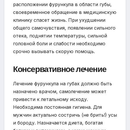
расположении фурункула в области губы,
своевременное обращение в медицинскую
клинику спасет жизнь. При ухудшении
общего самочувствия, появлении сильного
отека, поднятии температуры, сильной
головной боли и слабости необходимо
срочно вызывать скорую помощь.
Консервативное лечение
Лечение фурункула на губах должно быть
назначено врачом, самолечение может
привести к летальному исходу.
Необходима постоянная гигиена. Для
мужчин актуально состричь (не брить!) усы
и бороду. Назначается диета, богатая