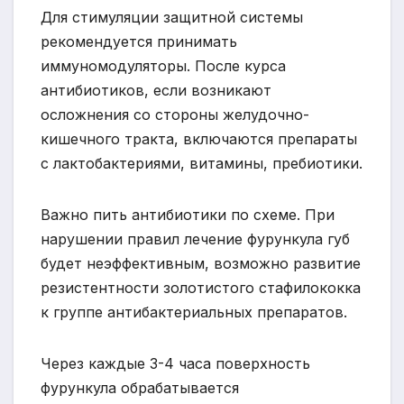
Для стимуляции защитной системы
рекомендуется принимать
иммуномодуляторы. После курса
антибиотиков, если возникают
осложнения со стороны желудочно-
кишечного тракта, включаются препараты
с лактобактериями, витамины, пребиотики.
Важно пить антибиотики по схеме. При
нарушении правил лечение фурункула губ
будет неэффективным, возможно развитие
резистентности золотистого стафилококка
к группе антибактериальных препаратов.
Через каждые 3-4 часа поверхность
фурункула обрабатывается