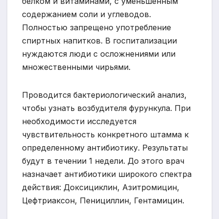
белком и витаминами, с уменьшенным
содержанием соли и углеводов.
Полностью запрещено употребление
спиртных напитков. В госпитализации
нуждаются люди с осложнениями или
множественными чирьями.
Проводится бактериологический анализ,
чтобы узнать возбудителя фурункула. При
необходимости исследуется
чувствительность конкретного штамма к
определенному антибиотику. Результаты
будут в течении 1 недели. До этого врач
назначает антибиотики широкого спектра
действия: Доксициклин, Азитромицин,
Цефтриаксон, Пенициллин, Гентамицин.