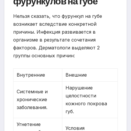
фурункулов на губе
Нельзя сказать, что фурункул на губе
возникает вследствие конкретной
причины. Инфекция развивается в
организме в результате сочетания
факторов. Дерматологи выделяют 2
группы основных причин:
Внутренние
Внешние
Нарушение
Системные и
целостности
хронические
кожного покрова
заболевания.
губ.
Угнетение
Условия