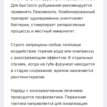
Для быстрого рубцевания рекомендуется
применять Левомеколь. Комбинированный
препарат одновременно уничтожает
бактерии, стимулирует репаративные
процессы и местный иммунитет.
Строго запрещены любые тепловые
воздействия: горячая вода или компрессы
с разогревающим эффектом. В отдельных
случаях, когда на губе фурункул находится
в стадии созревания, врачом назначается
рентгенотерапия.
Наряду с консервативным лечением
проводится профилактика. Первичная
тактика направляется для локализации