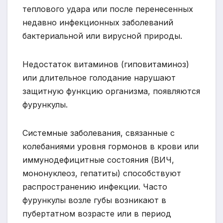
теплового удара или после перенесенных
недавно инфекционных заболеваний
бактериальной или вирусной природы.
Недостаток витаминов (гиповитаминоз)
или длительное голодание нарушают
защитную функцию организма, появляются
фурункулы.
Системные заболевания, связанные с
колебаниями уровня гормонов в крови или
иммунодефицитные состояния (ВИЧ,
мононуклеоз, гепатиты) способствуют
распространению инфекции. Часто
фурункулы возле губы возникают в
пубертатном возрасте или в период