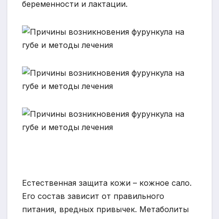
беременности и лактации.
Естественная защита кожи – кожное сало.
Его состав зависит от правильного
питания, вредных привычек. Метаболиты