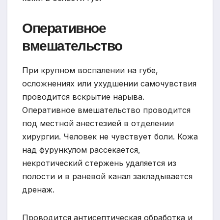
Оперативное
вмешательство
При крупном воспалении на губе,
осложнениях или ухудшении самочувствия
проводится вскрытие нарыва.
Оперативное вмешательство проводится
под местной анестезией в отделении
хирургии. Человек не чувствует боли. Кожа
над фурункулом рассекается,
некротический стержень удаляется из
полости и в раневой канал закладывается
дренаж.
Проводится антисептическая обработка и