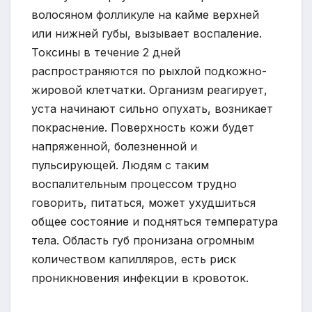
волосяном фолликуле на кайме верхней
или нижней губы, вызывает воспаление.
Токсины в течение 2 дней
распространяются по рыхлой подкожно-
жировой клетчатки. Организм реагирует,
уста начинают сильно опухать, возникает
покраснение. Поверхность кожи будет
напряженной, болезненной и
пульсирующей. Людям с таким
воспалительным процессом трудно
говорить, питаться, может ухудшиться
общее состояние и подняться температура
тела. Область губ пронизана огромным
количеством капилляров, есть риск
проникновения инфекции в кровоток.