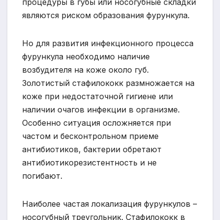
процедуры в губы или носогубные складки
являются риском образования фурункула.
Но для развития инфекционного процесса
фурункула необходимо наличие
возбудителя на коже около губ.
Золотистый стафилококк размножается на
коже при недостаточной гигиене или
наличии очагов инфекции в организме.
Особенно ситуация осложняется при
частом и бесконтрольном приеме
антибиотиков, бактерии обретают
антибиотикорезистентность и не
погибают.
Наиболее частая локализация фурункулов –
носогубный треугольник. Стафилококк в