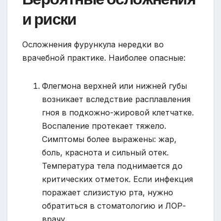
и риски
Осложнения фурункула нередки во
врачебной практике. Наиболее опасные:
Флегмона верхней или нижней губы
возникает вследствие расплавления
гноя в подкожно-жировой клетчатке.
Воспаление протекает тяжело.
Симптомы более выражены: жар,
боль, краснота и сильный отек.
Температура тела поднимается до
критических отметок. Если инфекция
поражает слизистую рта, нужно
обратиться в стоматологию и ЛОР-
врачу.