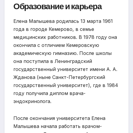
Образование и карьера
Елена Малышева родилась 13 марта 1961
года в городе Кемерово, в семье
медицинских работников. В 1978 году она
окончила с отличием Кемеровскую
академическую гимназию. После школы
она поступила в Ленинградский
государственный университет имени А. А.
Жданова (ныне Санкт-Петербургский
государственный университет), где в 1984
году получила диплом врача-
эндокринолога.
После окончания университета Елена
Малышева начала работать врачом-