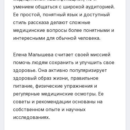
умением общаться с широкой аудиторией.
Ее простой, понятный язык и доступный
стиль рассказа делают сложные
медицинские вопросы более понятными и
интересными для обычной человека.
Елена Малышева считает своей миссией
помочь людям сохранить и улучшить свое
здоровье. Она активно популяризирует
здоровый образ жизни, правильное
питание, физические упражнения и
регулярные медицинские осмотры. Ее
советы и рекомендации основаны на
собственном опыте и научных
исследованиях.