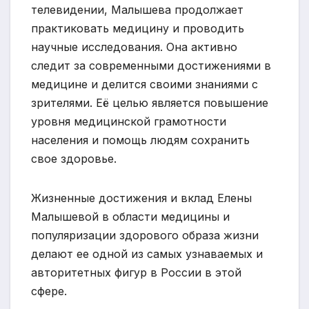
телевидении, Малышева продолжает
практиковать медицину и проводить
научные исследования. Она активно
следит за современными достижениями в
медицине и делится своими знаниями с
зрителями. Её целью является повышение
уровня медицинской грамотности
населения и помощь людям сохранить
свое здоровье.
Жизненные достижения и вклад Елены
Малышевой в области медицины и
популяризации здорового образа жизни
делают ее одной из самых узнаваемых и
авторитетных фигур в России в этой
сфере.