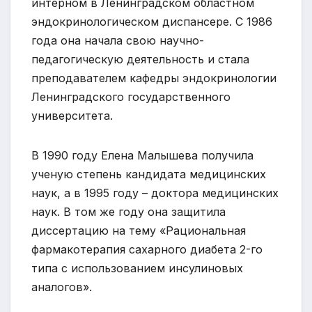
интерном в Ленинградском областном
эндокринологическом диспансере. С 1986
года она начала свою научно-
педагогическую деятельность и стала
преподавателем кафедры эндокринологии
Ленинградского государственного
университета.
В 1990 году Елена Малышева получила
ученую степень кандидата медицинских
наук, а в 1995 году – доктора медицинских
наук. В том же году она защитила
диссертацию на тему «Рациональная
фармакотерапия сахарного диабета 2-го
типа с использованием инсулиновых
аналогов».