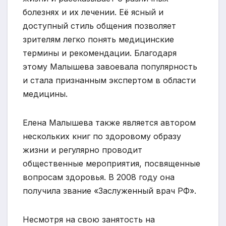
болезнях и их лечении. Её ясный и
доступный стиль общения позволяет
зрителям легко понять медицинские
термины и рекомендации. Благодаря
этому Малышева завоевала популярность
и стала признанным экспертом в области
медицины.
Елена Малышева также является автором
нескольких книг по здоровому образу
жизни и регулярно проводит
общественные мероприятия, посвященные
вопросам здоровья. В 2008 году она
получила звание «Заслуженный врач РФ».
Несмотря на свою занятость на