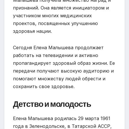
признаний. Она является инициатором и
участником многих медицинских
проектов, посвященных улучшению
здоровья нации.
Сегодня Елена Малышева продолжает
работать на телевидении и активно
пропагандирует здоровый образ жизни. Ее
передачи получают высокую аудиторию и
помогают множеству людей обрести и
сохранить свое здоровье.
Детство и молодость
Елена Малышева родилась 29 марта 1961
года в Зеленодольске, в Татарской АССР,