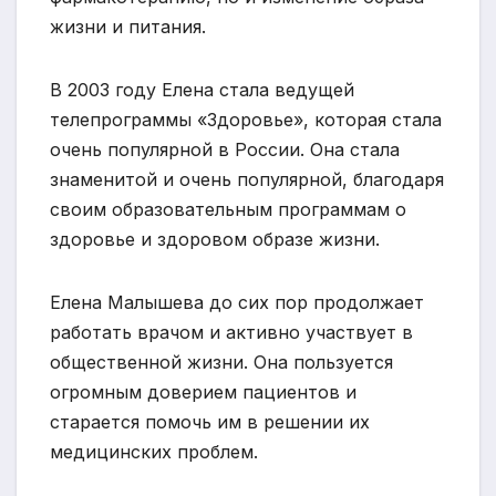
жизни и питания.
В 2003 году Елена стала ведущей
телепрограммы «Здоровье», которая стала
очень популярной в России. Она стала
знаменитой и очень популярной, благодаря
своим образовательным программам о
здоровье и здоровом образе жизни.
Елена Малышева до сих пор продолжает
работать врачом и активно участвует в
общественной жизни. Она пользуется
огромным доверием пациентов и
старается помочь им в решении их
медицинских проблем.