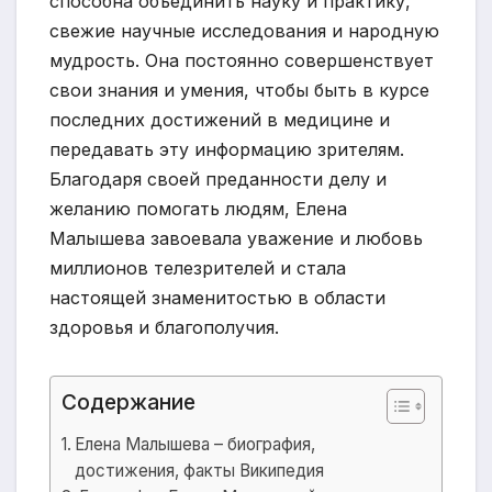
способна объединить науку и практику,
свежие научные исследования и народную
мудрость. Она постоянно совершенствует
свои знания и умения, чтобы быть в курсе
последних достижений в медицине и
передавать эту информацию зрителям.
Благодаря своей преданности делу и
желанию помогать людям, Елена
Малышева завоевала уважение и любовь
миллионов телезрителей и стала
настоящей знаменитостью в области
здоровья и благополучия.
Содержание
Елена Малышева – биография,
достижения, факты Википедия