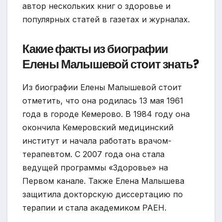
автор нескольких книг о здоровье и
популярных статей в газетах и журналах.
Какие факты из биографии
Елены Малышевой стоит знать?
Из биографии Елены Малышевой стоит
отметить, что она родилась 13 мая 1961
года в городе Кемерово. В 1984 году она
окончила Кемеровский медицинский
институт и начала работать врачом-
терапевтом. С 2007 года она стала
ведущей программы «Здоровье» на
Первом канале. Также Елена Малышева
защитила докторскую диссертацию по
терапии и стала академиком РАЕН.