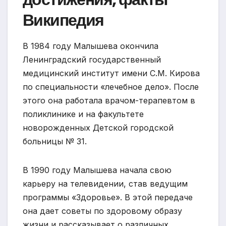
Википедия
В 1984 году Малышева окончила
Ленинградский государственный
медицинский институт имени С.М. Кирова
по специальности «лечебное дело». После
этого она работала врачом-терапевтом в
поликлинике и на факультете
новорожденных Детской городской
больницы № 31.
В 1990 году Малышева начала свою
карьеру на телевидении, став ведущим
программы «Здоровье». В этой передаче
она дает советы по здоровому образу
жизни и рассказывает о различных