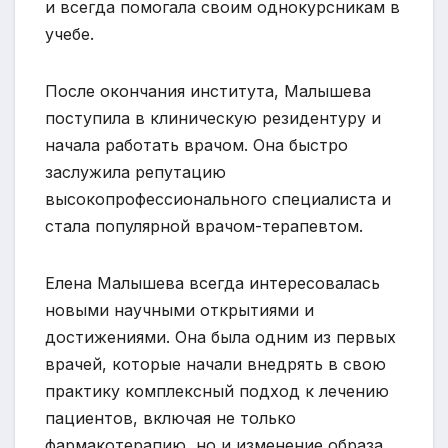
и всегда помогала своим однокурсникам в
учебе.
После окончания института, Малышева
поступила в клиническую резидентуру и
начала работать врачом. Она быстро
заслужила репутацию
высокопрофессионального специалиста и
стала популярной врачом-терапевтом.
Елена Малышева всегда интересовалась
новыми научными открытиями и
достижениями. Она была одним из первых
врачей, которые начали внедрять в свою
практику комплексный подход к лечению
пациентов, включая не только
фармакотерапию, но и изменение образа