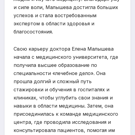
и силе воли, Малышева достигла больших
успехов и стала востребованным
экспертом в области здоровья и
благосостояния.
Свою карьеру доктора Елена Малышева
начала с медицинского университета, где
получила высшее образование по
специальности «лечебное дело». Она
прошла долгий и сложный путь
стажировки и обучения в госпиталях и
клиниках, чтобы углубить свои знания и
навыки в области медицины. Затем, она
присоединилась к команде медицинского
центра, где проводила исследования и
консультировала пациентов, помогая им