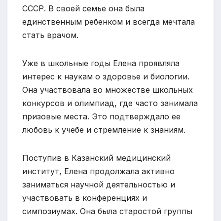
СССР. В своей семье она была
единственным ребенком и всегда мечтала
стать врачом.
Уже в школьные годы Елена проявляла
интерес к наукам о здоровье и биологии.
Она участвовала во множестве школьных
конкурсов и олимпиад, где часто занимала
призовые места. Это подтверждало ее
любовь к учебе и стремление к знаниям.
Поступив в Казанский медицинский
институт, Елена продолжала активно
заниматься научной деятельностью и
участвовать в конференциях и
симпозиумах. Она была старостой группы