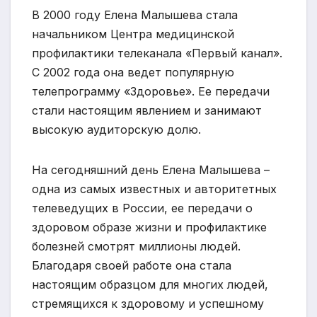
В 2000 году Елена Малышева стала
начальником Центра медицинской
профилактики телеканала «Первый канал».
С 2002 года она ведет популярную
телепрограмму «Здоровье». Ее передачи
стали настоящим явлением и занимают
высокую аудиторскую долю.
На сегодняшний день Елена Малышева –
одна из самых известных и авторитетных
телеведущих в России, ее передачи о
здоровом образе жизни и профилактике
болезней смотрят миллионы людей.
Благодаря своей работе она стала
настоящим образцом для многих людей,
стремящихся к здоровому и успешному