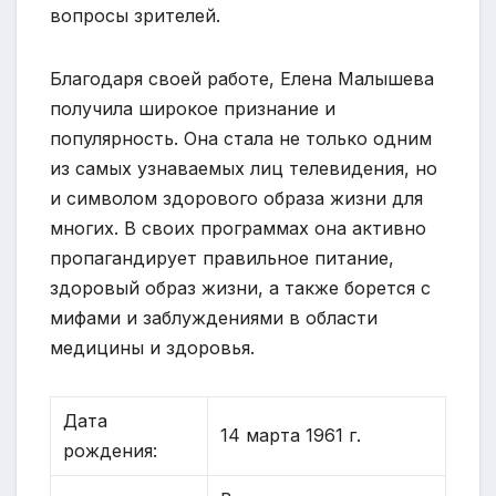
вопросы зрителей.
Благодаря своей работе, Елена Малышева
получила широкое признание и
популярность. Она стала не только одним
из самых узнаваемых лиц телевидения, но
и символом здорового образа жизни для
многих. В своих программах она активно
пропагандирует правильное питание,
здоровый образ жизни, а также борется с
мифами и заблуждениями в области
медицины и здоровья.
Дата
14 марта 1961 г.
рождения: