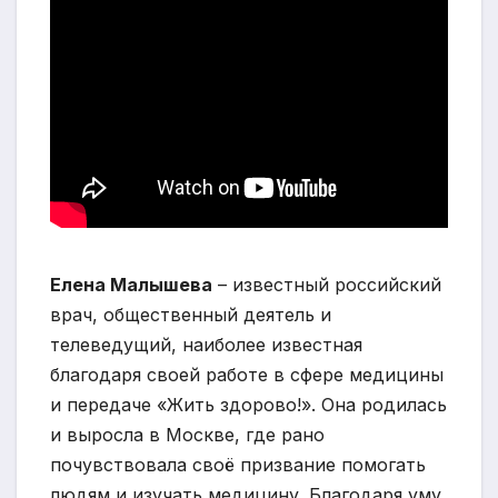
Елена Малышева
– известный российский
врач, общественный деятель и
телеведущий, наиболее известная
благодаря своей работе в сфере медицины
и передаче «Жить здорово!». Она родилась
и выросла в Москве, где рано
почувствовала своё призвание помогать
людям и изучать медицину. Благодаря уму