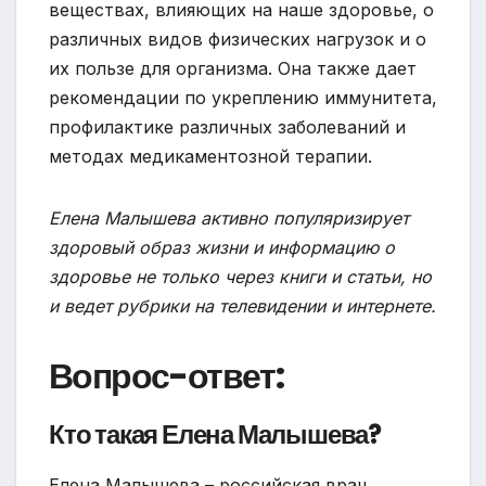
веществах, влияющих на наше здоровье, о
различных видов физических нагрузок и о
их пользе для организма. Она также дает
рекомендации по укреплению иммунитета,
профилактике различных заболеваний и
методах медикаментозной терапии.
Елена Малышева активно популяризирует
здоровый образ жизни и информацию о
здоровье не только через книги и статьи, но
и ведет рубрики на телевидении и интернете.
Вопрос-ответ:
Кто такая Елена Малышева?
Елена Малышева – российская врач,