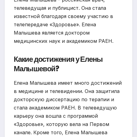
телеведущая и публицист. Она стала
известной благодаря своему участию в
телепередаче «Здоровье». Елена
Малышева является доктором
медицинских наук и академиком РАЕН.
Какие достижения у Елены
Малышевой?
Елена Малышева имеет много достижений
в медицине и телевидении. Она защитила
докторскую диссертацию по терапии и
стала академиком РАЕН. В телеведущую
карьеру она вошла с программой
«Здоровье», которую вела на Первом
канале. Кроме того, Елена Малышева