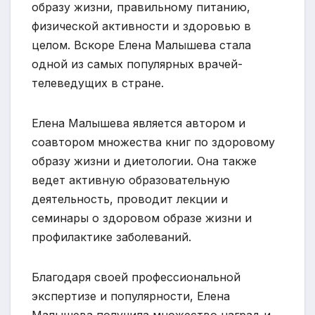
образу жизни, правильному питанию,
физической активности и здоровью в
целом. Вскоре Елена Малышева стала
одной из самых популярных врачей-
телеведущих в стране.
Елена Малышева является автором и
соавтором множества книг по здоровому
образу жизни и диетологии. Она также
ведет активную образовательную
деятельность, проводит лекции и
семинары о здоровом образе жизни и
профилактике заболеваний.
Благодаря своей профессиональной
экспертизе и популярности, Елена
Малышева получила множество наград и