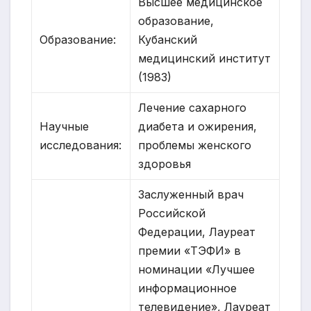
Высшее медицинское
образование,
Образование:
Кубанский
медицинский институт
(1983)
Лечение сахарного
Научные
диабета и ожирения,
исследования:
проблемы женского
здоровья
Заслуженный врач
Российской
Федерации, Лауреат
премии «ТЭФИ» в
номинации «Лучшее
информационное
телевидение», Лауреат