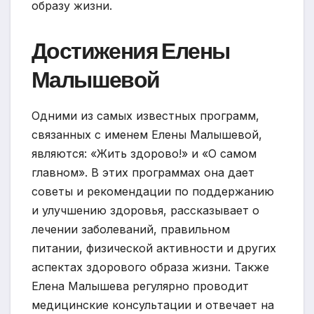
образу жизни.
Достижения Елены
Малышевой
Одними из самых известных программ,
связанных с именем Елены Малышевой,
являются: «Жить здорово!» и «О самом
главном». В этих программах она дает
советы и рекомендации по поддержанию
и улучшению здоровья, рассказывает о
лечении заболеваний, правильном
питании, физической активности и других
аспектах здорового образа жизни. Также
Елена Малышева регулярно проводит
медицинские консультации и отвечает на