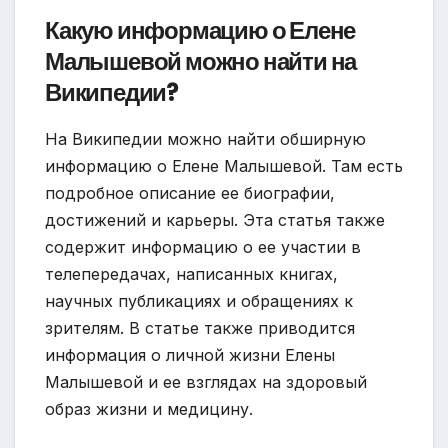
Какую информацию о Елене
Малышевой можно найти на
Википедии?
На Википедии можно найти обширную
информацию о Елене Малышевой. Там есть
подробное описание ее биографии,
достижений и карьеры. Эта статья также
содержит информацию о ее участии в
телепередачах, написанных книгах,
научных публикациях и обращениях к
зрителям. В статье также приводится
информация о личной жизни Елены
Малышевой и ее взглядах на здоровый
образ жизни и медицину.