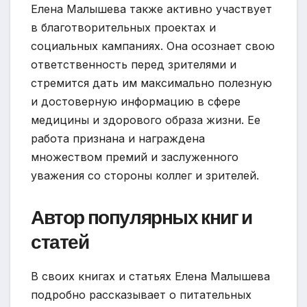
Елена Малышева также активно участвует
в благотворительных проектах и
социальных кампаниях. Она осознает свою
ответственность перед зрителями и
стремится дать им максимально полезную
и достоверную информацию в сфере
медицины и здорового образа жизни. Ее
работа признана и награждена
множеством премий и заслуженного
уважения со стороны коллег и зрителей.
Автор популярных книг и
статей
В своих книгах и статьях Елена Малышева
подробно рассказывает о питательных