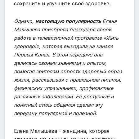
сохранить и улучшить своё здоровье.
Однако,
настоящую популярность
Елена
Малышева приобрела благодаря своей
работе в телевизионной программе «Жить
здорово!», которая выходила на канале
Первый Канал. В этой передаче она
делилась своими знаниями и опытом,
помогая зрителям обрести здоровый образ
жизни, рассказывая о правильном питании,
физических упражнениях, профилактике
различных заболеваний. Её доступный и
понятный стиль общения сделал эту
передачу популярной и полезной.
Елена Малышева – женщина, которая