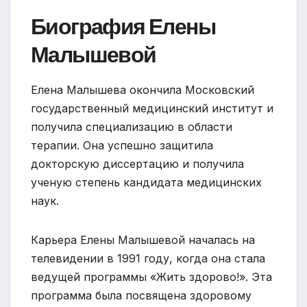
Биография Елены
Малышевой
Елена Малышева окончила Московский
государственный медицинский институт и
получила специализацию в области
терапии. Она успешно защитила
докторскую диссертацию и получила
ученую степень кандидата медицинских
наук.
Карьера Елены Малышевой началась на
телевидении в 1991 году, когда она стала
ведущей программы «Жить здорово!». Эта
программа была посвящена здоровому