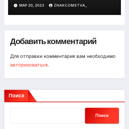
МАР 20, 2023
ZNAKCOMSTVA_
Добавить комментарий
Для отправки комментария вам необходимо
авторизоваться
.
Поиск
Поиск