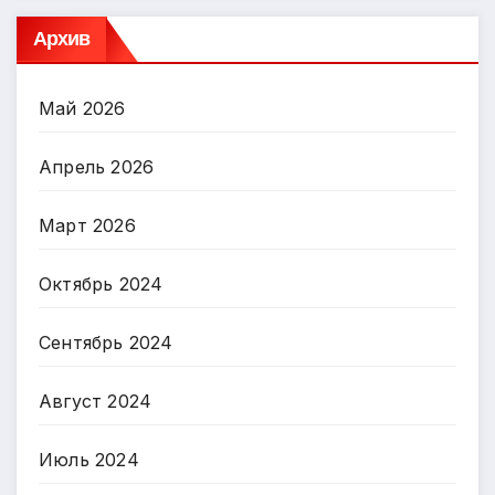
Архив
Май 2026
Апрель 2026
Март 2026
Октябрь 2024
Сентябрь 2024
Август 2024
Июль 2024