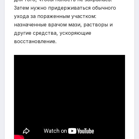
Затем нужно придерживаться обычного
ухода за пораженным участком:
назначенные врачом мази, растворы и
другие средства, ускоряющие
восстановление.