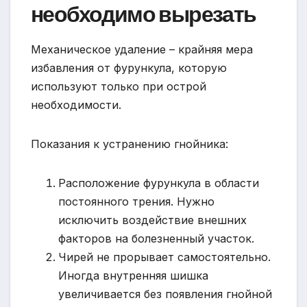
необходимо вырезать
Механическое удаление – крайняя мера
избавления от фурункула, которую
используют только при острой
необходимости.
Показания к устранению гнойника:
Расположение фурункула в области
постоянного трения. Нужно
исключить воздействие внешних
факторов на болезненный участок.
Чирей не прорывает самостоятельно.
Иногда внутренняя шишка
увеличивается без появления гнойной