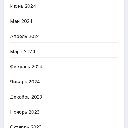
Июнь 2024
Май 2024
Апрель 2024
Март 2024
Февраль 2024
Январь 2024
Декабрь 2023
Ноябрь 2023
Октябрь 2023