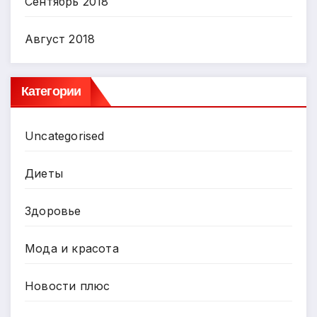
Сентябрь 2018
Август 2018
Категории
Uncategorised
Диеты
Здоровье
Мода и красота
Новости плюс