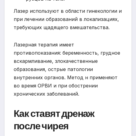
Лазер используют в области гинекологии и
при лечении образований в локализациях,
требующих щадящего вмешательства.
Лазерная терапия имеет
противопоказания: беременность, грудное
вскармливание, злокачественные
образования, острые патологии
внутренних органов. Метод н применяют
во время ОРВИ и при обострении
хронических заболеваний.
Как ставят дренаж
после чирея