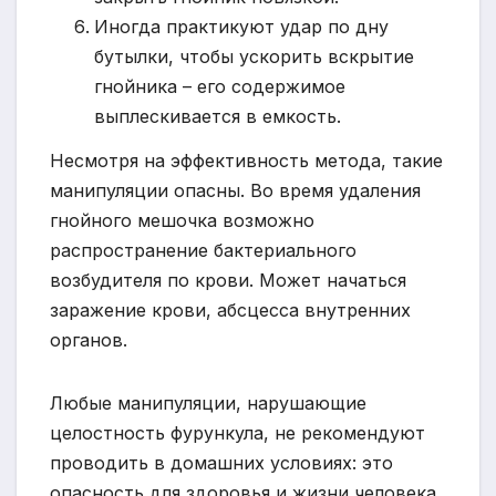
Иногда практикуют удар по дну
бутылки, чтобы ускорить вскрытие
гнойника – его содержимое
выплескивается в емкость.
Несмотря на эффективность метода, такие
манипуляции опасны. Во время удаления
гнойного мешочка возможно
распространение бактериального
возбудителя по крови. Может начаться
заражение крови, абсцесса внутренних
органов.
Любые манипуляции, нарушающие
целостность фурункула, не рекомендуют
проводить в домашних условиях: это
опасность для здоровья и жизни человека.