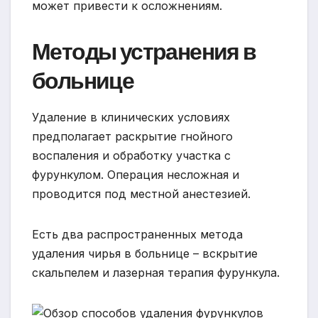
может привести к осложнениям.
Методы устранения в
больнице
Удаление в клинических условиях
предполагает раскрытие гнойного
воспаления и обработку участка с
фурункулом. Операция несложная и
проводится под местной анестезией.
Есть два распространенных метода
удаления чирья в больнице – вскрытие
скальпелем и лазерная терапия фурункула.