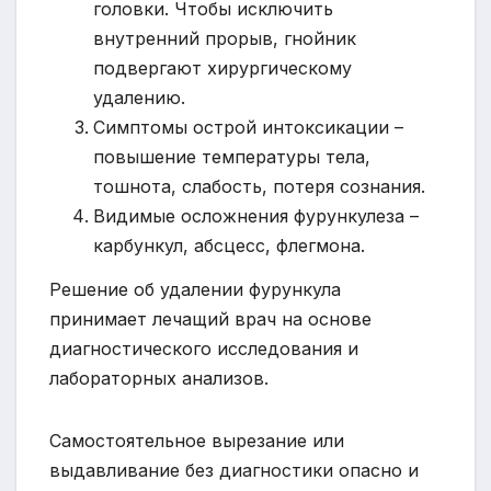
головки. Чтобы исключить
внутренний прорыв, гнойник
подвергают хирургическому
удалению.
Симптомы острой интоксикации –
повышение температуры тела,
тошнота, слабость, потеря сознания.
Видимые осложнения фурункулеза –
карбункул, абсцесс, флегмона.
Решение об удалении фурункула
принимает лечащий врач на основе
диагностического исследования и
лабораторных анализов.
Самостоятельное вырезание или
выдавливание без диагностики опасно и