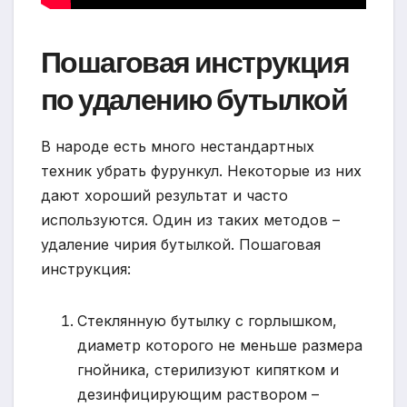
Пошаговая инструкция
по удалению бутылкой
В народе есть много нестандартных
техник убрать фурункул. Некоторые из них
дают хороший результат и часто
используются. Один из таких методов –
удаление чирия бутылкой. Пошаговая
инструкция:
Стеклянную бутылку с горлышком,
диаметр которого не меньше размера
гнойника, стерилизуют кипятком и
дезинфицирующим раствором –