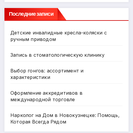
Последние записи
Детские инвалидные кресла-коляски с
ручным приводом
Запись в стоматологическую клинику
Выбор гонгов: ассортимент и
характеристики
Оформление аккредитивов в
международной торговле
Нарколог на Дом в Новокузнецке: Помощь,
Которая Всегда Рядом