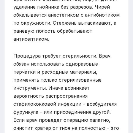
удаление гнойника без разрезов. Чирей
обкалывается анестетиком с антибиотиком
по окружности. Стержень вытаскивают, а
раневую полость обрабатывают
антисептиком.
Процедура требует стерильности. Врач
обязан использовать одноразовые
перчатки и расходные материалы,
применять только стерилизованные
инструменты. Иначе возникает
вероятность распространения
стафилококковой инфекции – возбудителя
фурункула – или присоединения другой.
Если врач проведет операцию халатно,
очистит кратер от гноя не полностью – это