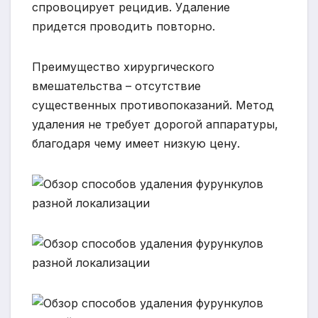
спровоцирует рецидив. Удаление
придется проводить повторно.
Преимущество хирургического
вмешательства – отсутствие
существенных противопоказаний. Метод
удаления не требует дорогой аппаратуры,
благодаря чему имеет низкую цену.