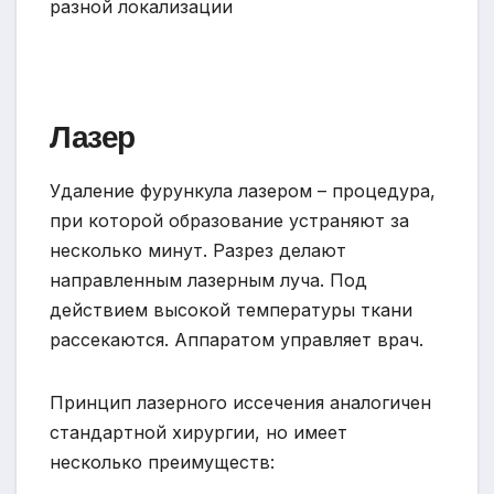
Лазер
Удаление фурункула лазером – процедура,
при которой образование устраняют за
несколько минут. Разрез делают
направленным лазерным луча. Под
действием высокой температуры ткани
рассекаются. Аппаратом управляет врач.
Принцип лазерного иссечения аналогичен
стандартной хирургии, но имеет
несколько преимуществ: