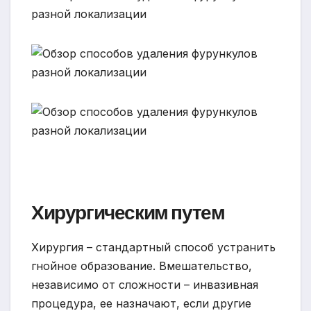
Хирургическим путем
Хирургия – стандартный способ устранить
гнойное образование. Вмешательство,
независимо от сложности – инвазивная
процедура, ее назначают, если другие