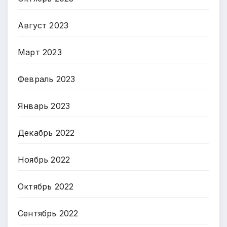
Август 2023
Март 2023
Февраль 2023
Январь 2023
Декабрь 2022
Ноябрь 2022
Октябрь 2022
Сентябрь 2022