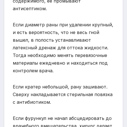
содержимого, ее промывают
антисептиком.
Если диаметр раны при удалении крупный,
и есть вероятность, что не весь гной
вышел, в полость устанавливают
латексный дренаж для оттока жидкости.
Тогда необходимо менять перевязочные
материалы ежедневно и находиться под
контролем врача.
Если кратер небольшой, рану зашивают.
Сверху накладывается стерильная повязка
с антибиотиком.
Если фурункул не начал абсцедировать до
врачебного вмешательства, хирург делает