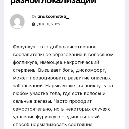
От
znakcomstva_
ДЕК 31, 2022
Фурункул – это доброкачественное
воспалительное образование в волосяном
фолликуле, имеющее некротический
стержень. Вызывает боль, дискомфорт,
может провоцировать развитие опасных
заболеваний. Нарыв может возникнуть на
любом участке тела, где есть волосы и
сальные железы. Часто проходит
самостоятельно, но в некоторых случаях
удаление фурункула – единственный
способ нормализовать состояние