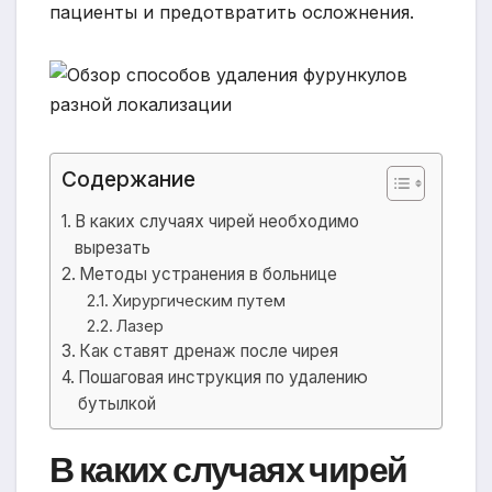
пациенты и предотвратить осложнения.
Содержание
В каких случаях чирей необходимо
вырезать
Методы устранения в больнице
Хирургическим путем
Лазер
Как ставят дренаж после чирея
Пошаговая инструкция по удалению
бутылкой
В каких случаях чирей