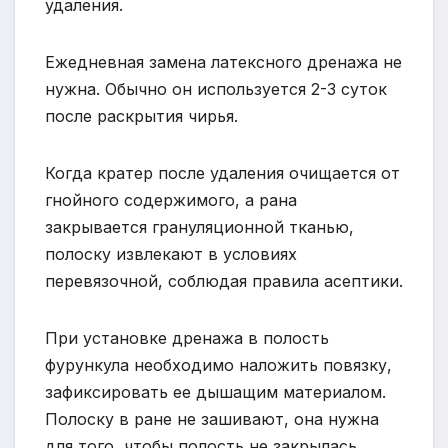
удаления.
Ежедневная замена латексного дренажа не
нужна. Обычно он используется 2-3 суток
после раскрытия чирья.
Когда кратер после удаления очищается от
гнойного содержимого, а рана
закрывается грануляционной тканью,
полоску извлекают в условиях
перевязочной, соблюдая правила асептики.
При установке дренажа в полость
фурункула необходимо наложить повязку,
зафиксировать ее дышащим материалом.
Полоску в ране не зашивают, она нужна
для того, чтобы полость не закрылась.