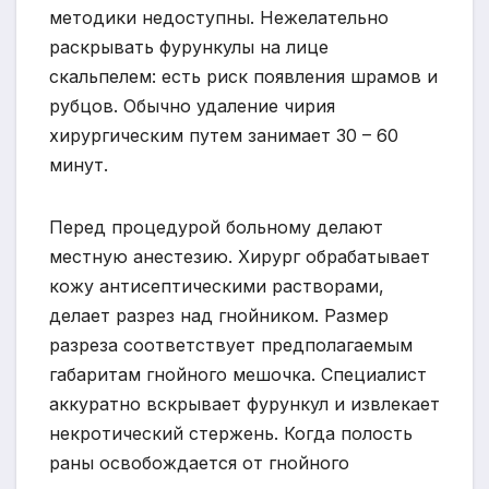
методики недоступны. Нежелательно
раскрывать фурункулы на лице
скальпелем: есть риск появления шрамов и
рубцов. Обычно удаление чирия
хирургическим путем занимает 30 – 60
минут.
Перед процедурой больному делают
местную анестезию. Хирург обрабатывает
кожу антисептическими растворами,
делает разрез над гнойником. Размер
разреза соответствует предполагаемым
габаритам гнойного мешочка. Специалист
аккуратно вскрывает фурункул и извлекает
некротический стержень. Когда полость
раны освобождается от гнойного