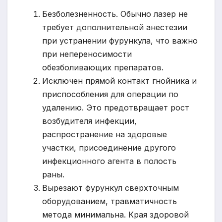
Безболезненность. Обычно лазер не
требует дополнительной анестезии
при устранении фурункула, что важно
при непереносимости
обезболивающих препаратов.
Исключен прямой контакт гнойника и
приспособления для операции по
удалению. Это предотвращает рост
возбудителя инфекции,
распространение на здоровые
участки, присоединение другого
инфекционного агента в полость
раны.
Вырезают фурункул сверхточным
оборудованием, травматичность
метода минимальна. Края здоровой