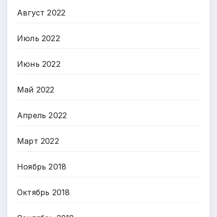
Август 2022
Июль 2022
Июнь 2022
Май 2022
Апрель 2022
Март 2022
Ноябрь 2018
Октябрь 2018