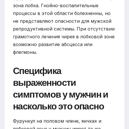
зона лобка. Гнойно-воспалительные
процессы в этой области болезненны, но
не представляют опасности для мужской
репродуктивной системы. При отсутствии
грамотного лечения чирея в лобковой зоне
возможно развитие абсцесса или
флегмоны.
Специфика
выраженности
симптомов у мужчин и
насколько это опасно
Фурункул на половом члене, яичках и
лобковой зоне у мужчин имеет те же