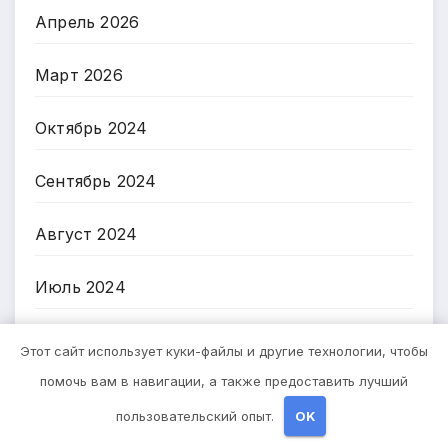
Апрель 2026
Март 2026
Октябрь 2024
Сентябрь 2024
Август 2024
Июль 2024
Июнь 2024
Этот сайт использует куки-файлы и другие технологии, чтобы
помочь вам в навигации, а также предоставить лучший
Май 2024
пользовательский опыт.
OK
Апрель 2024