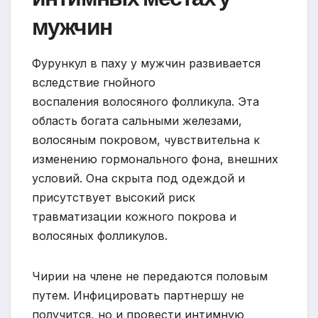
мужчин
Фурункул в паху у мужчин развивается
вследствие гнойного
воспаления волосяного фолликула. Эта
область богата сальными железами,
волосяным покровом, чувствительна к
изменению гормонального фона, внешних
условий. Она скрыта под одеждой и
присутствует высокий риск
травматизации кожного покрова и
волосяных фолликулов.
Чирии на члене не передаются половым
путем. Инфицировать партнершу не
получится, но и провести интимную