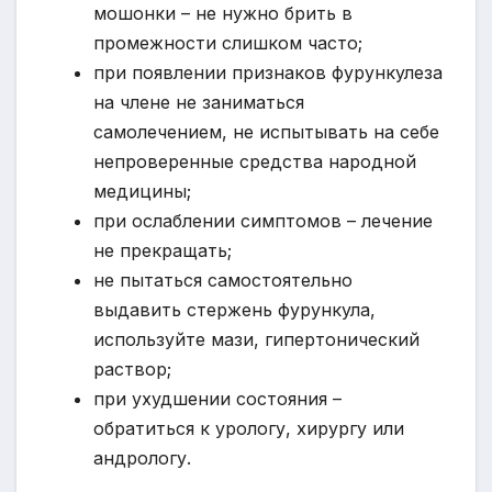
мошонки – не нужно брить в
промежности слишком часто;
при появлении признаков фурункулеза
на члене не заниматься
самолечением, не испытывать на себе
непроверенные средства народной
медицины;
при ослаблении симптомов – лечение
не прекращать;
не пытаться самостоятельно
выдавить стержень фурункула,
используйте мази, гипертонический
раствор;
при ухудшении состояния –
обратиться к урологу, хирургу или
андрологу.