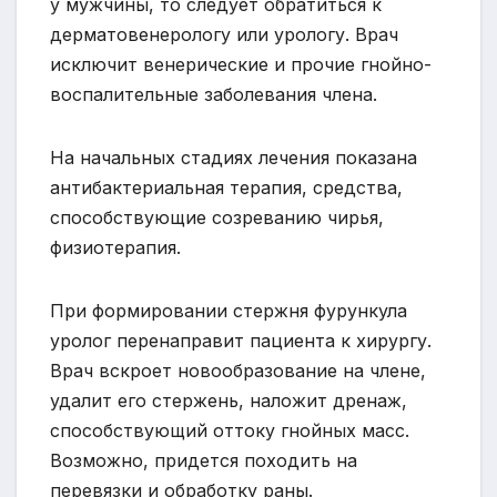
у мужчины, то следует обратиться к
дерматовенерологу или урологу. Врач
исключит венерические и прочие гнойно-
воспалительные заболевания члена.
На начальных стадиях лечения показана
антибактериальная терапия, средства,
способствующие созреванию чирья,
физиотерапия.
При формировании стержня фурункула
уролог перенаправит пациента к хирургу.
Врач вскроет новообразование на члене,
удалит его стержень, наложит дренаж,
способствующий оттоку гнойных масс.
Возможно, придется походить на
перевязки и обработку раны.