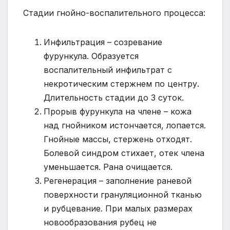
Стадии гнойно-воспалительного процесса:
Инфильтрация – созревание
фурункула. Образуется
воспалительный инфильтрат с
некротическим стержнем по центру.
Длительность стадии до 3 суток.
Прорыв фурункула на члене – кожа
над гнойником истончается, лопается.
Гнойные массы, стержень отходят.
Болевой синдром стихает, отек члена
уменьшается. Рана очищается.
Регенерация – заполнение раневой
поверхности грануляционной тканью
и рубцевание. При малых размерах
новообразования рубец не