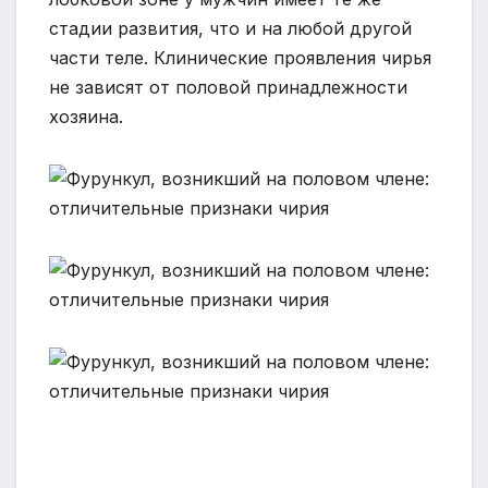
стадии развития, что и на любой другой
части теле. Клинические проявления чирья
не зависят от половой принадлежности
хозяина.