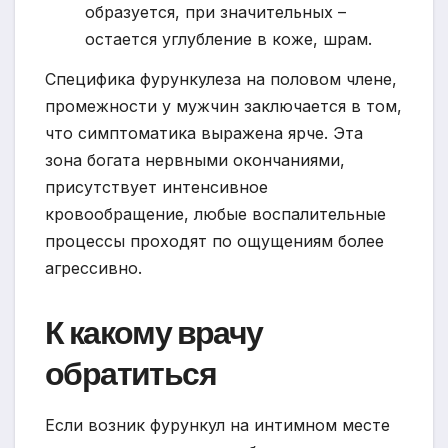
образуется, при значительных –
остается углубление в коже, шрам.
Специфика фурункулеза на половом члене,
промежности у мужчин заключается в том,
что симптоматика выражена ярче. Эта
зона богата нервными окончаниями,
присутствует интенсивное
кровообращение, любые воспалительные
процессы проходят по ощущениям более
агрессивно.
К какому врачу
обратиться
Если возник фурункул на интимном месте