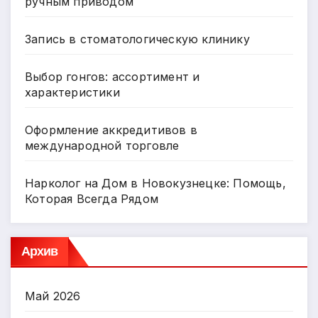
ручным приводом
Запись в стоматологическую клинику
Выбор гонгов: ассортимент и
характеристики
Оформление аккредитивов в
международной торговле
Нарколог на Дом в Новокузнецке: Помощь,
Которая Всегда Рядом
Архив
Май 2026