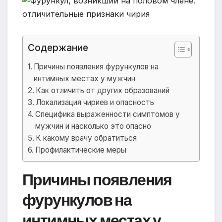
Содержание
Причины появления фурункулов на
интимных местах у мужчин
Как отличить от других образований
Локализация чириев и опасность
Специфика выраженности симптомов у
мужчин и насколько это опасно
К какому врачу обратиться
Профилактические меры
Причины появления
фурункулов на
интимных местах у