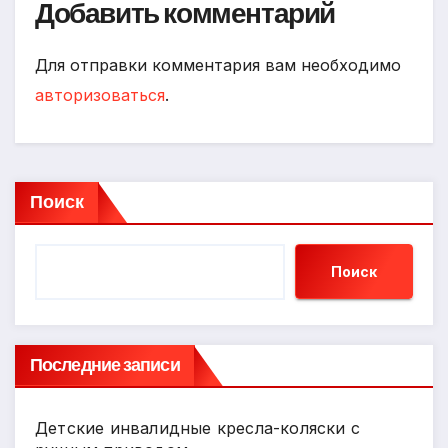
Добавить комментарий
Для отправки комментария вам необходимо
авторизоваться
.
Поиск
Поиск
Последние записи
Детские инвалидные кресла-коляски с