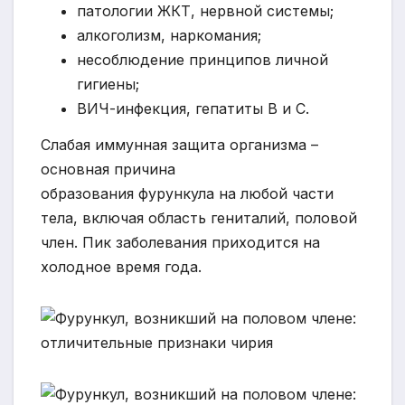
патологии ЖКТ, нервной системы;
алкоголизм, наркомания;
несоблюдение принципов личной
гигиены;
ВИЧ-инфекция, гепатиты B и C.
Слабая иммунная защита организма –
основная причина
образования фурункула на любой части
тела, включая область гениталий, половой
член. Пик заболевания приходится на
холодное время года.