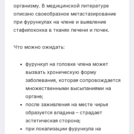
организму. В медицинской литературе
описано своеобразное метастазирование
при фурункулах на члене и выявление
стафилококка в тканях печени и почек.
Что можно ожидать:
фурункул на головке члена может
вызвать хроническую форму
заболевания, которая сопровождается
множественными высыпаниями на
органе;
после заживления на месте чирья
образуется впадина – страдает
эстетическая сторона;
при локализации фурункула на