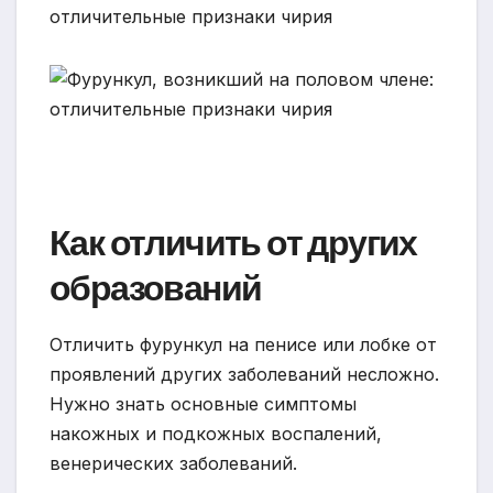
Как отличить от других
образований
Отличить фурункул на пенисе или лобке от
проявлений других заболеваний несложно.
Нужно знать основные симптомы
накожных и подкожных воспалений,
венерических заболеваний.