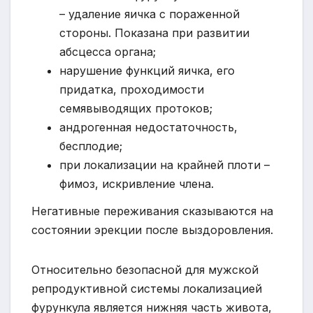
– удаление яичка с пораженной
стороны. Показана при развитии
абсцесса органа;
нарушение функций яичка, его
придатка, проходимости
семявыводящих протоков;
андрогенная недостаточность,
бесплодие;
при локализации на крайней плоти –
фимоз, искривление члена.
Негативные переживания сказываются на
состоянии эрекции после выздоровления.
Относительно безопасной для мужской
репродуктивной системы локализацией
фурункула является нижняя часть живота,