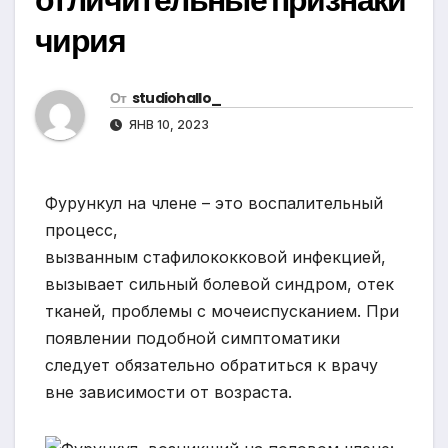
чирия
От
studiohallo_
ЯНВ 10, 2023
Фурункул на члене – это воспалительный
процесс,
вызванным стафилококковой инфекцией,
вызывает сильный болевой синдром, отек
тканей, проблемы с мочеиспусканием. При
появлении подобной симптоматики
следует обязательно обратиться к врачу
вне зависимости от возраста.