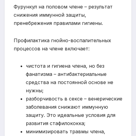
Фурункул на половом члене – результат
снижения иммунной защиты,
пренебрежения правилами гигиены.
Профилактика гнойно-воспалительных
процессов на члене включает:
чистота и гигиена члена, но без
фанатизма – антибактериальные
средства на постоянной основе не
нужны;
разборчивость в сексе – венерические
заболевания снижают иммунную
защиту. Это идеальные условия для
развития стафилококка;
минимизировать травмы члена,