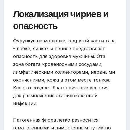
Локализация чириев и
опасность
Фурункул на мошонке, в другой части таза
– лобке, яичках и пенисе представляет
опасность для здоровья мужчины. Эта
зона богата кровеносными сосудами,
лимфатическими коллекторами, нервными
окончаниями, кожа в этом месте тонкая.
Все это создает благоприятные условия
для размножения стафилококковой
инфекции.
Патогенная флора легко разносится
гематогенными и лимфогенным путем по