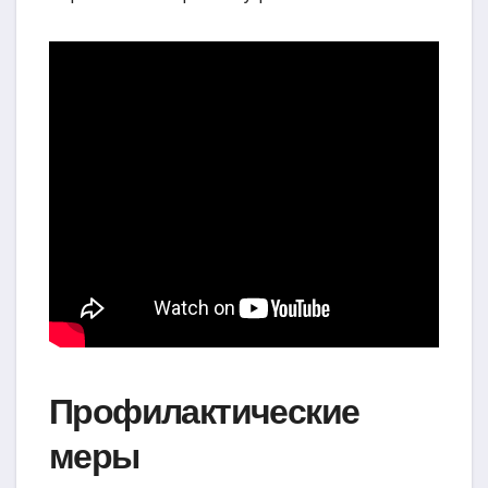
Профилактические
меры