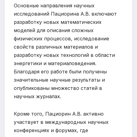
Основные направления научных
исследований Пациорина А.В. включают
разработку новых математических
моделей для описания сложных
физических процессов, исследование
свойств различных материалов и
разработку новых технологий в области
энергетики и материаловедения.
Благодаря его работе были получены
значительные научные результаты и
опубликованы множество статей в
научных журналах.
Кроме того, Пациорин А.В. активно
участвует в международных научных
конференциях и форумах, где