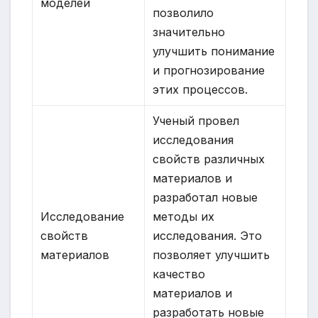
моделей
позволило
значительно
улучшить понимание
и прогнозирование
этих процессов.
Ученый провел
исследования
свойств различных
материалов и
разработал новые
Исследование
методы их
свойств
исследования. Это
материалов
позволяет улучшить
качество
материалов и
разработать новые