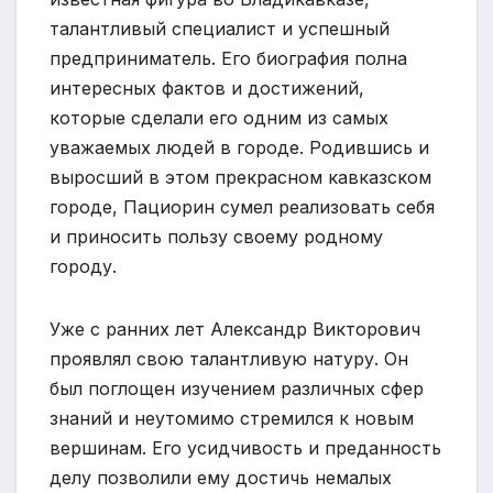
талантливый специалист и успешный
предприниматель. Его биография полна
интересных фактов и достижений,
которые сделали его одним из самых
уважаемых людей в городе. Родившись и
выросший в этом прекрасном кавказском
городе, Пациорин сумел реализовать себя
и приносить пользу своему родному
городу.
Уже с ранних лет Александр Викторович
проявлял свою талантливую натуру. Он
был поглощен изучением различных сфер
знаний и неутомимо стремился к новым
вершинам. Его усидчивость и преданность
делу позволили ему достичь немалых