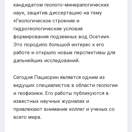
кандидатом геолого-минералогических
наук, защитив диссертацию на тему
«Геологическое строение и
гидрогеологические условия
формирования подземных вод Осетии».
Это породило большой интерес к его
работе и открыло новые перспективы для
дальнейших исследований.
Сегодня Пациорин является одним из
ведущих специалистов в области геологии
и геофизики. Его работы публикуются в
известных научных журналах и
привлекают внимание коллег и ученых со
всего мира.