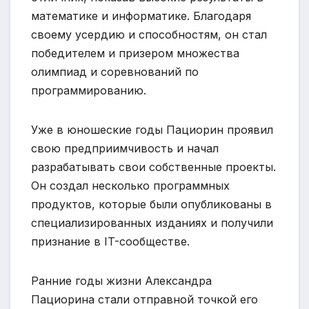
математике и информатике. Благодаря
своему усердию и способностям, он стал
победителем и призером множества
олимпиад и соревнований по
программированию.
Уже в юношеские годы Пациорин проявил
свою предприимчивость и начал
разрабатывать свои собственные проекты.
Он создал несколько программных
продуктов, которые были опубликованы в
специализированных изданиях и получили
признание в IT-сообществе.
Ранние годы жизни Александра
Пациорина стали отправной точкой его