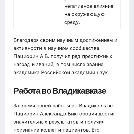
негативное влияние
на окружающую
среду.
Благодаря своим научным достижениям и
активности в научном сообществе,
Пациорин А.В. получил ряд престижных
наград и званий, в том числе звание
академика Российской академии наук.
Работа во Владикавказе
За время своей работы во Владикавказе
Пациорин Александр Викторович достиг
значительных результатов и получил
признание коллег и пациентов. Его