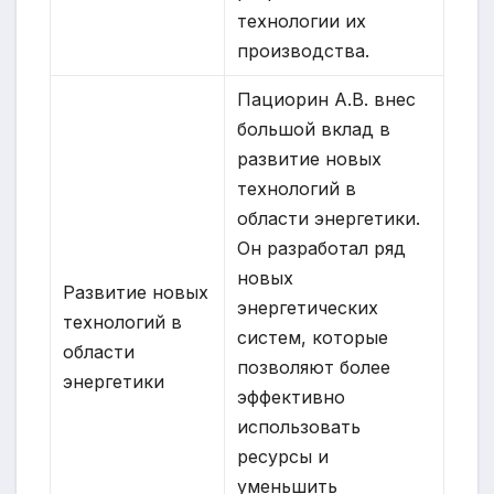
технологии их
производства.
Пациорин А.В. внес
большой вклад в
развитие новых
технологий в
области энергетики.
Он разработал ряд
новых
Развитие новых
энергетических
технологий в
систем, которые
области
позволяют более
энергетики
эффективно
использовать
ресурсы и
уменьшить