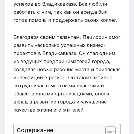
успехов во Владикавказе. Все любили
работать с ним, так как он всегда был
готов помочь и поддержать своих коллег.
Благодаря своим талантам, Пациорин смог
развить несколько успешных бизнес-
проектов в Владикавказе. Он стал одним
из ведущих предпринимателей города,
создавая новые рабочие места и привлекая
инвестиции в регион. Он также активно
сотрудничал с местными властями и
общественными организациями, внося
вклад в развитие города и улучшение
качества жизни его жителей.
Содержание