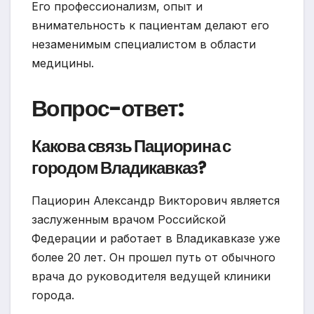
Его профессионализм, опыт и
внимательность к пациентам делают его
незаменимым специалистом в области
медицины.
Вопрос-ответ:
Какова связь Пациорина с
городом Владикавказ?
Пациорин Александр Викторович является
заслуженным врачом Российской
Федерации и работает в Владикавказе уже
более 20 лет. Он прошел путь от обычного
врача до руководителя ведущей клиники
города.