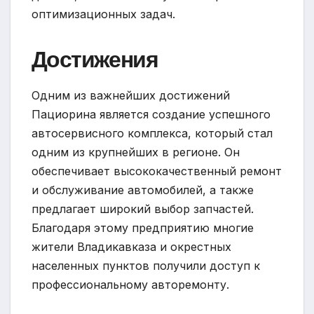
оптимизационных задач.
Достижения
Одним из важнейших достижений
Пациорина является создание успешного
автосервисного комплекса, который стал
одним из крупнейших в регионе. Он
обеспечивает высококачественный ремонт
и обслуживание автомобилей, а также
предлагает широкий выбор запчастей.
Благодаря этому предприятию многие
жители Владикавказа и окрестных
населенных пунктов получили доступ к
профессиональному авторемонту.