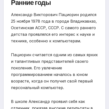
Ранние годы
Александр Викторович Пациорин родился
25 ноября 1978 года в городе Владикавказ,
Осетинская АССР, СССР. С самого раннего
детства проявлялся его интерес к науке и
технике, особенно к компьютерам.
Пациорин считается одним из самых ярких
и талантливых представителей своего
поколения. Его увлечение
программированием началось в юном
возрасте, когда он получил свой первый
персональный компьютер.
В школе Александр проявил себя как
отличник, показав высокие результаты в