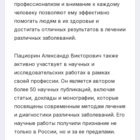
профессионализм и внимание к каждому
человеку позволяют ему эффективно
помогать людям в их здоровье и
достигать отличных результатов в лечении
различных заболеваний.
Пациорин Александр Викторович также
активно участвует в научных и
исследовательских работах в рамках
своей профессии. Он является автором
более 50 научных публикаций, включая
статьи, доклады и монографии, которые
посвящены современным методам лечения
и диагностики различных заболеваний. Его
научные работы получили признание не
только в России, но и за ее пределами.