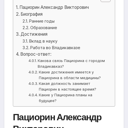
Пациорин Александр Викторович
Биография
Ранние годы
Образование
Достижения
Вклад в науку
Работа во Владикавказе
Вопрос-ответ:
Какова связь Пациорина с городом
Владикавказ?
Какие достижения имеется у
Пациорина в области медицины?
Какая должность занимает
Пациорин в настоящее время?
Какие у Пациорина планы на
будущее?
Пациорин Александр