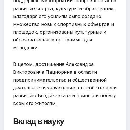
поддержке мероприятий, направленных на
развитие спорта, культуры и образования.
Благодаря его усилиям было создано
множество новых спортивных объектов и
площадок, организованы культурные и
образовательные программы для
молодежи.
В целом, достижения Александра
Викторовича Пациорина в области
предпринимательства и общественной
деятельности значительно способствовали
развитию Владикавказа и принесли пользу
всем его жителям.
Вклад в науку