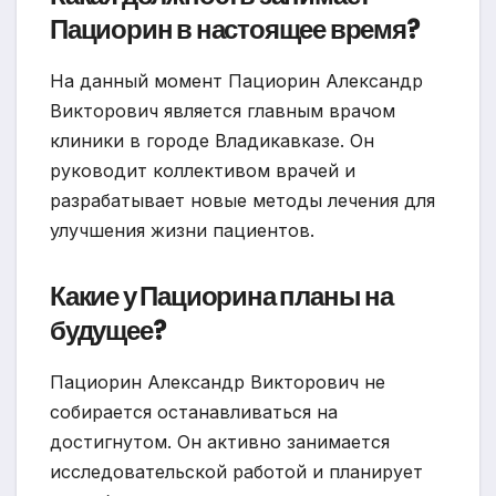
Пациорин в настоящее время?
На данный момент Пациорин Александр
Викторович является главным врачом
клиники в городе Владикавказе. Он
руководит коллективом врачей и
разрабатывает новые методы лечения для
улучшения жизни пациентов.
Какие у Пациорина планы на
будущее?
Пациорин Александр Викторович не
собирается останавливаться на
достигнутом. Он активно занимается
исследовательской работой и планирует