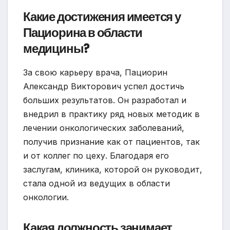
Какие достижения имеется у
Пациорина в области
медицины?
За свою карьеру врача, Пациорин
Александр Викторович успел достичь
больших результатов. Он разработал и
внедрил в практику ряд новых методик в
лечении онкологических заболеваний,
получив признание как от пациентов, так
и от коллег по цеху. Благодаря его
заслугам, клиника, которой он руководит,
стала одной из ведущих в области
онкологии.
Какая должность занимает