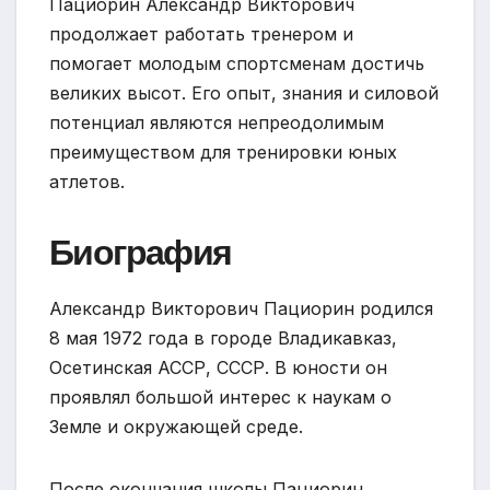
Пациорин Александр Викторович
продолжает работать тренером и
помогает молодым спортсменам достичь
великих высот. Его опыт, знания и силовой
потенциал являются непреодолимым
преимуществом для тренировки юных
атлетов.
Биография
Александр Викторович Пациорин родился
8 мая 1972 года в городе Владикавказ,
Осетинская АССР, СССР. В юности он
проявлял большой интерес к наукам о
Земле и окружающей среде.
После окончания школы Пациорин