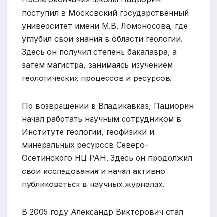
поступил в Московский государственный
университет имени М.В. Ломоносова, где
углубил свои знания в области геологии.
Здесь он получил степень бакалавра, а
затем магистра, занимаясь изучением
геологических процессов и ресурсов.
По возвращении в Владикавказ, Пациорин
начал работать научным сотрудником в
Институте геологии, геофизики и
минеральных ресурсов Северо-
Осетинского НЦ РАН. Здесь он продолжил
свои исследования и начал активно
публиковаться в научных журналах.
В 2005 году Александр Викторович стал