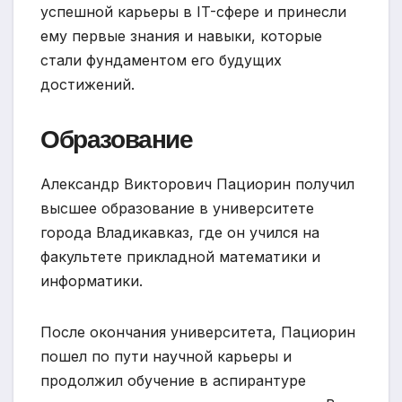
успешной карьеры в IT-сфере и принесли
ему первые знания и навыки, которые
стали фундаментом его будущих
достижений.
Образование
Александр Викторович Пациорин получил
высшее образование в университете
города Владикавказ, где он учился на
факультете прикладной математики и
информатики.
После окончания университета, Пациорин
пошел по пути научной карьеры и
продолжил обучение в аспирантуре