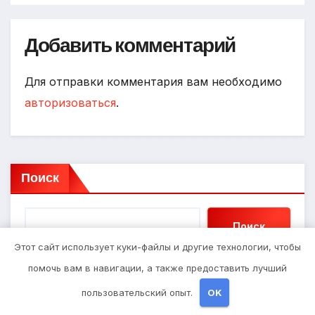
Добавить комментарий
Для отправки комментария вам необходимо
авторизоваться
.
Поиск
Поиск
Этот сайт использует куки-файлы и другие технологии, чтобы
помочь вам в навигации, а также предоставить лучший
Последние записи
пользовательский опыт.
OK