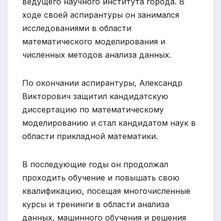
ведущего научного института города. В
ходе своей аспирантуры он занимался
исследованиями в области
математического моделирования и
численных методов анализа данных.
По окончании аспирантуры, Александр
Викторович защитил кандидатскую
диссертацию по математическому
моделированию и стал кандидатом наук в
области прикладной математики.
В последующие годы он продолжал
проходить обучение и повышать свою
квалификацию, посещая многочисленные
курсы и тренинги в области анализа
данных, машинного обучения и решения