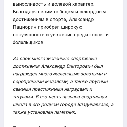
выносливость и волевой характер.
Благодаря своим победам и рекордным
достижениям в спорте, Александр
Пациорин приобрел широкую
популярность и уважение среди коллег и
болельщиков.
За свои многочисленные спортивные
достижения Александр Викторович был
награжден многочисленными золотыми и
серебряными медалями, а также другими
самыми престижными наградами и
титулами. В его честь названа спортивная
школа в его родном городе Владикавказе, а
также установлен памятник.