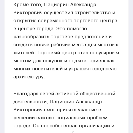
Кроме того, Пациорин Александр
Викторович осуществил строительство и
открытие современного торгового центра
в центре города. Это помогло
разнообразить торговое предложение и
создать новые рабочие места для местных
жителей. Торговый центр стал популярным
местом для покупок и отдыха, привлекая
многих посетителей и украшая городскую
архитектуру.
Благодаря своей активной общественной
деятельности, Пациорин Александр
Викторович смог принять участие в
решении важных социальных проблем
города. Он способствовал организации и