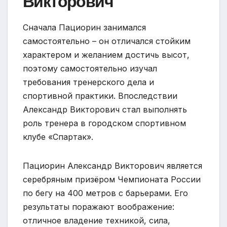
Викторович
Сначала Пациорин занимался
самостоятельно – он отличался стойким
характером и желанием достичь высот,
поэтому самостоятельно изучал
требования тренерского дела и
спортивной практики. Впоследствии
Александр Викторович стал выполнять
роль тренера в городском спортивном
клубе «Спартак».
Пациорин Александр Викторович является
серебряным призёром Чемпионата России
по бегу на 400 метров с барьерами. Его
результаты поражают воображение:
отличное владение техникой, сила,