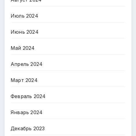
Июль 2024
Июнь 2024
Май 2024
Апрель 2024
Март 2024
Февраль 2024
Январь 2024
Декабрь 2023