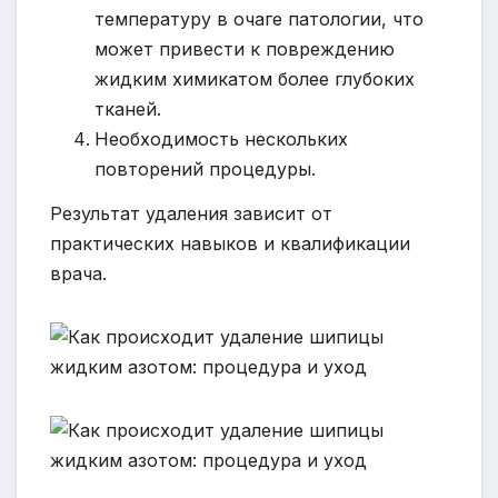
температуру в очаге патологии, что
может привести к повреждению
жидким химикатом более глубоких
тканей.
Необходимость нескольких
повторений процедуры.
Результат удаления зависит от
практических навыков и квалификации
врача.