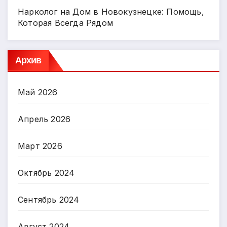
Нарколог на Дом в Новокузнецке: Помощь,
Которая Всегда Рядом
Архив
Май 2026
Апрель 2026
Март 2026
Октябрь 2024
Сентябрь 2024
Август 2024