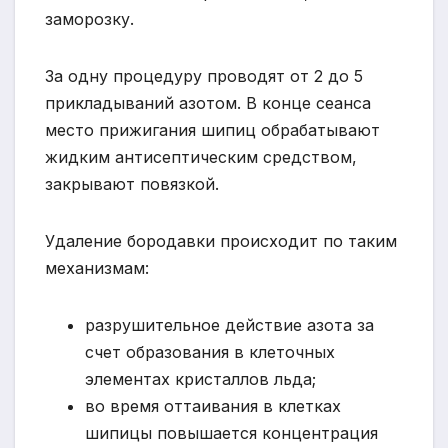
заморозку.
За одну процедуру проводят от 2 до 5
прикладываний азотом. В конце сеанса
место прижигания шипиц обрабатывают
жидким антисептическим средством,
закрывают повязкой.
Удаление бородавки происходит по таким
механизмам:
разрушительное действие азота за
счет образования в клеточных
элементах кристаллов льда;
во время оттаивания в клетках
шипицы повышается концентрация