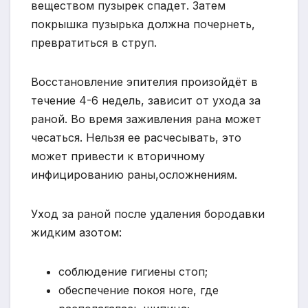
веществом пузырек спадет. Затем
покрышка пузырька должна почернеть,
превратиться в струп.
Восстановление эпителия произойдёт в
течение 4-6 недель, зависит от ухода за
раной. Во время заживления рана может
чесаться. Нельзя ее расчесывать, это
может привести к вторичному
инфицированию раны,осложнениям.
Уход за раной после удаления бородавки
жидким азотом:
соблюдение гигиены стоп;
обеспечение покоя ноге, где