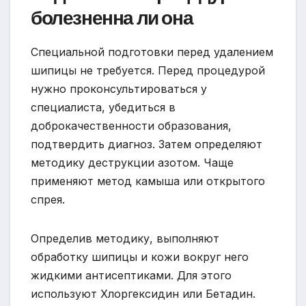
болезненна ли она
Специальной подготовки перед удалением
шипицы не требуется. Перед процедурой
нужно проконсультироваться у
специалиста, убедиться в
доброкачественности образования,
подтвердить диагноз. Затем определяют
методику деструкции азотом. Чаще
применяют метод камыша или открытого
спрея.
Определив методику, выполняют
обработку шипицы и кожи вокруг него
жидкими антисептиками. Для этого
используют Хлоргексидин или Бетадин.