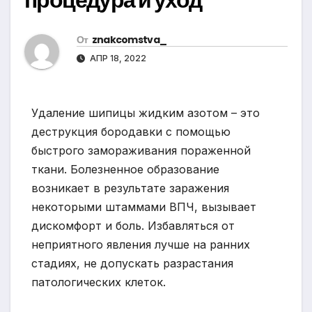
От
znakcomstva_
АПР 18, 2022
Удаление шипицы жидким азотом – это
деструкция бородавки с помощью
быстрого замораживания пораженной
ткани. Болезненное образование
возникает в результате заражения
некоторыми штаммами ВПЧ, вызывает
дискомфорт и боль. Избавляться от
неприятного явления лучше на ранних
стадиях, не допускать разрастания
патологических клеток.