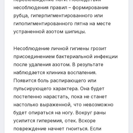
несоблюдения правил – формирование
рубца, гиперпигментированного или
гипопигментированного пятна на месте
устраненной азотом шипицы.
Несоблюдение личной гигиены грозит
присоединением бактериальной инфекции
после удаления азотом. В результате
наблюдается клиника воспаления.
Появится боль распирающего или
пульсирующего характера. Она будет
постепенно нарастать, пока не станет
настолько выраженной, что невозможно
будет опираться на ногу. Вокруг раны
усилится гиперемия, отек. Вскоре
повреждение начнет гноиться. Если