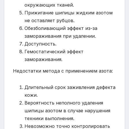
окружающих тканей.
Прижигание шипицы жидким азотом
не оставляет рубцов.
Обезболивающий эффект из-за
замораживания при удалении.
Доступность.
Гемостатический эффект
замораживания.
Недостатки метода с применением азота:
Длительный срок заживления дефекта
кожи.
Вероятность неполного удаления
шипицы азотом в случае нарушения
техники выполнения.
Невозможно точно контролировать