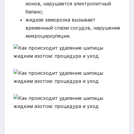
ионов, нарушается электролитный
баланс;
жидкая заморозка вызывает
временный спазм сосудов, нарушение
микроциркуляции.