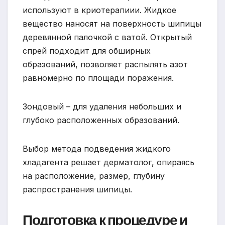
используют в криотерапиии. Жидкое
вещество наносят на поверхность шипицы
деревянной палочкой с ватой. Открытый
спрей подходит для обширных
образований, позволяет распылять азот
равномерно по площади поражения.
Зондовый – для удаления небольших и
глубоко расположенных образований.
Выбор метода подведения жидкого
хладагента решает дерматолог, опираясь
на расположение, размер, глубину
распространения шипицы.
Подготовка к процедуре и