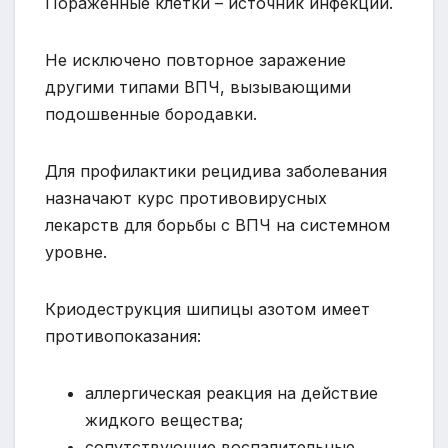
Пораженные клетки – источник инфекции.
Не исключено повторное заражение
другими типами ВПЧ, вызывающими
подошвенные бородавки.
Для профилактики рецидива заболевания
назначают курс противовирусных
лекарств для борьбы с ВПЧ на системном
уровне.
Криодеструкция шипицы азотом имеет
противопоказания:
аллергическая реакция на действие
жидкого вещества;
сопутствующие воспалительные