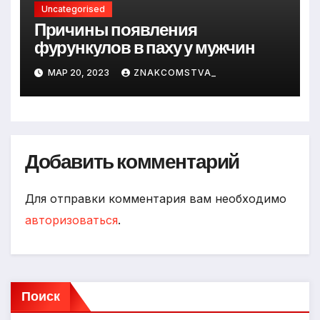
Uncategorised
Причины появления
фурункулов в паху у мужчин
МАР 20, 2023
ZNAKCOMSTVA_
Добавить комментарий
Для отправки комментария вам необходимо
авторизоваться
.
Поиск