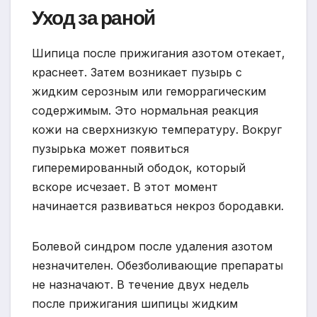
Уход за раной
Шипица после прижигания азотом отекает,
краснеет. Затем возникает пузырь с
жидким серозным или геморрагическим
содержимым. Это нормальная реакция
кожи на сверхнизкую температуру. Вокруг
пузырька может появиться
гиперемированный ободок, который
вскоре исчезает. В этот момент
начинается развиваться некроз бородавки.
Болевой синдром после удаления азотом
незначителен. Обезболивающие препараты
не назначают. В течение двух недель
после прижигания шипицы жидким