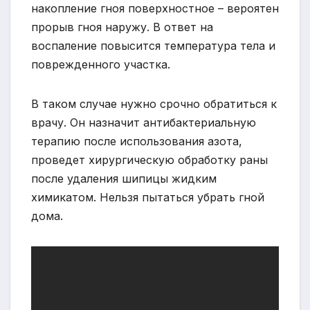
накопление гноя поверхностное – вероятен
прорыв гноя наружу. В ответ на
воспаление повысится температура тела и
поврежденного участка.
В таком случае нужно срочно обратиться к
врачу. Он назначит антибактериальную
терапию после использования азота,
проведет хирургическую обработку раны
после удаления шипицы жидким
химикатом. Нельзя пытаться убрать гной
дома.