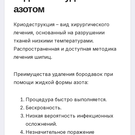
азотом
Криодеструкция – вид хирургического
лечения, основанный на разрушении
тканей низкими температурами.
Распространенная и доступная методика
лечения шипиц.
Преимущества удаления бородавок при
помощи жидкой формы азота:
Процедура быстро выполняется.
Бескровность.
Низкая вероятность инфекционных
осложнений.
Незначительное поражение