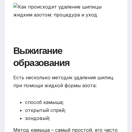
Выжигание
образования
Есть несколько методик удаления шипиц
при помощи жидкой формы азота:
способ камыша;
открытый спрей;
зондовый;
Метод камыша – самый простой, его часто