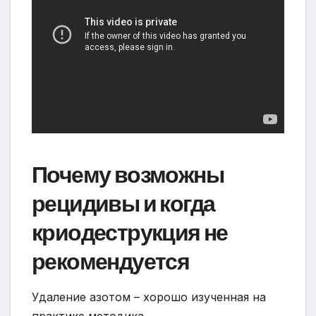
Почему возможны
рецидивы и когда
криодеструкция не
рекомендуется
Удаление азотом – хорошо изученная на