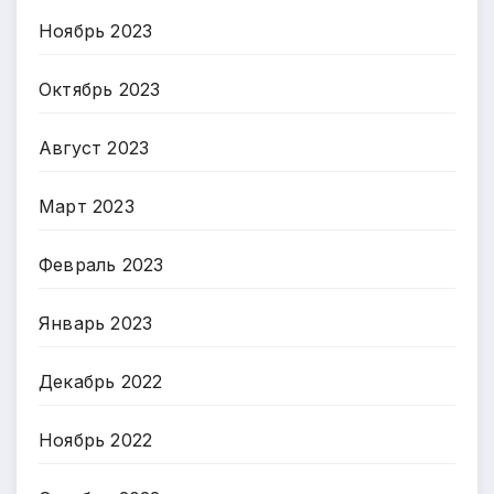
Ноябрь 2023
Октябрь 2023
Август 2023
Март 2023
Февраль 2023
Январь 2023
Декабрь 2022
Ноябрь 2022