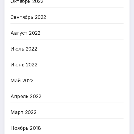
Октябрь 2022
Сентябрь 2022
Август 2022
Июль 2022
Июнь 2022
Май 2022
Апрель 2022
Март 2022
Ноябрь 2018