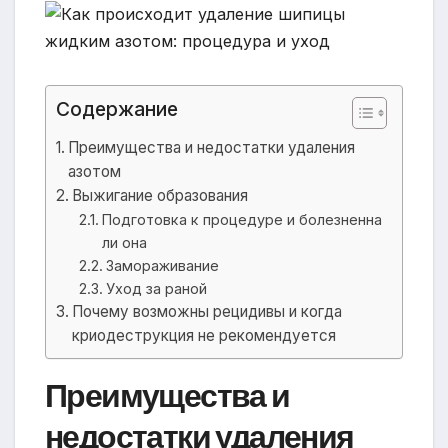
Содержание
Преимущества и недостатки удаления
азотом
Выжигание образования
Подготовка к процедуре и болезненна
ли она
Замораживание
Уход за раной
Почему возможны рецидивы и когда
криодеструкция не рекомендуется
Преимущества и
недостатки удаления