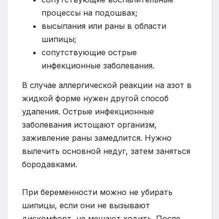
процессы на подошвах;
высыпания или раны в области
шипицы;
сопутствующие острые
инфекционные заболевания.
В случае аллергической реакции на азот в
жидкой форме нужен другой способ
удаления. Острые инфекционные
заболевания истощают организм,
заживление раны замедлится. Нужно
вылечить основной недуг, затем заняться
бородавками.
При беременности можно не убирать
шипицы, если они не вызывают
дискомфорт, не мешают ходить. После