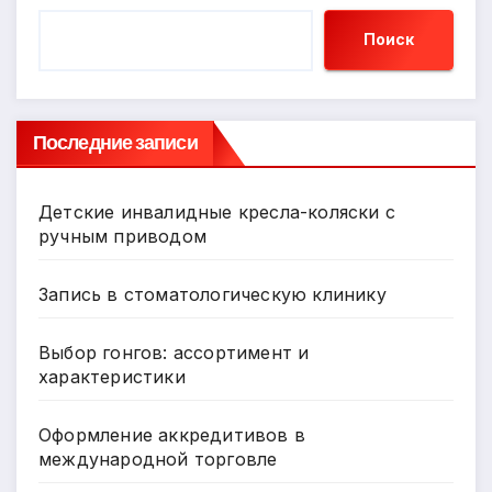
Поиск
Последние записи
Детские инвалидные кресла-коляски с
ручным приводом
Запись в стоматологическую клинику
Выбор гонгов: ассортимент и
характеристики
Оформление аккредитивов в
международной торговле