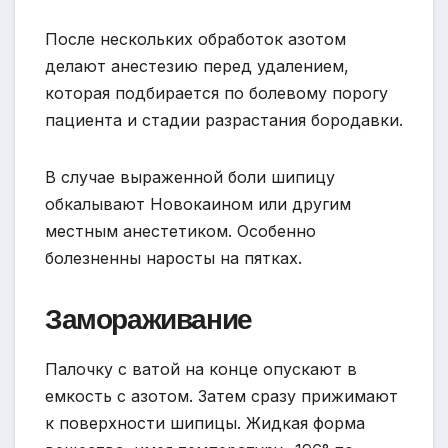
После нескольких обработок азотом
делают анестезию перед удалением,
которая подбирается по болевому порогу
пациента и стадии разрастания бородавки.
В случае выраженной боли шипицу
обкалывают Новокаином или другим
местным анестетиком. Особенно
болезненны наросты на пятках.
Замораживание
Палочку с ватой на конце опускают в
емкость с азотом. Затем сразу прижимают
к поверхности шипицы. Жидкая форма