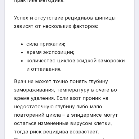
практике методика.
Успех и отсутствие рецидивов шипицы
зависят от нескольких факторов:
сила прижатия;
время экспозиции;
количество циклов жидкой заморозки
и оттаивания.
Врач не может точно понять глубину
замораживания, температуру в очаге во
время удаления. Если азот проник на
недостаточную глубину либо мало
повторений цикла – в эпидермисе могут
остаться измененные вирусом клетки,
тогда риск рецидива возрастает.