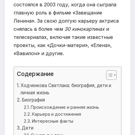
состоялся в 2003 году, когда она сыграла
главную роль в фильме «Завещание
Ленина». За свою долгую карьеру актриса
снялась в более чем
30 кинокартинах
и
телесериалах, включая такие известные
проекты, как «Дочки-матери», «Елена»,
«Вавилон» и другие.
Содержание
Ходченкова Светлана: биография, дети и
личная жизнь
Биография
Происхождение и ранняя жизнь
Карьера и достижения
Интересные факты
Дети