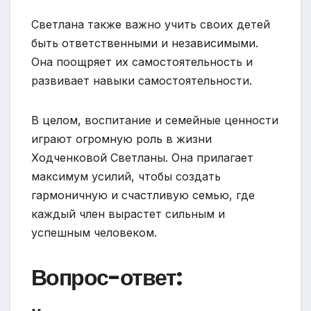
Светлана также важно учить своих детей
быть ответственными и независимыми.
Она поощряет их самостоятельность и
развивает навыки самостоятельности.
В целом, воспитание и семейные ценности
играют огромную роль в жизни
Ходченковой Светланы. Она прилагает
максимум усилий, чтобы создать
гармоничную и счастливую семью, где
каждый член вырастет сильным и
успешным человеком.
Вопрос-ответ: