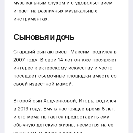
музыкальным слухом и с удовольствием
играет на различных музыкальных
инструментах.
Сыновья и дочь
Старший сын актрисы, Максим, родился в
2007 году. В свои 14 лет он уже проявляет
интерес к актерскому искусству и часто
посещает съемочные площадки вместе со
своей известной мамой.
Второй сын Ходченковой, Игорь, родился
в 2013 году. Ему в настоящее время 8 лет,
и его мама пытается предоставить ему
обычную детскую жизнь, несмотря на ее
занятость и успех в карьере.