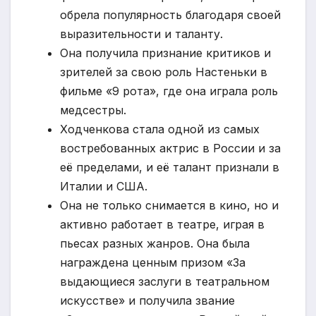
обрела популярность благодаря своей
выразительности и таланту.
Она получила признание критиков и
зрителей за свою роль Настеньки в
фильме «9 рота», где она играла роль
медсестры.
Ходченкова стала одной из самых
востребованных актрис в России и за
её пределами, и её талант признали в
Италии и США.
Она не только снимается в кино, но и
активно работает в театре, играя в
пьесах разных жанров. Она была
награждена ценным призом «За
выдающиеся заслуги в театральном
искусстве» и получила звание