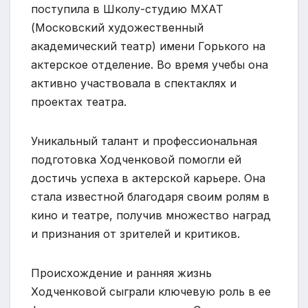
поступила в Школу-студию МХАТ
(Московский художественный
академический театр) имени Горького на
актерское отделение. Во время учебы она
активно участвовала в спектаклях и
проектах театра.
Уникальный талант и профессиональная
подготовка Ходченковой помогли ей
достичь успеха в актерской карьере. Она
стала известной благодаря своим ролям в
кино и театре, получив множество наград
и признания от зрителей и критиков.
Происхождение и ранняя жизнь
Ходченковой сыграли ключевую роль в ее