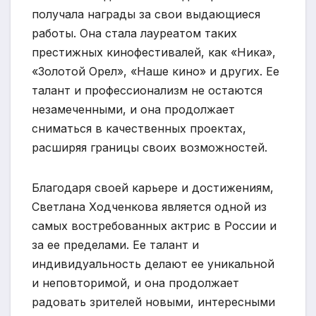
получала награды за свои выдающиеся
работы. Она стала лауреатом таких
престижных кинофестивалей, как «Ника»,
«Золотой Орел», «Наше кино» и других. Ее
талант и профессионализм не остаются
незамеченными, и она продолжает
сниматься в качественных проектах,
расширяя границы своих возможностей.
Благодаря своей карьере и достижениям,
Светлана Ходченкова является одной из
самых востребованных актрис в России и
за ее пределами. Ее талант и
индивидуальность делают ее уникальной
и неповторимой, и она продолжает
радовать зрителей новыми, интересными