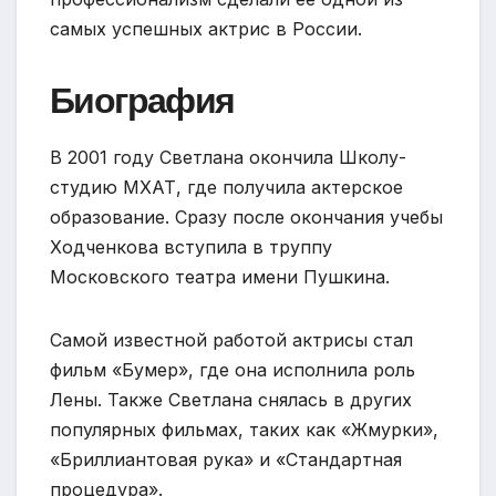
самых успешных актрис в России.
Биография
В 2001 году Светлана окончила Школу-
студию МХАТ, где получила актерское
образование. Сразу после окончания учебы
Ходченкова вступила в труппу
Московского театра имени Пушкина.
Самой известной работой актрисы стал
фильм «Бумер», где она исполнила роль
Лены. Также Светлана снялась в других
популярных фильмах, таких как «Жмурки»,
«Бриллиантовая рука» и «Стандартная
процедура».