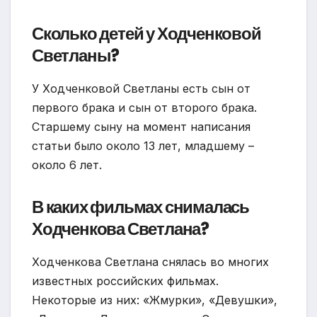
Сколько детей у Ходченковой
Светланы?
У Ходченковой Светланы есть сын от
первого брака и сын от второго брака.
Старшему сыну на момент написания
статьи было около 13 лет, младшему –
около 6 лет.
В каких фильмах снималась
Ходченкова Светлана?
Ходченкова Светлана снялась во многих
известных российских фильмах.
Некоторые из них: «Жмурки», «Девушки»,