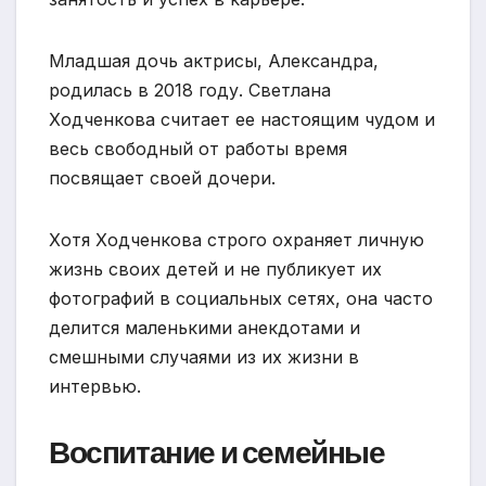
Младшая дочь актрисы, Александра,
родилась в 2018 году. Светлана
Ходченкова считает ее настоящим чудом и
весь свободный от работы время
посвящает своей дочери.
Хотя Ходченкова строго охраняет личную
жизнь своих детей и не публикует их
фотографий в социальных сетях, она часто
делится маленькими анекдотами и
смешными случаями из их жизни в
интервью.
Воспитание и семейные