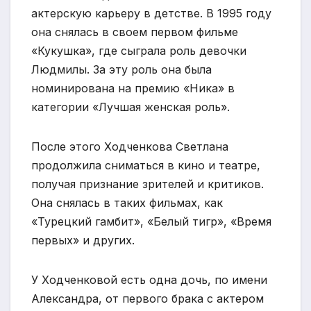
актерскую карьеру в детстве. В 1995 году
она снялась в своем первом фильме
«Кукушка», где сыграла роль девочки
Людмилы. За эту роль она была
номинирована на премию «Ника» в
категории «Лучшая женская роль».
После этого Ходченкова Светлана
продолжила сниматься в кино и театре,
получая признание зрителей и критиков.
Она снялась в таких фильмах, как
«Турецкий гамбит», «Белый тигр», «Время
первых» и других.
У Ходченковой есть одна дочь, по имени
Александра, от первого брака с актером