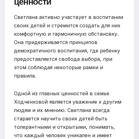
ценности
Светлана активно участвует в воспитании
своих детей и стремится создать для них
комфортную и гармоничную обстановку.
Она придерживается принципов
демократичного воспитания, где ребенку
предоставляется свобода выбора, при
этом соблюдая некоторые рамки и
правила.
Одной из главных ценностей в семье
Ходченковой является уважение к другим
людям и их мнению. Светлана всегда
старается научить своих детей быть
толерантными и открытыми, понимать,
что каждый человек уникален и имеет