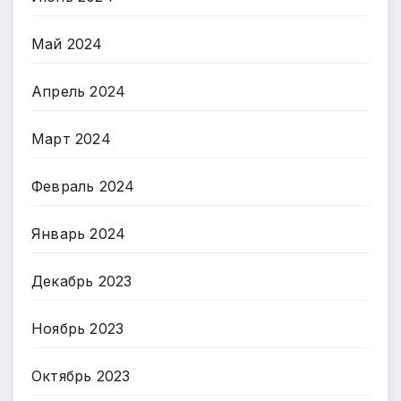
Май 2024
Апрель 2024
Март 2024
Февраль 2024
Январь 2024
Декабрь 2023
Ноябрь 2023
Октябрь 2023