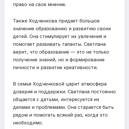
право на свое мнение.
Также Ходченкова придает большое
значение образованию и развитию своих
детей. Она стимулирует их увлечения и
помогает развивать таланты. Светлана
верит, что образование — это не только
получение знаний, но и формирование
личности и развитие креативности.
В семье Ходченковой царит атмосфера
доверия и поддержки. Светлана постоянно
общается с детьми, интересуется их
делами и проблемами. Она старается быть
рядом и помогать всякий раз, когда это
необходимо.