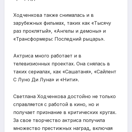
Ходченкова также снималась и в
зарубежных фильмах, таких как «Тысячу
раз проклятый», «Ангелы и демоны» и
«Трансформеры: Последний рыцарь».
Актриса много работает и в
телевизионных проектах. Она снялась в
таких сериалах, как «Сашатаня», «Сайлент
С Луно Ди Луна» и «Нити».
Светлана Ходченкова достойно не только
справляется с работой в кино, но и
получает признание в критических кругах.
За свое творчество актриса получила
множество престижных наград, включая