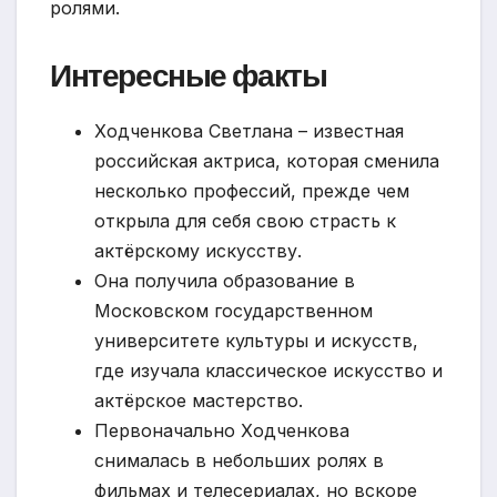
ролями.
Интересные факты
Ходченкова Светлана – известная
российская актриса, которая сменила
несколько профессий, прежде чем
открыла для себя свою страсть к
актёрскому искусству.
Она получила образование в
Московском государственном
университете культуры и искусств,
где изучала классическое искусство и
актёрское мастерство.
Первоначально Ходченкова
снималась в небольших ролях в
фильмах и телесериалах, но вскоре