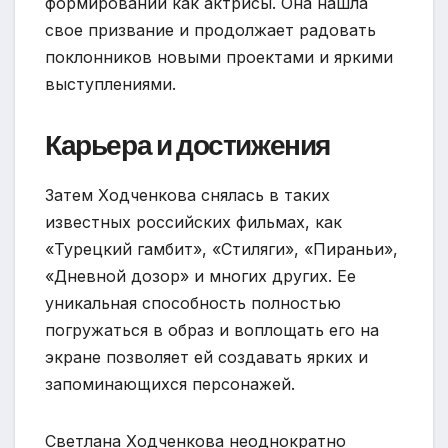
формировании как актрисы. Она нашла
свое призвание и продолжает радовать
поклонников новыми проектами и яркими
выступлениями.
Карьера и достижения
Затем Ходченкова снялась в таких
известных российских фильмах, как
«Турецкий гамбит», «Стиляги», «Пираньи»,
«Дневной дозор» и многих других. Ее
уникальная способность полностью
погружаться в образ и воплощать его на
экране позволяет ей создавать ярких и
запоминающихся персонажей.
Светлана Ходченкова неоднократно