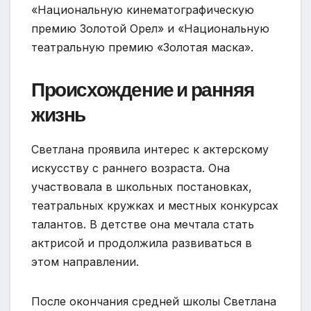
«Национальную кинематографическую
премию Золотой Орел» и «Национальную
театральную премию «Золотая маска».
Происхождение и ранняя
жизнь
Светлана проявила интерес к актерскому
искусству с раннего возраста. Она
участвовала в школьных постановках,
театральных кружках и местных конкурсах
талантов. В детстве она мечтала стать
актрисой и продолжила развиваться в
этом направлении.
После окончания средней школы Светлана