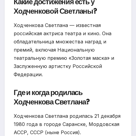
Какие достижения есть у
Ходченковой Светланы?
Ходченкова Светлана — известная
российская актриса театра и кино. Она
обладательница множества наград и
премий, включая Национальную
театральную премию «Золотая маска» и
Заслуженную артистку Российской
Федерации.
Где и когда родилась
Ходченкова Светлана?
Ходченкова Светлана родилась 21 декабря
1980 года в городе Саранске, Мордовская
АССР, СССР (ныне Россия).