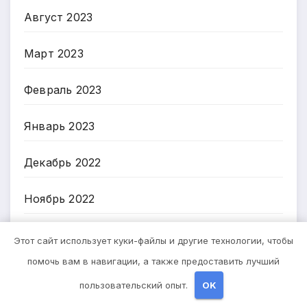
Август 2023
Март 2023
Февраль 2023
Январь 2023
Декабрь 2022
Ноябрь 2022
Октябрь 2022
Этот сайт использует куки-файлы и другие технологии, чтобы
помочь вам в навигации, а также предоставить лучший
Сентябрь 2022
пользовательский опыт.
OK