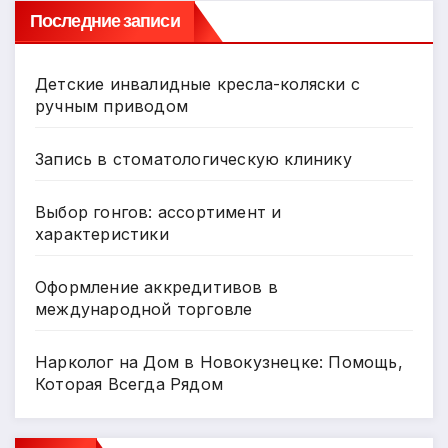
Последние записи
Детские инвалидные кресла-коляски с
ручным приводом
Запись в стоматологическую клинику
Выбор гонгов: ассортимент и
характеристики
Оформление аккредитивов в
международной торговле
Нарколог на Дом в Новокузнецке: Помощь,
Которая Всегда Рядом