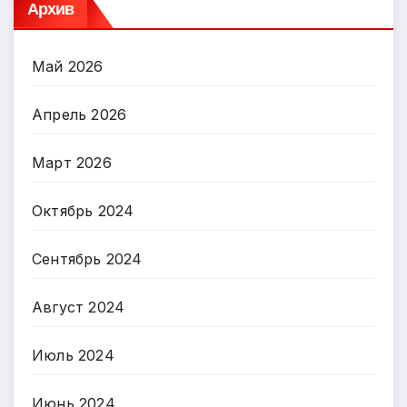
Архив
Май 2026
Апрель 2026
Март 2026
Октябрь 2024
Сентябрь 2024
Август 2024
Июль 2024
Июнь 2024