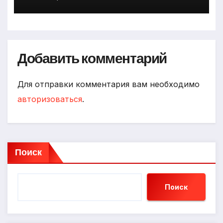
Добавить комментарий
Для отправки комментария вам необходимо
авторизоваться
.
Поиск
Поиск