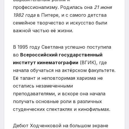
профессионализму. Родилась она
21 июня
1982 года
в Питере, и с самого детства
семейное творчество и искусство были
важной частью её жизни.
В 1995 году Светлана успешно поступила
во
Всероссийский государственный
институт кинематографии
(ВГИК), где
начала обучаться на актёрском факультете.
Её талант и неповторимая харизма не
остались незамеченными
преподавателями, и вскоре она начала
получать основные роли в различных
студенческих спектаклях и кинофильмах.
Дебют Ходченковой на большом экране