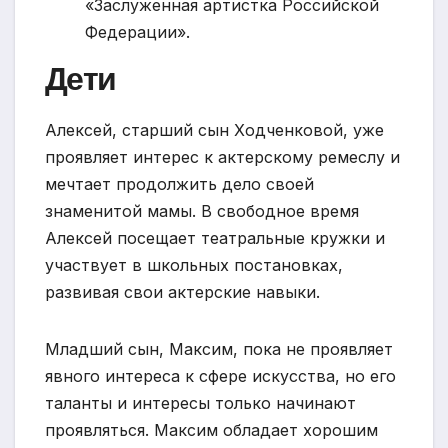
«Заслуженная артистка Российской
Федерации».
Дети
Алексей, старший сын Ходченковой, уже
проявляет интерес к актерскому ремеслу и
мечтает продолжить дело своей
знаменитой мамы. В свободное время
Алексей посещает театральные кружки и
участвует в школьных постановках,
развивая свои актерские навыки.
Младший сын, Максим, пока не проявляет
явного интереса к сфере искусства, но его
таланты и интересы только начинают
проявляться. Максим обладает хорошим