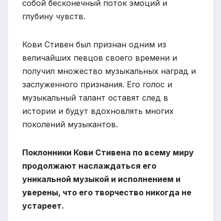
собой бесконечный поток эмоций и
глубину чувств.
Кови Стивен был признан одним из
величайших певцов своего времени и
получил множество музыкальных наград и
заслуженного признания. Его голос и
музыкальный талант оставят след в
истории и будут вдохновлять многих
поколений музыкантов.
Поклонники Кови Стивена по всему миру
продолжают наслаждаться его
уникальной музыкой и исполнением и
уверены, что его творчество никогда не
устареет.