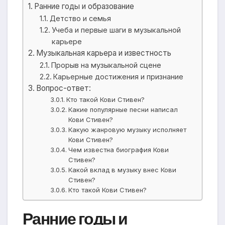
Ранние годы и образование
Детство и семья
Учеба и первые шаги в музыкальной
карьере
Музыкальная карьера и известность
Прорыв на музыкальной сцене
Карьерные достижения и признание
Вопрос-ответ:
Кто такой Кови Стивен?
Какие популярные песни написал
Кови Стивен?
Какую жанровую музыку исполняет
Кови Стивен?
Чем известна биография Кови
Стивен?
Какой вклад в музыку внес Кови
Стивен?
Кто такой Кови Стивен?
Ранние годы и