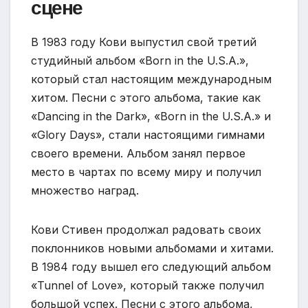
сцене
В 1983 году Кови выпустил свой третий
студийный альбом «Born in the U.S.A.»,
который стал настоящим международным
хитом. Песни с этого альбома, такие как
«Dancing in the Dark», «Born in the U.S.A.» и
«Glory Days», стали настоящими гимнами
своего времени. Альбом занял первое
место в чартах по всему миру и получил
множество наград.
Кови Стивен продолжал радовать своих
поклонников новыми альбомами и хитами.
В 1984 году вышел его следующий альбом
«Tunnel of Love», который также получил
большой успех. Песни с этого альбома,