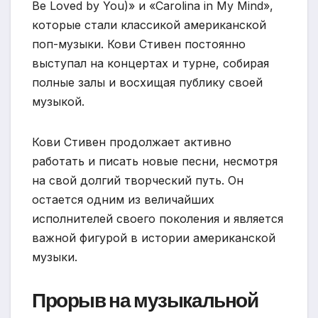
Be Loved by You)» и «Carolina in My Mind»,
которые стали классикой американской
поп-музыки. Кови Стивен постоянно
выступал на концертах и турне, собирая
полные залы и восхищая публику своей
музыкой.
Кови Стивен продолжает активно
работать и писать новые песни, несмотря
на свой долгий творческий путь. Он
остается одним из величайших
исполнителей своего поколения и является
важной фигурой в истории американской
музыки.
Прорыв на музыкальной