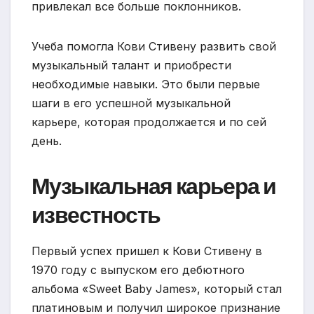
привлекал все больше поклонников.
Учеба помогла Кови Стивену развить свой
музыкальный талант и приобрести
необходимые навыки. Это были первые
шаги в его успешной музыкальной
карьере, которая продолжается и по сей
день.
Музыкальная карьера и
известность
Первый успех пришел к Кови Стивену в
1970 году с выпуском его дебютного
альбома «Sweet Baby James», который стал
платиновым и получил широкое признание