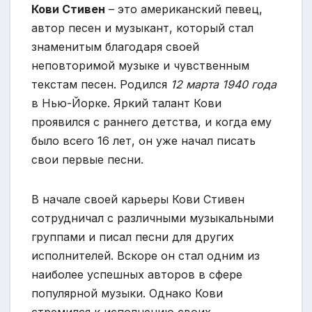
Кови Стивен
– это американский певец,
автор песен и музыкант, который стал
знаменитым благодаря своей
неповторимой музыке и чувственным
текстам песен. Родился
12 марта 1940 года
в Нью-Йорке. Яркий талант Кови
проявился с раннего детства, и когда ему
было всего 16 лет, он уже начал писать
свои первые песни.
В начале своей карьеры Кови Стивен
сотрудничал с различными музыкальными
группами и писал песни для других
исполнителей. Вскоре он стал одним из
наиболее успешных авторов в сфере
популярной музыки. Однако Кови