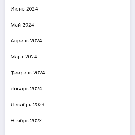
Июнь 2024
Май 2024
Апрель 2024
Март 2024
Февраль 2024
Январь 2024
Декабрь 2023
Ноябрь 2023