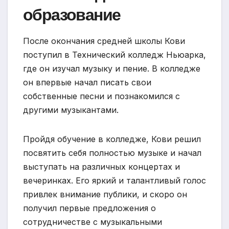
образование
После окончания средней школы Кови
поступил в Технический колледж Ньюарка,
где он изучал музыку и пение. В колледже
он впервые начал писать свои
собственные песни и познакомился с
другими музыкантами.
Пройдя обучение в колледже, Кови решил
посвятить себя полностью музыке и начал
выступать на различных концертах и
вечеринках. Его яркий и талантливый голос
привлек внимание публики, и скоро он
получил первые предложения о
сотрудничестве с музыкальными