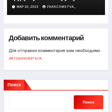
МАР 20, 2023
ZNAKCOMSTVA_
Добавить комментарий
Для отправки комментария вам необходимо
авторизоваться
.
Поиск
Поиск