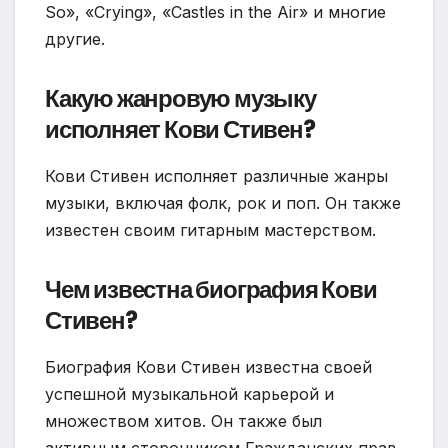
So», «Crying», «Castles in the Air» и многие
другие.
Какую жанровую музыку
исполняет Кови Стивен?
Кови Стивен исполняет различные жанры
музыки, включая фолк, рок и поп. Он также
известен своим гитарным мастерством.
Чем известна биография Кови
Стивен?
Биография Кови Стивен известна своей
успешной музыкальной карьерой и
множеством хитов. Он также был