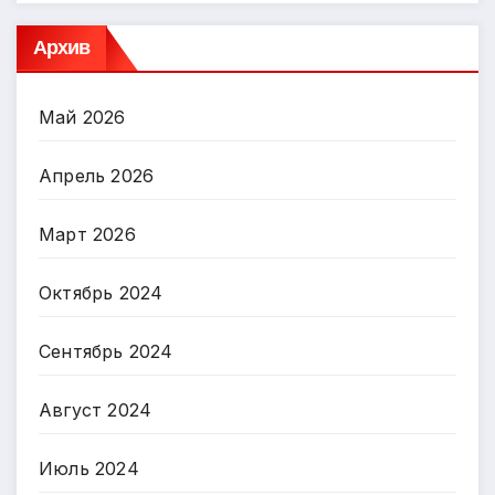
Архив
Май 2026
Апрель 2026
Март 2026
Октябрь 2024
Сентябрь 2024
Август 2024
Июль 2024