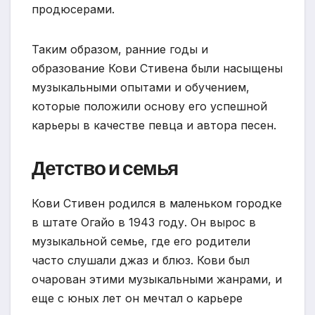
продюсерами.
Таким образом, ранние годы и
образование Кови Стивена были насыщены
музыкальными опытами и обучением,
которые положили основу его успешной
карьеры в качестве певца и автора песен.
Детство и семья
Кови Стивен родился в маленьком городке
в штате Огайо в 1943 году. Он вырос в
музыкальной семье, где его родители
часто слушали джаз и блюз. Кови был
очарован этими музыкальными жанрами, и
еще с юных лет он мечтал о карьере