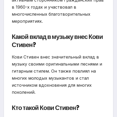
активным сторонником Гражданских прав
в 1960-х годах и участвовал в
многочисленных благотворительных
мероприятиях.
Какой вклад в музыку внес Кови
Стивен?
Кови Стивен внес значительный вклад в
музыку своими оригинальными песнями и
гитарным стилем. Он также повлиял на
многих молодых музыкантов и стал
источником вдохновения для многих
поколений.
Кто такой Кови Стивен?