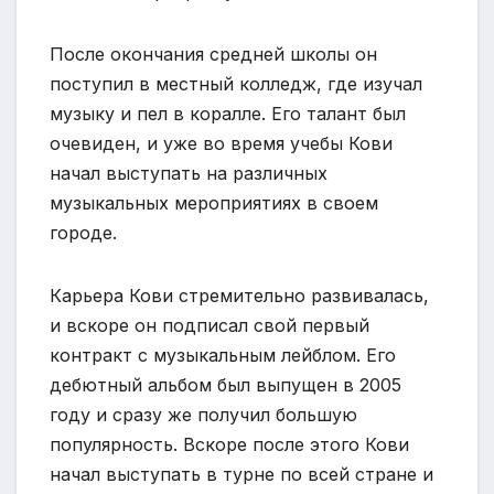
После окончания средней школы он
поступил в местный колледж, где изучал
музыку и пел в коралле. Его талант был
очевиден, и уже во время учебы Кови
начал выступать на различных
музыкальных мероприятиях в своем
городе.
Карьера Кови стремительно развивалась,
и вскоре он подписал свой первый
контракт с музыкальным лейблом. Его
дебютный альбом был выпущен в 2005
году и сразу же получил большую
популярность. Вскоре после этого Кови
начал выступать в турне по всей стране и