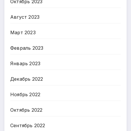
Октябрь 2023
Август 2023
Март 2023
Февраль 2023
Январь 2023
Декабрь 2022
Ноябрь 2022
Октябрь 2022
Сентябрь 2022