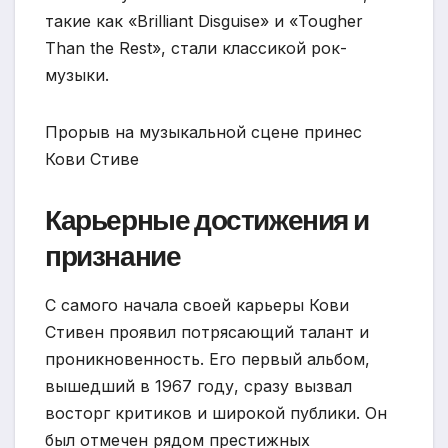
такие как «Brilliant Disguise» и «Tougher
Than the Rest», стали классикой рок-
музыки.
Прорыв на музыкальной сцене принес
Кови Стиве
Карьерные достижения и
признание
С самого начала своей карьеры Кови
Стивен проявил потрясающий талант и
проникновенность. Его первый альбом,
вышедший в 1967 году, сразу вызвал
восторг критиков и широкой публики. Он
был отмечен рядом престижных