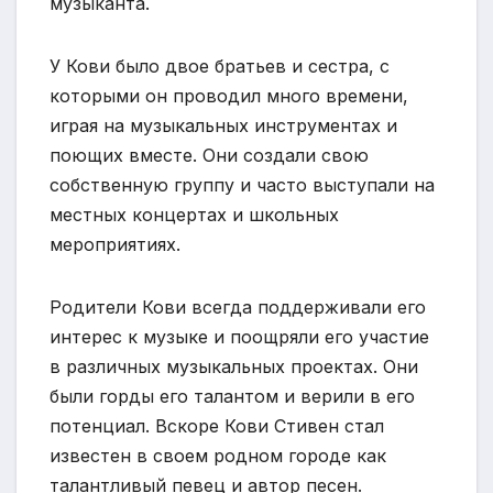
музыканта.
У Кови было двое братьев и сестра, с
которыми он проводил много времени,
играя на музыкальных инструментах и
поющих вместе. Они создали свою
собственную группу и часто выступали на
местных концертах и школьных
мероприятиях.
Родители Кови всегда поддерживали его
интерес к музыке и поощряли его участие
в различных музыкальных проектах. Они
были горды его талантом и верили в его
потенциал. Вскоре Кови Стивен стал
известен в своем родном городе как
талантливый певец и автор песен.