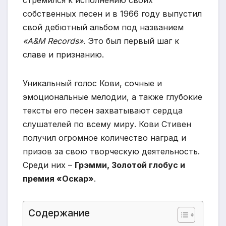
стремился к исполнению своих
собственных песен и в 1966 году выпустил
свой дебютный альбом под названием
«A&M Records»
. Это был первый шаг к
славе и признанию.
Уникальный голос Кови, сочные и
эмоциональные мелодии, а также глубокие
тексты его песен захватывают сердца
слушателей по всему миру. Кови Стивен
получил огромное количество наград и
призов за свою творческую деятельность.
Среди них –
Грэмми, Золотой глобус и
премия «Оскар»
.
Содержание