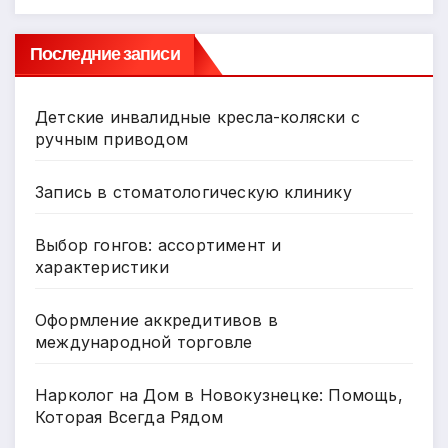
Последние записи
Детские инвалидные кресла-коляски с
ручным приводом
Запись в стоматологическую клинику
Выбор гонгов: ассортимент и
характеристики
Оформление аккредитивов в
международной торговле
Нарколог на Дом в Новокузнецке: Помощь,
Которая Всегда Рядом