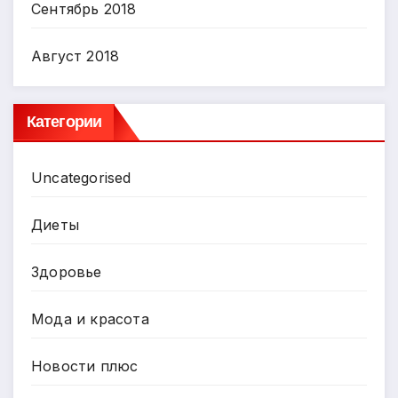
Сентябрь 2018
Август 2018
Категории
Uncategorised
Диеты
Здоровье
Мода и красота
Новости плюс