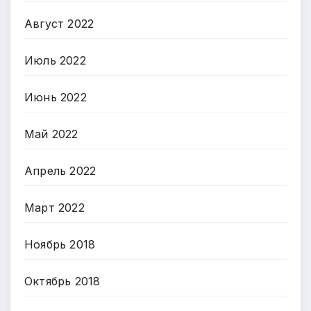
Август 2022
Июль 2022
Июнь 2022
Май 2022
Апрель 2022
Март 2022
Ноябрь 2018
Октябрь 2018