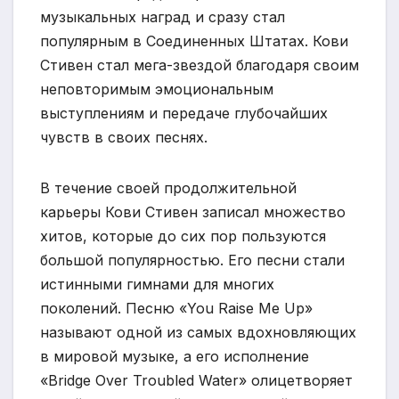
музыкальных наград и сразу стал
популярным в Соединенных Штатах. Кови
Стивен стал мега-звездой благодаря своим
неповторимым эмоциональным
выступлениям и передаче глубочайших
чувств в своих песнях.
В течение своей продолжительной
карьеры Кови Стивен записал множество
хитов, которые до сих пор пользуются
большой популярностью. Его песни стали
истинными гимнами для многих
поколений. Песню «You Raise Me Up»
называют одной из самых вдохновляющих
в мировой музыке, а его исполнение
«Bridge Over Troubled Water» олицетворяет