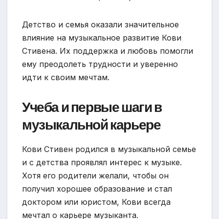
Детство и семья оказали значительное
влияние на музыкальное развитие Кови
Стивена. Их поддержка и любовь помогли
ему преодолеть трудности и уверенно
идти к своим мечтам.
Учеба и первые шаги в
музыкальной карьере
Кови Стивен родился в музыкальной семье
и с детства проявлял интерес к музыке.
Хотя его родители желали, чтобы он
получил хорошее образование и стал
доктором или юристом, Кови всегда
мечтал о карьере музыканта.