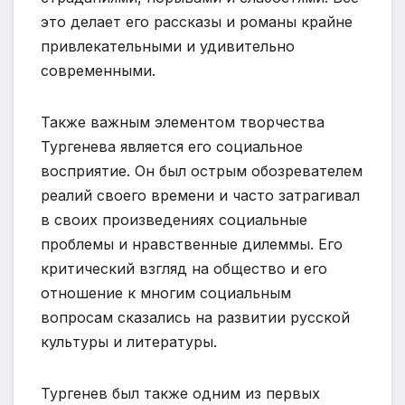
это делает его рассказы и романы крайне
привлекательными и удивительно
современными.
Также важным элементом творчества
Тургенева является его социальное
восприятие. Он был острым обозревателем
реалий своего времени и часто затрагивал
в своих произведениях социальные
проблемы и нравственные дилеммы. Его
критический взгляд на общество и его
отношение к многим социальным
вопросам сказались на развитии русской
культуры и литературы.
Тургенев был также одним из первых