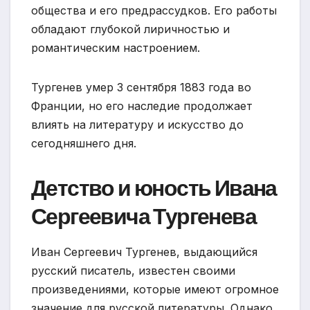
общества и его предрассудков. Его работы
обладают глубокой лиричностью и
романтическим настроением.
Тургенев умер 3 сентября 1883 года во
Франции, но его наследие продолжает
влиять на литературу и искусство до
сегодняшнего дня.
Детство и юность Ивана
Сергеевича Тургенева
Иван Сергеевич Тургенев, выдающийся
русский писатель, известен своими
произведениями, которые имеют огромное
значение для русской литературы. Однако,