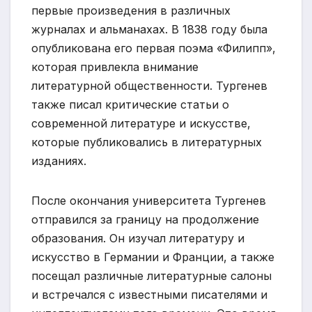
первые произведения в различных
журналах и альманахах. В 1838 году была
опубликована его первая поэма «Филипп»,
которая привлекла внимание
литературной общественности. Тургенев
также писал критические статьи о
современной литературе и искусстве,
которые публиковались в литературных
изданиях.
После окончания университета Тургенев
отправился за границу на продолжение
образования. Он изучал литературу и
искусство в Германии и Франции, а также
посещал различные литературные салоны
и встречался с известными писателями и