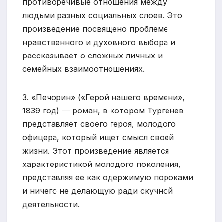
противоречивые отношения между
людьми разных социальных слоев. Это
произведение посвящено проблеме
нравственного и духовного выбора и
рассказывает о сложных личных и
семейных взаимоотношениях.
3. «Печорин» («Герой нашего времени»,
1839 год) — роман, в котором Тургенев
представляет своего героя, молодого
офицера, который ищет смысл своей
жизни. Этот произведение является
характеристикой молодого поколения,
представляя ее как одержимую пороками
и ничего не делающую ради скучной
деятельности.