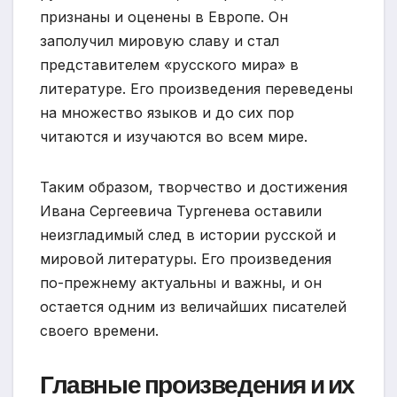
признаны и оценены в Европе. Он
заполучил мировую славу и стал
представителем «русского мира» в
литературе. Его произведения переведены
на множество языков и до сих пор
читаются и изучаются во всем мире.
Таким образом, творчество и достижения
Ивана Сергеевича Тургенева оставили
неизгладимый след в истории русской и
мировой литературы. Его произведения
по-прежнему актуальны и важны, и он
остается одним из величайших писателей
своего времени.
Главные произведения и их