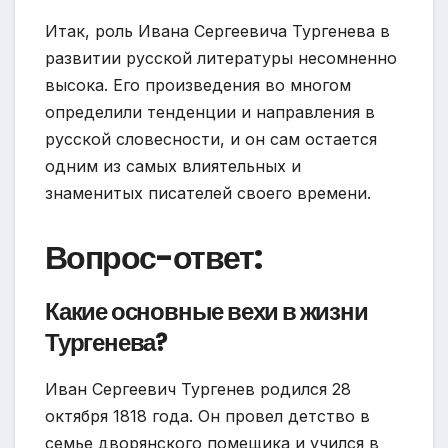
Итак, роль Ивана Сергеевича Тургенева в
развитии русской литературы несомненно
высока. Его произведения во многом
определили тенденции и направления в
русской словесности, и он сам остается
одним из самых влиятельных и
знаменитых писателей своего времени.
Вопрос-ответ:
Какие основные вехи в жизни
Тургенева?
Иван Сергеевич Тургенев родился 28
октября 1818 года. Он провел детство в
семье дворянского помещика и учился в