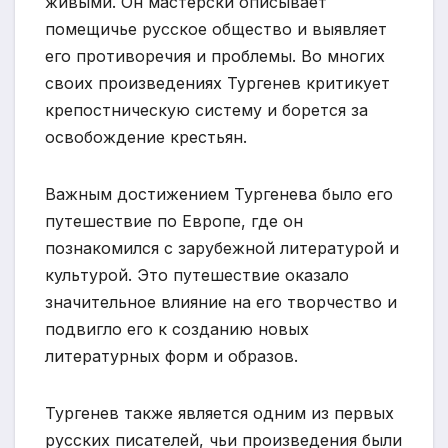
живыми. Он мастерски описывает
помещичье русское общество и выявляет
его противоречия и проблемы. Во многих
своих произведениях Тургенев критикует
крепостническую систему и борется за
освобождение крестьян.
Важным достижением Тургенева было его
путешествие по Европе, где он
познакомился с зарубежной литературой и
культурой. Это путешествие оказало
значительное влияние на его творчество и
подвигло его к созданию новых
литературных форм и образов.
Тургенев также является одним из первых
русских писателей, чьи произведения были