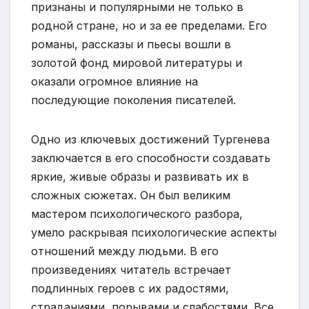
признаны и популярными не только в
родной стране, но и за ее пределами. Его
романы, рассказы и пьесы вошли в
золотой фонд мировой литературы и
оказали огромное влияние на
последующие поколения писателей.
Одно из ключевых достижений Тургенева
заключается в его способности создавать
яркие, живые образы и развивать их в
сложных сюжетах. Он был великим
мастером психологического разбора,
умело раскрывая психологические аспекты
отношений между людьми. В его
произведениях читатель встречает
подлинных героев с их радостями,
страданиями, порывами и слабостями. Все