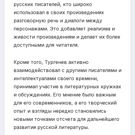
русских писателей, кто широко
использовал в своих произведениях
разговорную речь и диалоги между
персонажами. Это добавляет реализма и
живости произведениям и делает их более
доступными для читателя.
Кроме того, Тургенев активно
взаимодействовал с другими писателями и
интеллектуалами своего времени,
принимал участие в литературных кружках
и обсуждениях. Его мнение было важным
для его современников, а его творческий
опыт и взгляды нередко становились
новыми точками отсчета для дальнейшего
развития русской литературы.