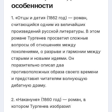
особенности
1. «Отцы и дети» (1862 год) — роман,
считающийся одним из величайших
произведений русской литературы. В этом
романе Тургенев просветил сложные
вопросы об отношениях между
поколениями, о разрыве и гармонии между
старыми и новыми идеями. Он
поразительно описал два
противоположных образа своего времени
и представил читателям волнующую
дебатную драму.
2. «Накануне» (1860 год) — роман, в
котором Тургенев изобразил