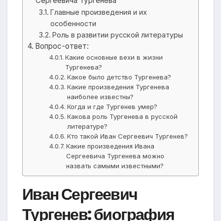
Сергеевича Тургенева
Главные произведения и их
особенности
Роль в развитии русской литературы
Вопрос-ответ:
Какие основные вехи в жизни
Тургенева?
Какое было детство Тургенева?
Какие произведения Тургенева
наиболее известны?
Когда и где Тургенев умер?
Какова роль Тургенева в русской
литературе?
Кто такой Иван Сергеевич Тургенев?
Какие произведения Ивана
Сергеевича Тургенева можно
назвать самыми известными?
Иван Сергеевич
Тургенев: биография