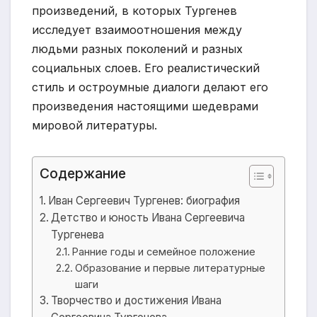
произведений, в которых Тургенев
исследует взаимоотношения между
людьми разных поколений и разных
социальных слоев. Его реалистический
стиль и остроумные диалоги делают его
произведения настоящими шедеврами
мировой литературы.
Содержание
Иван Сергеевич Тургенев: биография
Детство и юность Ивана Сергеевича
Тургенева
Ранние годы и семейное положение
Образование и первые литературные
шаги
Творчество и достижения Ивана