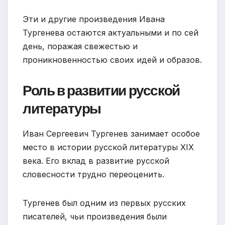
Эти и другие произведения Ивана
Тургенева остаются актуальными и по сей
день, поражая свежестью и
проникновенностью своих идей и образов.
Роль в развитии русской
литературы
Иван Сергеевич Тургенев занимает особое
место в истории русской литературы XIX
века. Его вклад в развитие русской
словесности трудно переоценить.
Тургенев был одним из первых русских
писателей, чьи произведения были