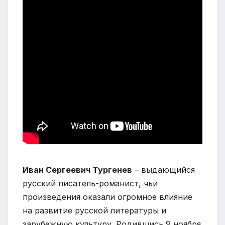
Иван Сергеевич Тургенев
– выдающийся
русский писатель-романист, чьи
произведения оказали огромное влияние
на развитие русской литературы и
зарубежную культуру. Родившись 9 ноября