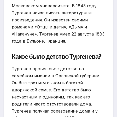
Московском университете. В 1843 году
Тургенев начал писать литературные
произведения. Он известен своими
романами «Отцы и дети», «Дым» и
«Накануне». Тургенев умер 22 августа 1883
года в Бульоне, Франция.
Какое было детство Тургенева?
Тургенев провел свое детство на
семейном имении в Орловской губернии.
Он был третьим сыном в богатой
дворянской семье. Его детство было
несчастным и одиноким, так как его
родители часто отсутствовали дома.
Тургенев получал образование дома и у