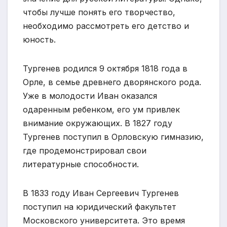
чтобы лучше понять его творчество,
необходимо рассмотреть его детство и
юность.
Тургенев родился 9 октября 1818 года в
Орле, в семье древнего дворянского рода.
Уже в молодости Иван оказался
одаренным ребенком, его ум привлек
внимание окружающих. В 1827 году
Тургенев поступил в Орловскую гимназию,
где продемонстрировал свои
литературные способности.
В 1833 году Иван Сергеевич Тургенев
поступил на юридический факультет
Московского университета. Это время