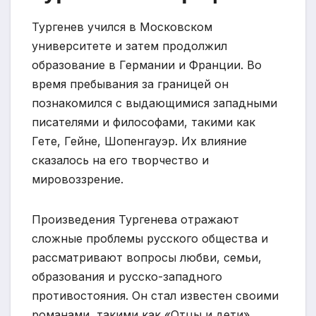
Тургенев учился в Московском
университете и затем продолжил
образование в Германии и Франции. Во
время пребывания за границей он
познакомился с выдающимися западными
писателями и философами, такими как
Гете, Гейне, Шопенгауэр. Их влияние
сказалось на его творчество и
мировоззрение.
Произведения Тургенева отражают
сложные проблемы русского общества и
рассматривают вопросы любви, семьи,
образования и русско-западного
противостояния. Он стал известен своими
романами, такими как «Отцы и дети»,