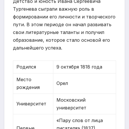
Детство и юность Ивана Сергеевича
Тургенева сыграли важную роль в
формировании его личности и творческого
пути. В этом периоде он начал развивать
свои литературные таланты и получил
образование, которое стало основой его
дальнейшего успеха.
Родился
9 октября 1818 года
Место
Орел
рождения
Московский
Университет
университет
«Пару слов от лица
Первые
писателя» (1837),