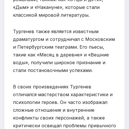
«Дым» и «Накануне», которые стали
классикой мировой литературы.
Тургенев также является известным
драматургом и сотрудничал с Московским
и Петербургским театрами. Его пьесы,
такие как «Месяц в деревне» и «Вешние
воды», получили широкое признание и
стали постановочными успехами.
В своих произведениях Тургенев
отличался мастерством характеристики и
психологии героев. Он часто изображал
сложные отношения и внутренние
конфликты своих персонажей, а также
критически освещал проблемы привычного