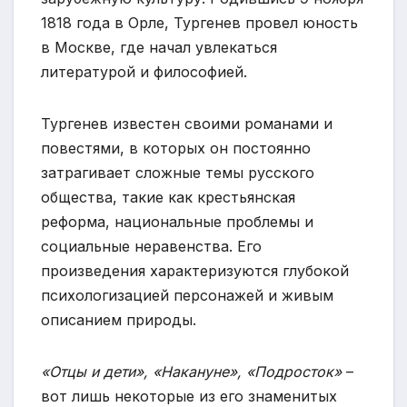
1818 года в Орле, Тургенев провел юность
в Москве, где начал увлекаться
литературой и философией.
Тургенев известен своими романами и
повестями, в которых он постоянно
затрагивает сложные темы русского
общества, такие как крестьянская
реформа, национальные проблемы и
социальные неравенства. Его
произведения характеризуются глубокой
психологизацией персонажей и живым
описанием природы.
«Отцы и дети», «Накануне», «Подросток»
–
вот лишь некоторые из его знаменитых