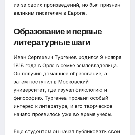
из-за своих произведений, но был признан
великим писателем в Европе.
Образование и первые
литературные шаги
Иван Сергеевич Тургенев родился 9 ноября
1818 года в Орле в семье землевладельца.
Он получил домашнее образование, а
затем поступил в Московский
университет, где изучал филологию и
философию. Тургенев проявил особый
интерес к литературе, и его творческое
начало проявилось уже во время учебы.
Еще студентом он начал публиковать свои