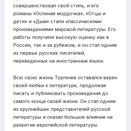
совершенствовал свой стиль, и его
романы «Ослиная мордочка», «Отцы и
дети» и «Дым» стали классическими
произведениями мировой литературы. Его
работы получили высокую оценку как в
России, так и за рубежом, и он стал одним
из первых русских писателей,
переведенных на иностранные языки.
Всю свою жизнь Тургенев оставался верен
своей любви к литературе, продолжая
писать и публиковать произведения до
самого конца своей жизни. Он стал одним
из крупнейших представителей русской
литературы и оказал большое влияние на
развитие европейской литературы.