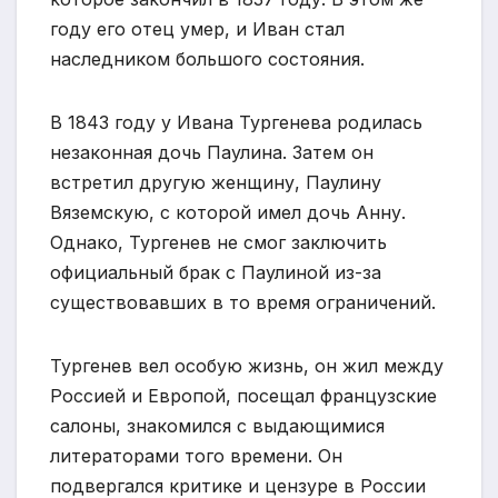
году его отец умер, и Иван стал
наследником большого состояния.
В 1843 году у Ивана Тургенева родилась
незаконная дочь Паулина. Затем он
встретил другую женщину, Паулину
Вяземскую, с которой имел дочь Анну.
Однако, Тургенев не смог заключить
официальный брак с Паулиной из-за
существовавших в то время ограничений.
Тургенев вел особую жизнь, он жил между
Россией и Европой, посещал французские
салоны, знакомился с выдающимися
литераторами того времени. Он
подвергался критике и цензуре в России