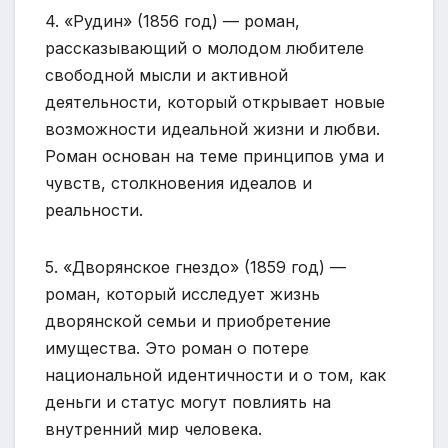
4. «Рудин» (1856 год) — роман,
рассказывающий о молодом любителе
свободной мысли и активной
деятельности, который открывает новые
возможности идеальной жизни и любви.
Роман основан на теме принципов ума и
чувств, столкновения идеалов и
реальности.
5. «Дворянское гнездо» (1859 год) —
роман, который исследует жизнь
дворянской семьи и приобретение
имущества. Это роман о потере
национальной идентичности и о том, как
деньги и статус могут повлиять на
внутренний мир человека.