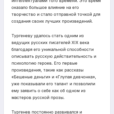
интеллектуалами того времени. Это время
оказало большое влияние на его
творчество и стало отправной точкой для
создания своих лучших произведений.
Тургеневу удалось стать одним из
ведущих русских писателей XIX века
благодаря его уникальной способности
описывать русскую действительность и
психологию героев. Его первые
произведения, такие как рассказы
«Бешеные деньги» и «Глупая девчонка»,
уже показывали его талант и позволили
ему заявить о себе как об одном из
мастеров русской прозы.
Тургенев постоянно развивался и