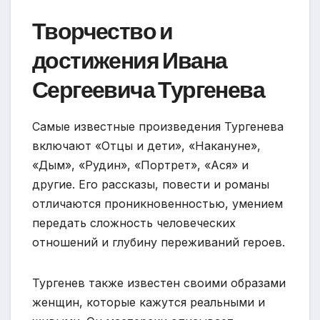
Творчество и
достижения Ивана
Сергеевича Тургенева
Самые известные произведения Тургенева
включают «Отцы и дети», «Накануне»,
«Дым», «Рудин», «Портрет», «Ася» и
другие. Его рассказы, повести и романы
отличаются проникновенностью, умением
передать сложность человеческих
отношений и глубину переживаний героев.
Тургенев также известен своими образами
женщин, которые кажутся реальными и