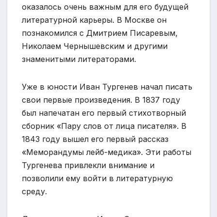
оказалось очень важным для его будущей
литературной карьеры. В Москве он
познакомился с Дмитрием Писаревым,
Николаем Чернышевским и другими
знаменитыми литераторами.
Уже в юности Иван Тургенев начал писать
свои первые произведения. В 1837 году
был напечатан его первый стихотворный
сборник «Пару слов от лица писателя». В
1843 году вышел его первый рассказ
«Меморандумы лейб-медика». Эти работы
Тургенева привлекли внимание и
позволили ему войти в литературную
среду.