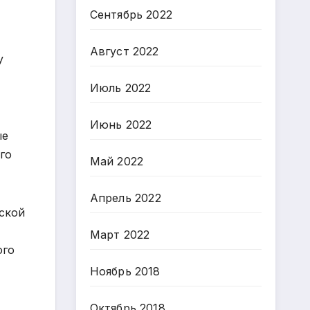
Сентябрь 2022
Август 2022
у
Июль 2022
Июнь 2022
ые
го
Май 2022
Апрель 2022
ской
Март 2022
ого
Ноябрь 2018
Октябрь 2018