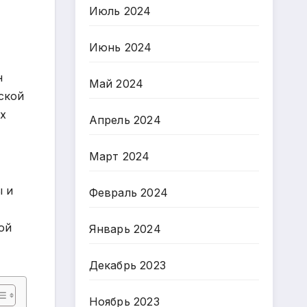
Июль 2024
Июнь 2024
н
Май 2024
ской
их
Апрель 2024
Март 2024
ы и
Февраль 2024
ой
Январь 2024
Декабрь 2023
Ноябрь 2023