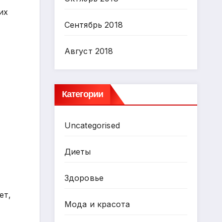
их
Сентябрь 2018
Август 2018
Категории
Uncategorised
Диеты
Здоровье
ет,
Мода и красота