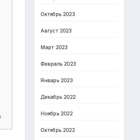
Октябрь 2023
Август 2023
Март 2023
Февраль 2023
Январь 2023
Декабрь 2022
Ноябрь 2022
й
Октябрь 2022