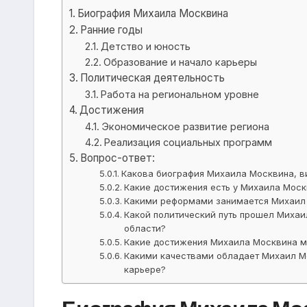
Биография Михаила Москвина
Ранние годы
Детство и юность
Образование и начало карьеры
Политическая деятельность
Работа на региональном уровне
Достижения
Экономическое развитие региона
Реализация социальных программ
Вопрос-ответ:
Какова биография Михаила Москвина, в
Какие достижения есть у Михаила Моск
Какими реформами занимается Михаил 
Какой политический путь прошел Михаи
области?
Какие достижения Михаила Москвина м
Какими качествами обладает Михаил Мо
карьере?