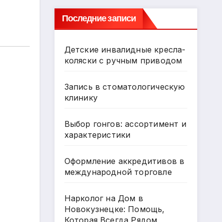
Последние записи
Детские инвалидные кресла-
коляски с ручным приводом
Запись в стоматологическую
клинику
Выбор гонгов: ассортимент и
характеристики
Оформление аккредитивов в
международной торговле
Нарколог на Дом в
Новокузнецке: Помощь,
Которая Всегда Рядом