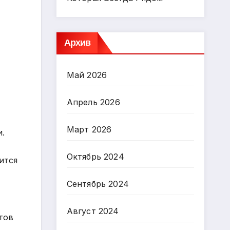
Архив
Май 2026
Апрель 2026
Март 2026
.
Октябрь 2024
ится
Сентябрь 2024
Август 2024
тов