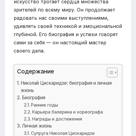
искусство трогает сердца множества
зрителей по всему миру. Он продолжает
радовать нас своими выступлениями,
удивлять своей техникой и эмоциональной
глубиной. Его биография и успехи говорят
сами за себя — он настоящий мастер
своего дела.
Содержание
Николай Цискаридзе: биография и личная
жизнь
Биография
Ранние годы
Карьера балерина и хореографа
Награды и достижения
Личная жизнь
Супруга Николая Цискаридзе