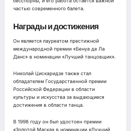
бесспорны, и его работа остается важной
частью современного балета.
Награды и достижения
Он является лауреатом престижной
международной премии «Бенуа де Ла
Данс» в номинации «Лучший танцовщик».
Николай Цискаридзе также стал
обладателем Государственной премии
Российской Федерации в области
культуры и искусства за выдающиеся
достижения в области танца.
В 1998 году он был удостоен премии
«Золотой Маска» в номинации «Лучший