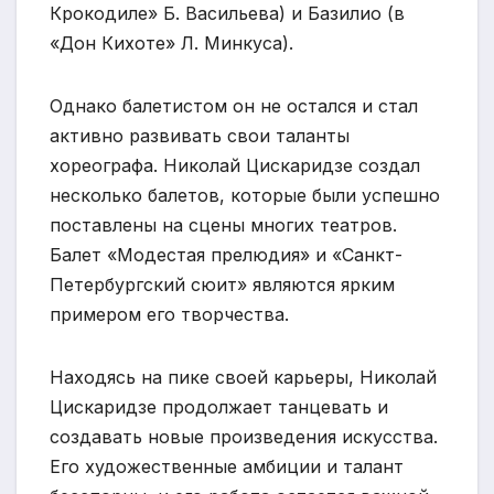
Крокодиле» Б. Васильева) и Базилио (в
«Дон Кихоте» Л. Минкуса).
Однако балетистом он не остался и стал
активно развивать свои таланты
хореографа. Николай Цискаридзе создал
несколько балетов, которые были успешно
поставлены на сцены многих театров.
Балет «Модестая прелюдия» и «Санкт-
Петербургский сюит» являются ярким
примером его творчества.
Находясь на пике своей карьеры, Николай
Цискаридзе продолжает танцевать и
создавать новые произведения искусства.
Его художественные амбиции и талант