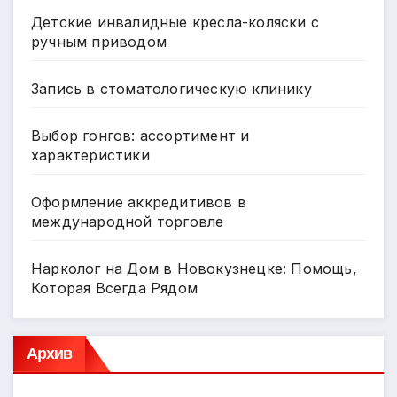
Детские инвалидные кресла-коляски с
ручным приводом
Запись в стоматологическую клинику
Выбор гонгов: ассортимент и
характеристики
Оформление аккредитивов в
международной торговле
Нарколог на Дом в Новокузнецке: Помощь,
Которая Всегда Рядом
Архив