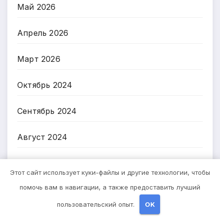
Май 2026
Апрель 2026
Март 2026
Октябрь 2024
Сентябрь 2024
Август 2024
Июль 2024
Этот сайт использует куки-файлы и другие технологии, чтобы
помочь вам в навигации, а также предоставить лучший
Июнь 2024
пользовательский опыт.
OK
Май 2024