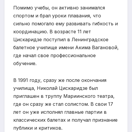
Помимо учебы, он активно занимался
спортом и брал уроки плавания, что
сильно помогало ему развивать гибкость и
координацию. В возрасте 11 лет
Цискаридзе поступил в Ленинградское
балетное училище имени Акима Вагановой,
где начал свое профессиональное
обучение.
В 1991 году, сразу же после окончания
училища, Николай Цискаридзе был
приглашен в труппу Мариинского театра,
где он сразу же стал солистом. В свои 17
лет он уже исполнял главные партии в
классических балетах и получал признание
публики и критиков.