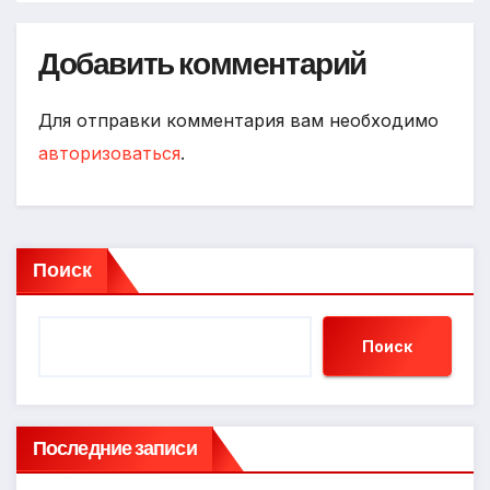
Добавить комментарий
Для отправки комментария вам необходимо
авторизоваться
.
Поиск
Поиск
Последние записи