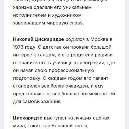
харизма сделали его уникальным
исполнителем и художником,
завоевавшим мировую славу.
Николай Цискаридзе
родился в Москве в
1973 году. С детства он проявил большой
интерес к танцам, и его родители решили
отправить его в училище хореографии, где
он начал свою профессиональную
подготовку. С каждым годом его талант
становился все более очевиден, и ему
представлялось все больше возможностей
для самовыражения.
Цискаридзе
выступал на лучших сценах
мира, таких как Большой театр,