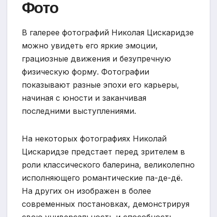
Фото
В галерее фотографий Николая Цискаридзе
можно увидеть его яркие эмоции,
грациозные движения и безупречную
физическую форму. Фотографии
показывают разные эпохи его карьеры,
начиная с юности и заканчивая
последними выступлениями.
На некоторых фотографиях Николай
Цискаридзе предстает перед зрителем в
роли классического балерина, великолепно
исполняющего романтические па-де-дё.
На других он изображен в более
современных постановках, демонстрируя