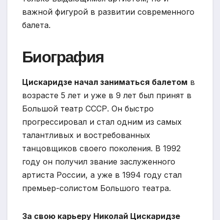
важной фигурой в развитии современного
балета.
Биография
Цискаридзе начал заниматься балетом
в
возрасте 5 лет и уже в 9 лет был принят в
Большой театр СССР. Он быстро
прогрессировал и стал одним из самых
талантливых и востребованных
танцовщиков своего поколения. В 1992
году он получил звание заслуженного
артиста России, а уже в 1994 году стал
премьер-солистом Большого театра.
За свою карьеру Николай Цискаридзе