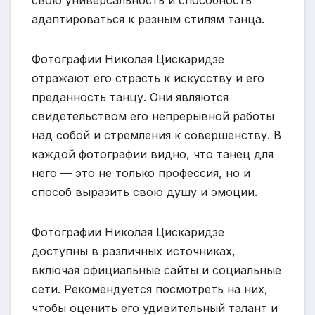
свою универсальность и способность
адаптироваться к разным стилям танца.
Фотографии Николая Цискаридзе
отражают его страсть к искусству и его
преданность танцу. Они являются
свидетельством его непрерывной работы
над собой и стремления к совершенству. В
каждой фотографии видно, что танец для
него — это не только профессия, но и
способ выразить свою душу и эмоции.
Фотографии Николая Цискаридзе
доступны в различных источниках,
включая официальные сайты и социальные
сети. Рекомендуется посмотреть на них,
чтобы оценить его удивительный талант и