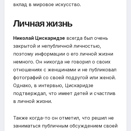
вклад в мировое искусство.
Личная жизнь
Николай Цискаридзе
всегда был очень
закрытой и непубличной личностью,
поэтому информации о его личной жизни
немного. Он никогда не говорил о своих
отношениях с женщинами и не публиковал
фотографий со своей подругой или женой.
Однако, в интервью, Цискаридзе
подтверждал, что имеет детей и счастлив
в личной жизни.
Также когда-то он отметил, что решил не
заниматься публичным обсуждением своей