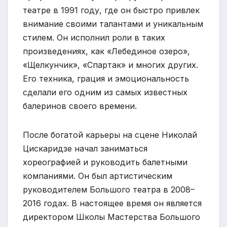
театре в 1991 году, где он быстро привлек
внимание своими талантами и уникальным
стилем. Он исполнил роли в таких
произведениях, как «Лебединое озеро»,
«Щелкунчик», «Спартак» и многих других.
Его техника, грация и эмоциональность
сделали его одним из самых известных
балеринов своего времени.
После богатой карьеры на сцене Николай
Цискаридзе начал заниматься
хореографией и руководить балетными
компаниями. Он был артистическим
руководителем Большого театра в 2008–
2016 годах. В настоящее время он является
директором Школы Мастерства Большого