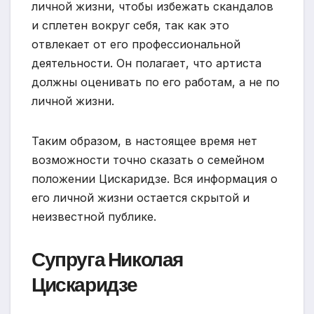
личной жизни, чтобы избежать скандалов
и сплетен вокруг себя, так как это
отвлекает от его профессиональной
деятельности. Он полагает, что артиста
должны оценивать по его работам, а не по
личной жизни.
Таким образом, в настоящее время нет
возможности точно сказать о семейном
положении Цискаридзе. Вся информация о
его личной жизни остается скрытой и
неизвестной публике.
Супруга Николая
Цискаридзе