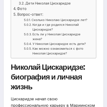
Дети Николая Цискаридзе
Фото
Вопрос-ответ:
Сколько Николаю Цискаридзе лет?
Когда и где родился Николай
Цискаридзе?
Есть ли у Николая Цискаридзе
жена?
У Николая Цискаридзе есть дети?
Как можно ознакомиться с фото
Николая Цискаридзе?
Николай Цискаридзе:
биография и личная
жизнь
Цискаридзе начал свою
профессиональную карьеру в Мариинском