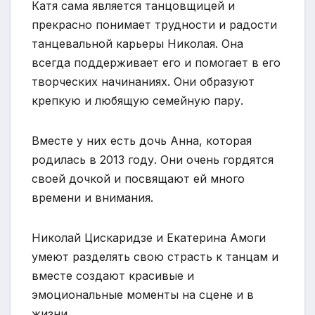
Катя сама является танцовщицей и
прекрасно понимает трудности и радости
танцевальной карьеры Николая. Она
всегда поддерживает его и помогает в его
творческих начинаниях. Они образуют
крепкую и любящую семейную пару.
Вместе у них есть дочь Анна, которая
родилась в 2013 году. Они очень гордятся
своей дочкой и посвящают ей много
времени и внимания.
Николай Цискаридзе и Екатерина Амоги
умеют разделять свою страсть к танцам и
вместе создают красивые и
эмоциональные моменты на сцене и в
жизни.