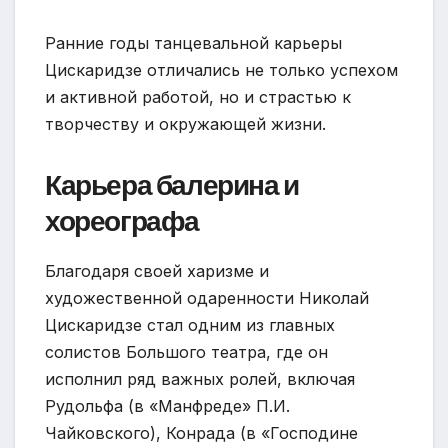
Ранние годы танцевальной карьеры
Цискаридзе отличались не только успехом
и активной работой, но и страстью к
творчеству и окружающей жизни.
Карьера балерина и
хореографа
Благодаря своей харизме и
художественной одаренности Николай
Цискаридзе стал одним из главных
солистов Большого театра, где он
исполнил ряд важных ролей, включая
Рудольфа (в «Манфреде» П.И.
Чайковского), Конрада (в «Господине