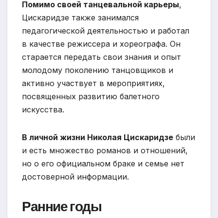
Помимо своей танцевальной карьеры
,
Цискаридзе также занимался
педагогической деятельностью и работал
в качестве режиссера и хореографа. Он
старается передать свои знания и опыт
молодому поколению танцовщиков и
активно участвует в мероприятиях,
посвященных развитию балетного
искусства.
В личной жизни Николая Цискаридзе
были
и есть множество романов и отношений,
но о его официальном браке и семье нет
достоверной информации.
Ранние годы