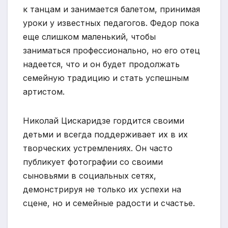
к танцам и занимается балетом, принимая
уроки у известных педагогов. Федор пока
еще слишком маленький, чтобы
заниматься профессионально, но его отец
надеется, что и он будет продолжать
семейную традицию и стать успешным
артистом.
Николай Цискаридзе гордится своими
детьми и всегда поддерживает их в их
творческих устремлениях. Он часто
публикует фотографии со своими
сыновьями в социальных сетях,
демонстрируя не только их успехи на
сцене, но и семейные радости и счастье.