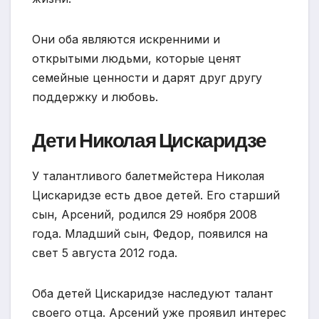
Они оба являются искренними и
открытыми людьми, которые ценят
семейные ценности и дарят друг другу
поддержку и любовь.
Дети Николая Цискаридзе
У талантливого балетмейстера Николая
Цискаридзе есть двое детей. Его старший
сын, Арсений, родился 29 ноября 2008
года. Младший сын, Федор, появился на
свет 5 августа 2012 года.
Оба детей Цискаридзе наследуют талант
своего отца. Арсений уже проявил интерес