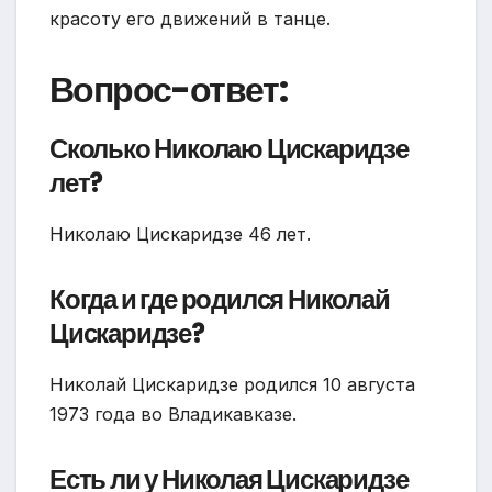
красоту его движений в танце.
Вопрос-ответ:
Сколько Николаю Цискаридзе
лет?
Николаю Цискаридзе 46 лет.
Когда и где родился Николай
Цискаридзе?
Николай Цискаридзе родился 10 августа
1973 года во Владикавказе.
Есть ли у Николая Цискаридзе