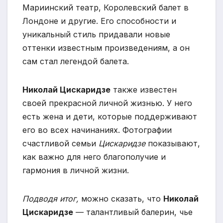
Мариинский театр, Королевский балет в
Лондоне и другие. Его способности и
уникальный стиль придавали новые
оттенки известным произведениям, а он
сам стал легендой балета.
Николай Цискаридзе
также известен
своей прекрасной личной жизнью. У него
есть жена и дети, которые поддерживают
его во всех начинаниях. Фотографии
счастливой семьи
Цискаридзе
показывают,
как важно для него благополучие и
гармония в личной жизни.
Подводя итог,
можно сказать, что
Николай
Цискаридзе
— талантливый балерин, чье