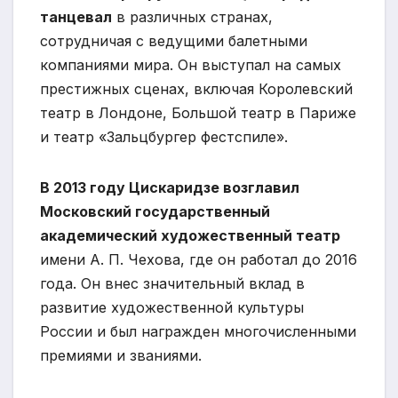
танцевал
в различных странах,
сотрудничая с ведущими балетными
компаниями мира. Он выступал на самых
престижных сценах, включая Королевский
театр в Лондоне, Большой театр в Париже
и театр «Зальцбургер фестспиле».
В 2013 году Цискаридзе возглавил
Московский государственный
академический художественный театр
имени А. П. Чехова, где он работал до 2016
года. Он внес значительный вклад в
развитие художественной культуры
России и был награжден многочисленными
премиями и званиями.