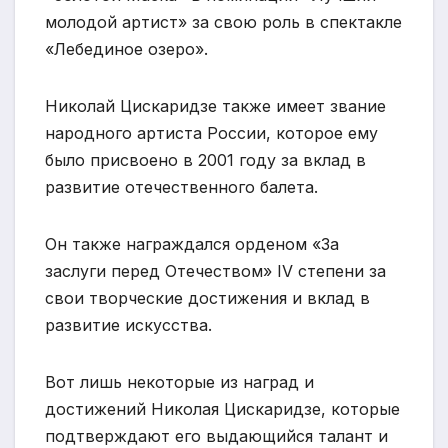
молодой артист» за свою роль в спектакле
«Лебединое озеро».
Николай Цискаридзе также имеет звание
народного артиста России, которое ему
было присвоено в 2001 году за вклад в
развитие отечественного балета.
Он также награждался орденом «За
заслуги перед Отечеством» IV степени за
свои творческие достижения и вклад в
развитие искусства.
Вот лишь некоторые из наград и
достижений Николая Цискаридзе, которые
подтверждают его выдающийся талант и