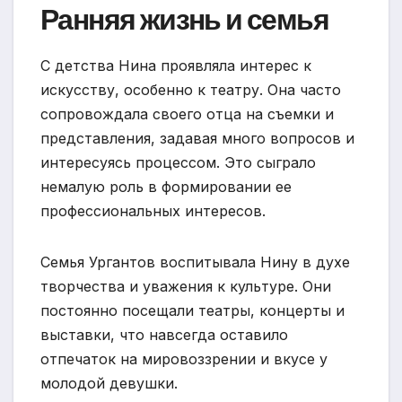
Ранняя жизнь и семья
С детства Нина проявляла интерес к
искусству, особенно к театру. Она часто
сопровождала своего отца на съемки и
представления, задавая много вопросов и
интересуясь процессом. Это сыграло
немалую роль в формировании ее
профессиональных интересов.
Семья Ургантов воспитывала Нину в духе
творчества и уважения к культуре. Они
постоянно посещали театры, концерты и
выставки, что навсегда оставило
отпечаток на мировоззрении и вкусе у
молодой девушки.