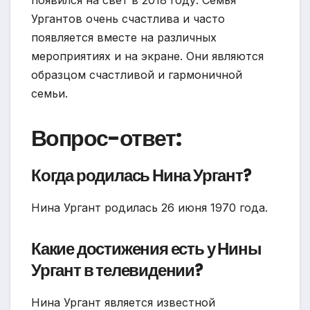
появился на свет в 2018 году. Семья
Ургантов очень счастлива и часто
появляется вместе на различных
мероприятиях и на экране. Они являются
образцом счастливой и гармоничной
семьи.
Вопрос-ответ:
Когда родилась Нина Ургант?
Нина Ургант родилась 26 июня 1970 года.
Какие достижения есть у Нины
Ургант в телевидении?
Нина Ургант является известной