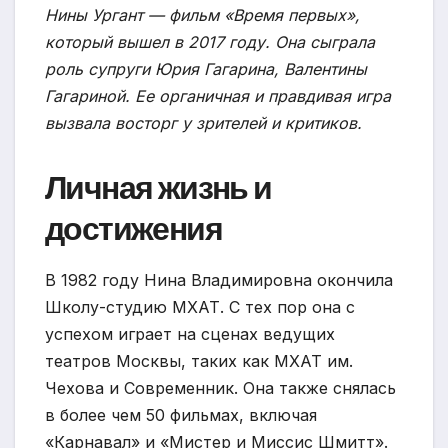
Нины Ургант — фильм «Время первых»,
который вышел в 2017 году. Она сыграла
роль супруги Юрия Гагарина, Валентины
Гагариной. Ее органичная и правдивая игра
вызвала восторг у зрителей и критиков.
Личная жизнь и
достижения
В 1982 году Нина Владимировна окончила
Школу-студию МХАТ. С тех пор она с
успехом играет на сценах ведущих
театров Москвы, таких как МХАТ им.
Чехова и Современник. Она также снялась
в более чем 50 фильмах, включая
«Карнавал» и «Мистер и Миссис Шмитт».