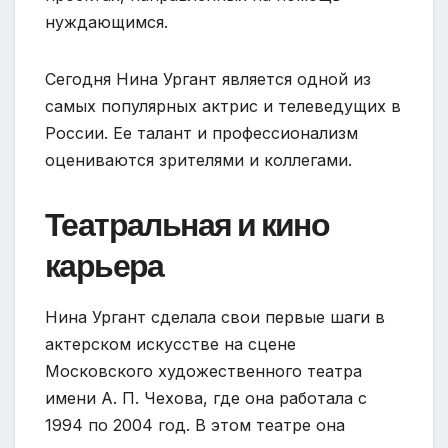
нуждающимся.
Сегодня Нина Ургант является одной из
самых популярных актрис и телеведущих в
России. Ее талант и профессионализм
оцениваются зрителями и коллегами.
Театральная и кино
карьера
Нина Ургант сделала свои первые шаги в
актерском искусстве на сцене
Московского художественного театра
имени А. П. Чехова, где она работала с
1994 по 2004 год. В этом театре она