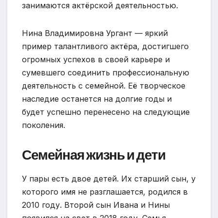
занимаются актёрской деятельностью.
Нина Владимировна Ургант — яркий
пример талантливого актёра, достигшего
огромных успехов в своей карьере и
сумевшего соединить профессиональную
деятельность с семейной. Её творческое
наследие останется на долгие годы и
будет успешно перенесено на следующие
поколения.
Семейная жизнь и дети
У пары есть двое детей. Их старший сын, у
которого имя не разглашается, родился в
2010 году. Второй сын Ивана и Нины