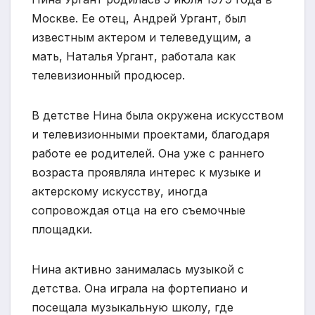
Москве. Ее отец, Андрей Ургант, был
известным актером и телеведущим, а
мать, Наталья Ургант, работала как
телевизионный продюсер.
В детстве Нина была окружена искусством
и телевизионными проектами, благодаря
работе ее родителей. Она уже с раннего
возраста проявляла интерес к музыке и
актерскому искусству, иногда
сопровождая отца на его съемочные
площадки.
Нина активно занималась музыкой с
детства. Она играла на фортепиано и
посещала музыкальную школу, где