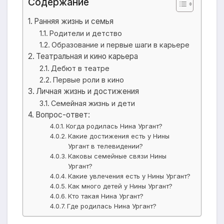
Содержание
Ранняя жизнь и семья
Родители и детство
Образование и первые шаги в карьере
Театральная и кино карьера
Дебют в театре
Первые роли в кино
Личная жизнь и достижения
Семейная жизнь и дети
Вопрос-ответ:
Когда родилась Нина Ургант?
Какие достижения есть у Нины
Ургант в телевидении?
Каковы семейные связи Нины
Ургант?
Какие увлечения есть у Нины Ургант?
Как много детей у Нины Ургант?
Кто такая Нина Ургант?
Где родилась Нина Ургант?