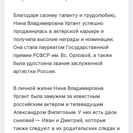
Благодаря своему таланту и трудолюбию,
Нина Владимировна Ургант успешно
продвинулась в актёрской карьере и
получила высокие награды и номинации.
Она стала лауреатом Государственной
премии РСФСР им. Вс. Орловой, а также
была удостоена звания заслуженной
артистки России.
В личной жизни Нина Владимировна
Ургант была замужем за известным
российским актёром и телеведущим
Александром Филатовым. У них есть двое
сыновей — Иван и Дмитрий, которые
также следуют в их родительских следах и