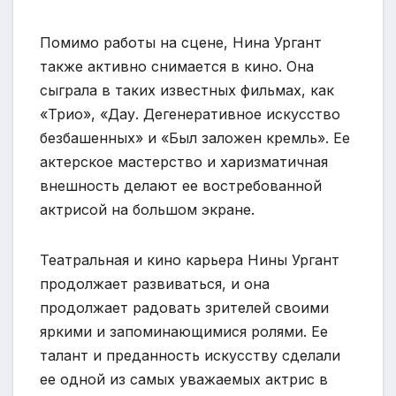
Помимо работы на сцене, Нина Ургант
также активно снимается в кино. Она
сыграла в таких известных фильмах, как
«Трио», «Дау. Дегенеративное искусство
безбашенных» и «Был заложен кремль». Ее
актерское мастерство и харизматичная
внешность делают ее востребованной
актрисой на большом экране.
Театральная и кино карьера Нины Ургант
продолжает развиваться, и она
продолжает радовать зрителей своими
яркими и запоминающимися ролями. Ее
талант и преданность искусству сделали
ее одной из самых уважаемых актрис в