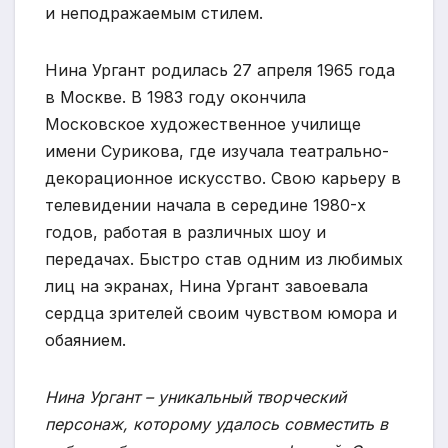
и неподражаемым стилем.
Нина Ургант родилась 27 апреля 1965 года
в Москве. В 1983 году окончила
Московское художественное училище
имени Сурикова, где изучала театрально-
декорационное искусство. Свою карьеру в
телевидении начала в середине 1980-х
годов, работая в различных шоу и
передачах. Быстро став одним из любимых
лиц на экранах, Нина Ургант завоевала
сердца зрителей своим чувством юмора и
обаянием.
Нина Ургант – уникальный творческий
персонаж, которому удалось совместить в