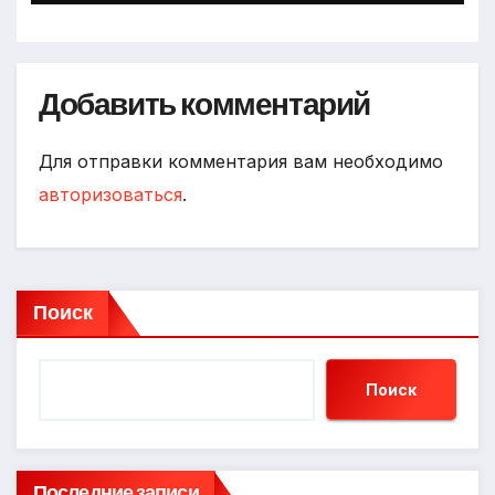
Добавить комментарий
Для отправки комментария вам необходимо
авторизоваться
.
Поиск
Поиск
Последние записи