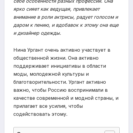
себе особенности разных профессий. Она
ярко сияет как ведущая, привлекает
внимание в роли актрисы, радует голосом и
даром к пению, и вдобавок к этому она еще
и дизайнер одежды.
Нина Ургант очень активно участвует в
общественной жизни. Она активно
поддерживает инициативы в области
моды, молодежной культуры и
благотворительности. Ургант активно
важно, чтобы Россию воспринимали в
качестве современной и модной страны, и
прилагает все усилия, чтобы
содействовать этому.