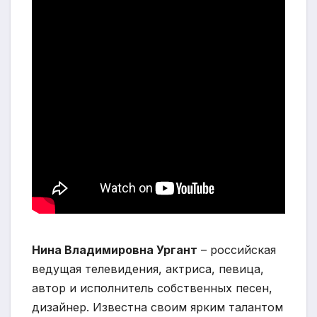
Нина Владимировна Ургант
– российская
ведущая телевидения, актриса, певица,
автор и исполнитель собственных песен,
дизайнер. Известна своим ярким талантом