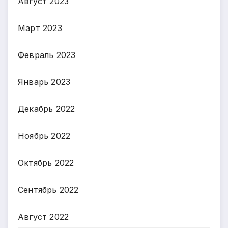
Август 2023
Март 2023
Февраль 2023
Январь 2023
Декабрь 2022
Ноябрь 2022
Октябрь 2022
Сентябрь 2022
Август 2022