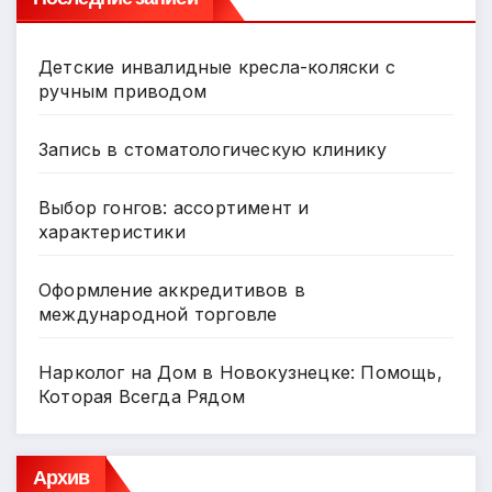
Детские инвалидные кресла-коляски с
ручным приводом
Запись в стоматологическую клинику
Выбор гонгов: ассортимент и
характеристики
Оформление аккредитивов в
международной торговле
Нарколог на Дом в Новокузнецке: Помощь,
Которая Всегда Рядом
Архив