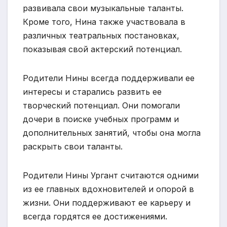
развивала свои музыкальные таланты.
Кроме того, Нина также участвовала в
различных театральных постановках,
показывая свой актерский потенциал.
Родители Нины всегда поддерживали ее
интересы и старались развить ее
творческий потенциал. Они помогали
дочери в поиске учебных программ и
дополнительных занятий, чтобы она могла
раскрыть свои таланты.
Родители Нины Ургант считаются одними
из ее главных вдохновителей и опорой в
жизни. Они поддерживают ее карьеру и
всегда гордятся ее достижениями.