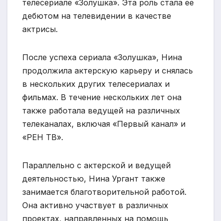
телесериале «Золушка». Эта роль стала ее
дебютом на телевидении в качестве
актрисы.
После успеха сериала «Золушка», Нина
продолжила актерскую карьеру и снялась
в нескольких других телесериалах и
фильмах. В течение нескольких лет она
также работала ведущей на различных
телеканалах, включая «Первый канал» и
«РЕН ТВ».
Параллельно с актерской и ведущей
деятельностью, Нина Ургант также
занимается благотворительной работой.
Она активно участвует в различных
проектах, направленных на помощь