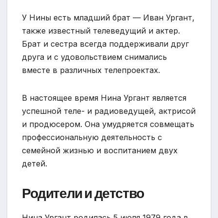
У Нины есть младший брат — Иван Ургант,
также известный телеведущий и актер.
Брат и сестра всегда поддерживали друг
друга и с удовольствием снимались
вместе в различных телепроектах.
В настоящее время Нина Ургант является
успешной теле- и радиоведущей, актрисой
и продюсером. Она умудряется совмещать
профессиональную деятельность с
семейной жизнью и воспитанием двух
детей.
Родители и детство
Нина Ургант родилась 5 июля 1979 года в