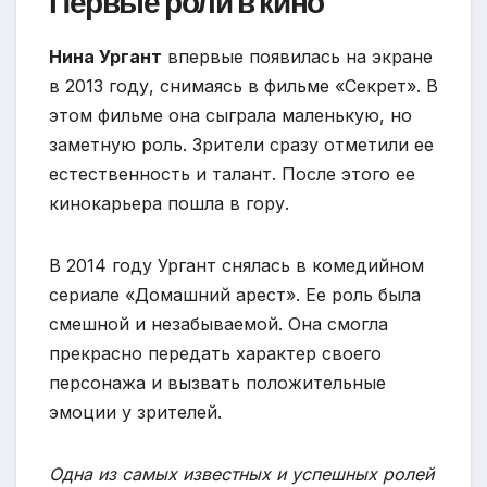
Первые роли в кино
Нина Ургант
впервые появилась на экране
в 2013 году, снимаясь в фильме «Секрет». В
этом фильме она сыграла маленькую, но
заметную роль. Зрители сразу отметили ее
естественность и талант. После этого ее
кинокарьера пошла в гору.
В 2014 году Ургант снялась в комедийном
сериале «Домашний арест». Ее роль была
смешной и незабываемой. Она смогла
прекрасно передать характер своего
персонажа и вызвать положительные
эмоции у зрителей.
Одна из самых известных и успешных ролей