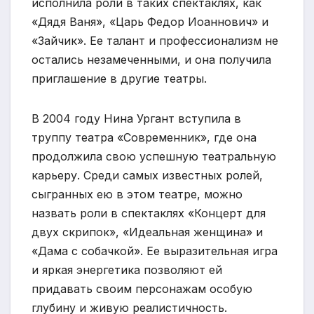
исполнила роли в таких спектаклях, как
«Дядя Ваня», «Царь Федор Иоаннович» и
«Зайчик». Ее талант и профессионализм не
остались незамеченными, и она получила
приглашение в другие театры.
В 2004 году Нина Ургант вступила в
труппу театра «Современник», где она
продолжила свою успешную театральную
карьеру. Среди самых известных ролей,
сыгранных ею в этом театре, можно
назвать роли в спектаклях «Концерт для
двух скрипок», «Идеальная женщина» и
«Дама с собачкой». Ее выразительная игра
и яркая энергетика позволяют ей
придавать своим персонажам особую
глубину и живую реалистичность.