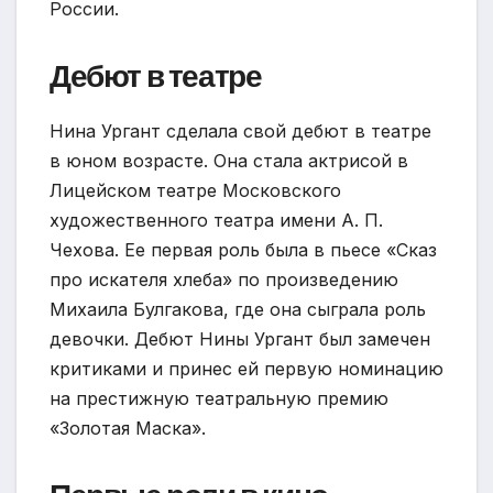
России.
Дебют в театре
Нина Ургант сделала свой дебют в театре
в юном возрасте. Она стала актрисой в
Лицейском театре Московского
художественного театра имени А. П.
Чехова. Ее первая роль была в пьесе «Сказ
про искателя хлеба» по произведению
Михаила Булгакова, где она сыграла роль
девочки. Дебют Нины Ургант был замечен
критиками и принес ей первую номинацию
на престижную театральную премию
«Золотая Маска».