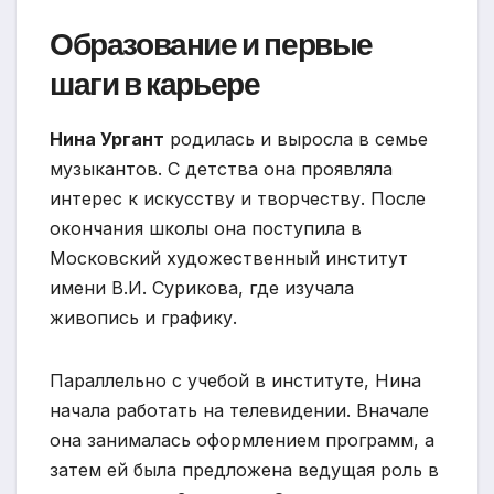
Образование и первые
шаги в карьере
Нина Ургант
родилась и выросла в семье
музыкантов. С детства она проявляла
интерес к искусству и творчеству. После
окончания школы она поступила в
Московский художественный институт
имени В.И. Сурикова, где изучала
живопись и графику.
Параллельно с учебой в институте, Нина
начала работать на телевидении. Вначале
она занималась оформлением программ, а
затем ей была предложена ведущая роль в