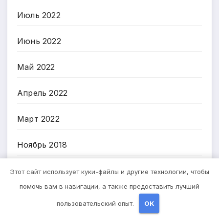
Июль 2022
Июнь 2022
Май 2022
Апрель 2022
Март 2022
Ноябрь 2018
Октябрь 2018
Этот сайт использует куки-файлы и другие технологии, чтобы
помочь вам в навигации, а также предоставить лучший
Сентябрь 2018
пользовательский опыт.
OK