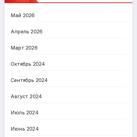
Май 2026
Апрель 2026
Март 2026
Октябрь 2024
Сентябрь 2024
Август 2024
Июль 2024
Июнь 2024