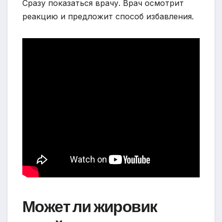
Сразу показаться врачу. Врач осмотрит
реакцию и предложит способ избавления.
Может ли жировик