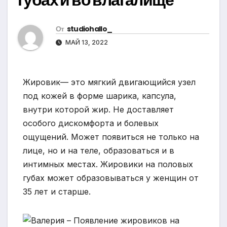
От
studiohallo_
МАЙ 13, 2022
Жировик— это мягкий двигающийся узел
под кожей в форме шарика, капсула,
внутри которой жир. Не доставляет
особого дискомфорта и болевых
ощущений. Может появиться не только на
лице, но и на теле, образоваться и в
интимных местах. Жировики на половых
губах может образовываться у женщин от
35 лет и старше.