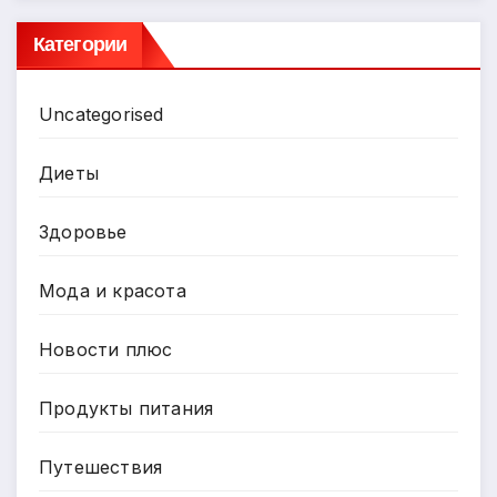
Категории
Uncategorised
Диеты
Здоровье
Мода и красота
Новости плюс
Продукты питания
Путешествия