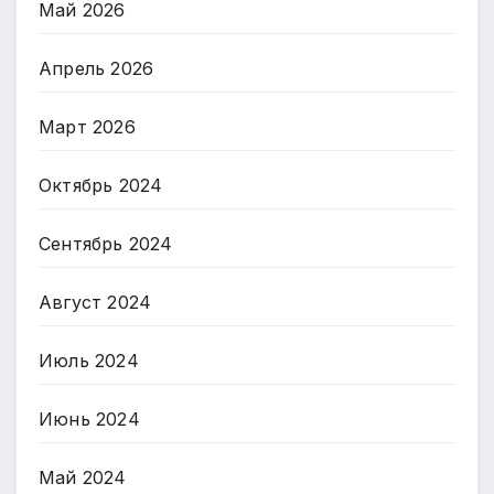
Май 2026
Апрель 2026
Март 2026
Октябрь 2024
Сентябрь 2024
Август 2024
Июль 2024
Июнь 2024
Май 2024