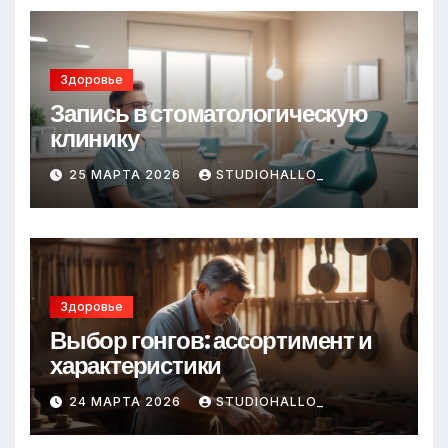
Здоровье
Запись в стоматологическую
клинику
25 МАРТА 2026
STUDIOHALLO_
Здоровье
Выбор гонгов: ассортимент и
характеристики
24 МАРТА 2026
STUDIOHALLO_