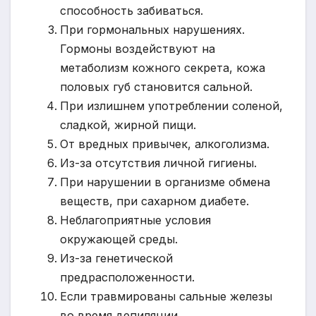
способность забиваться.
При гормональных нарушениях.
Гормоны воздействуют на
метаболизм кожного секрета, кожа
половых губ становится сальной.
При излишнем употреблении соленой,
сладкой, жирной пищи.
От вредных привычек, алкоголизма.
Из-за отсутствия личной гигиены.
При нарушении в организме обмена
веществ, при сахарном диабете.
Неблагоприятные условия
окружающей среды.
Из-за генетической
предрасположенности.
Если травмированы сальные железы
во время депиляции.