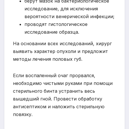
берут мазок на бактериологическое
исследование, для исключения
вероятности венерической инфекции;
проводят гистологическое
исследование образца.
На основании всех исследований, хирург
выявить характер опухоли и предложит
методы лечения половых губ.
Если воспаленный очаг прорвался,
необходимо чистыми руками при помощи
стерильного бинта устранить весь
вышедший гной. Провести обработку
антисептиком и наложить стерильную
повязку.