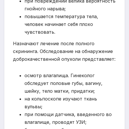
при повреждении велика вероятность
гнойного нарыва;
повышается температура тела,
человек начинает себя плохо
чувствовать.
Назначают лечение после полного
скрининга. Обследование на обнаружение
доброкачественной опухоли представляет:
осмотр влагалища. Гинеколог
обследует половые губы, вагину,
шейку, тело матки, придатки;
на кольпоскопе изучают ткань
вульвы;
при помощи датчика, введенного во
влагалище, проводят УЗИ;