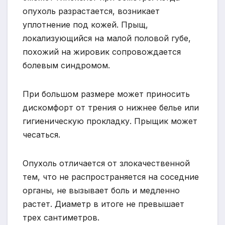
опухоль разрастается, возникает
уплотнение под кожей. Прыщ,
локализующийся на малой половой губе,
похожий на жировик сопровождается
болевым синдромом.
При большом размере может приносить
дискомфорт от трения о нижнее белье или
гигиеническую прокладку. Прыщик может
чесаться.
Опухоль отличается от злокачественной
тем, что не распространяется на соседние
органы, не вызывает боль и медленно
растет. Диаметр в итоге не превышает
трех сантиметров.