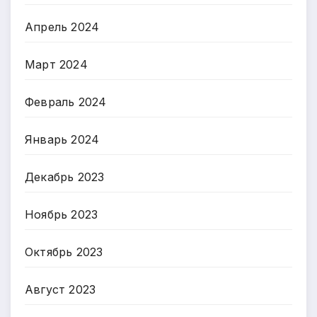
Апрель 2024
Март 2024
Февраль 2024
Январь 2024
Декабрь 2023
Ноябрь 2023
Октябрь 2023
Август 2023