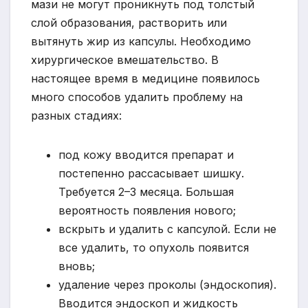
мази не могут проникнуть под толстый
слой образования, растворить или
вытянуть жир из капсулы. Необходимо
хирургическое вмешательство. В
настоящее время в медицине появилось
много способов удалить проблему на
разных стадиях:
под кожу вводится препарат и
постепенно рассасывает шишку.
Требуется 2–3 месяца. Большая
вероятность появления нового;
вскрыть и удалить с капсулой. Если не
все удалить, то опухоль появится
вновь;
удаление через проколы (эндоскопия).
Вводится эндоскоп и жидкость