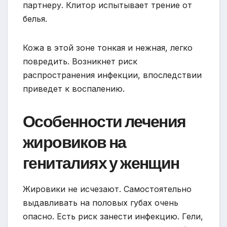
партнеру. Клитор испытывает трение от
белья.
Кожа в этой зоне тонкая и нежная, легко
повредить. Возникнет риск
распространения инфекции, впоследствии
приведет к воспалению.
Особенности лечения
жировиков на
гениталиях у женщин
Жировики не исчезают. Самостоятельно
выдавливать на половых губах очень
опасно. Есть риск занести инфекцию. Гели,