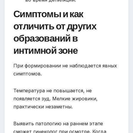
Симптомы и как
отличить от других
образований в
интимной зоне
При формировании не наблюдается явных
симптомов.
Температура не повышается, не
появляется зуд. Мелкие жировики,
практически незаметны.
Выявить патологию на раннем этапе
сможет гинеколог при осмотре. Когда