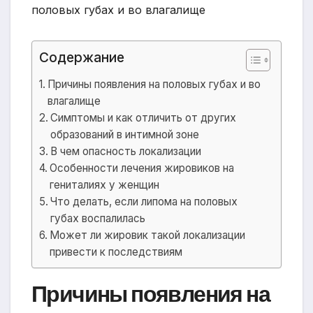
Содержание
Причины появления на половых губах и во
влагалище
Симптомы и как отличить от других
образований в интимной зоне
В чем опасность локализации
Особенности лечения жировиков на
гениталиях у женщин
Что делать, если липома на половых
губах воспалилась
Может ли жировик такой локализации
привести к последствиям
Причины появления на