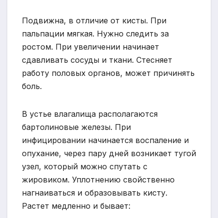
Подвижна, в отличие от кисты. При
пальпации мягкая. Нужно следить за
ростом. При увеличении начинает
сдавливать сосуды и ткани. Стесняет
работу половых органов, может причинять
боль.
В устье влагалища располагаются
бартолиновые железы. При
инфицировании начинается воспаление и
опухание, через пару дней возникает тугой
узел, который можно спутать с
жировиком. Уплотнению свойственно
нагнаиваться и образовывать кисту.
Растет медленно и бывает: