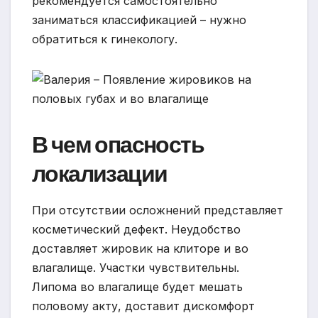
рекомендуется самостоятельно
заниматься классификацией – нужно
обратиться к гинекологу.
В чем опасность
локализации
При отсутствии осложнений представляет
косметический дефект. Неудобство
доставляет жировик на клиторе и во
влагалище. Участки чувствительны.
Липома во влагалище будет мешать
половому акту, доставит дискомфорт