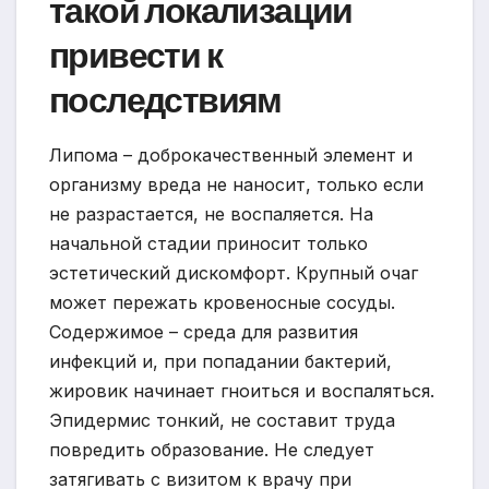
такой локализации
привести к
последствиям
Липома – доброкачественный элемент и
организму вреда не наносит, только если
не разрастается, не воспаляется. На
начальной стадии приносит только
эстетический дискомфорт. Крупный очаг
может пережать кровеносные сосуды.
Содержимое – среда для развития
инфекций и, при попадании бактерий,
жировик начинает гноиться и воспаляться.
Эпидермис тонкий, не составит труда
повредить образование. Не следует
затягивать с визитом к врачу при