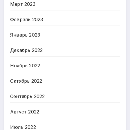
Март 2023
Февраль 2023
Январь 2023
Декабрь 2022
Ноябрь 2022
Октябрь 2022
Сентябрь 2022
Август 2022
Июль 2022