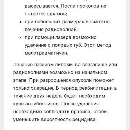
высасывается. После проколов не
остается шрамов;
при небольших размерах возможно
лечение радиоволной;
при помощи лазера возможно
удаление с половых губ. Этот метод
малотравматичен.
Лечение лазером липомы во влагалище или
радиоволнами возможно на начальном
этапе. При разросшейся опухоли поможет
только операция. В период реабилитации в
течение двух недель будет необходим
курс антибиотиков. После удаления
необходимо соблюдать правила, чтобы
уменьшить вероятность рецидива: