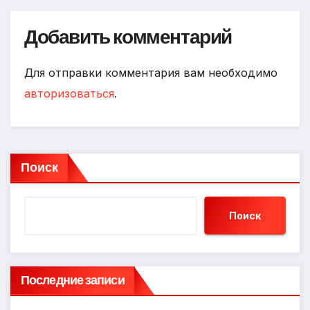
Добавить комментарий
Для отправки комментария вам необходимо
авторизоваться
.
Поиск
Поиск
Последние записи