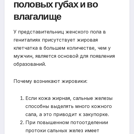
половых губах и во
влагалище
У представительниц женского пола в
гениталиях присутствует жировая
клетчатка в большем количестве, чем у
мужчин, является основой для появления
образований.
Почему возникают жировики:
Если кожа жирная, сальные железы
способны выделять много кожного
сала, а это приводит к закупорке.
При повышенном потоотделении
протоки сальных желез имеет