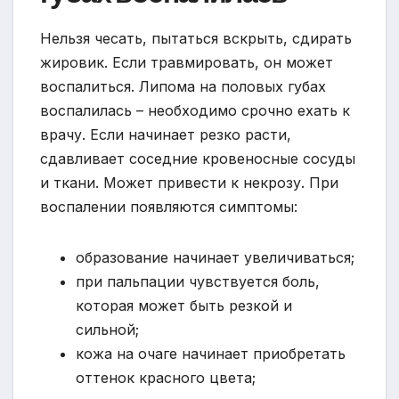
Нельзя чесать, пытаться вскрыть, сдирать
жировик. Если травмировать, он может
воспалиться. Липома на половых губах
воспалилась – необходимо срочно ехать к
врачу. Если начинает резко расти,
сдавливает соседние кровеносные сосуды
и ткани. Может привести к некрозу. При
воспалении появляются симптомы:
образование начинает увеличиваться;
при пальпации чувствуется боль,
которая может быть резкой и
сильной;
кожа на очаге начинает приобретать
оттенок красного цвета;