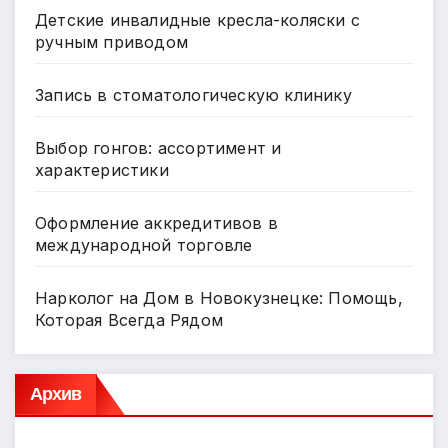
Детские инвалидные кресла-коляски с
ручным приводом
Запись в стоматологическую клинику
Выбор гонгов: ассортимент и
характеристики
Оформление аккредитивов в
международной торговле
Нарколог на Дом в Новокузнецке: Помощь,
Которая Всегда Рядом
Архив