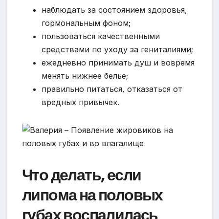
наблюдать за состоянием здоровья,
гормональным фоном;
пользоваться качественными
средствами по уходу за гениталиями;
ежедневно принимать душ и вовремя
менять нижнее белье;
правильно питаться, отказаться от
вредных привычек.
Что делать, если
липома на половых
губах воспалилась