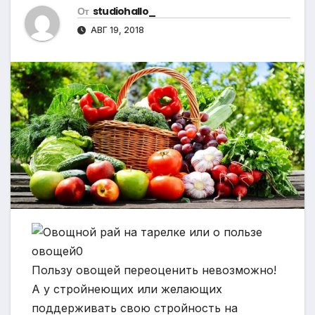
От
studiohallo_
АВГ 19, 2018
Пользу овощей переоценить невозможно!
А у стройнеющих или желающих
поддерживать свою стройность на