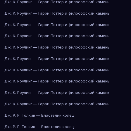
Дж. К. Роулинг — Гарри Поттер и философский камень
Дж. К. Роулинг — Гарри Поттер и философский камень
Дж. К. Роулинг — Гарри Поттер и философский камень
Дж. К. Роулинг — Гарри Поттер и философский камень
Дж. К. Роулинг — Гарри Поттер и философский камень
Дж. К. Роулинг — Гарри Поттер и философский камень
Дж. К. Роулинг — Гарри Поттер и философский камень
Дж. К. Роулинг — Гарри Поттер и философский камень
Дж. К. Роулинг — Гарри Поттер и философский камень
Дж. К. Роулинг — Гарри Поттер и философский камень
Дж. Р. Р. Толкин — Властелин колец
Дж. Р. Р. Толкин — Властелин колец