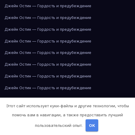
Джейн Остин — Гордость и предубеждение
Джейн Остин — Гордость и предубеждение
Джейн Остин — Гордость и предубеждение
Джейн Остин — Гордость и предубеждение
Джейн Остин — Гордость и предубеждение
Джейн Остин — Гордость и предубеждение
Джейн Остин — Гордость и предубеждение
Джейн Остин — Гордость и предубеждение
Джейн Остин — Гордость и предубеждение
Этот сайт использует куки-файлы и другие технологии, чтобы
Джейн Остин — Гордость и предубеждение
помочь вам в навигации, а также предоставить лучший
Джейн Остин — Гордость и предубеждение
пользовательский опыт.
OK
Джейн Остин — Гордость и предубеждение