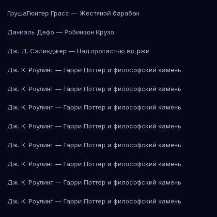
Груша
Гюнтер Грасс — Жестяной барабан
Даниэль Дефо — Робинзон Крузо
Дж. Д. Сэлинджер — Над пропастью во ржи
Дж. К. Роулинг — Гарри Поттер и философский камень
Дж. К. Роулинг — Гарри Поттер и философский камень
Дж. К. Роулинг — Гарри Поттер и философский камень
Дж. К. Роулинг — Гарри Поттер и философский камень
Дж. К. Роулинг — Гарри Поттер и философский камень
Дж. К. Роулинг — Гарри Поттер и философский камень
Дж. К. Роулинг — Гарри Поттер и философский камень
Дж. К. Роулинг — Гарри Поттер и философский камень