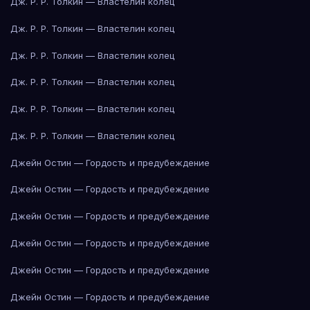
Дж. Р. Р. Толкин — Властелин колец
Дж. Р. Р. Толкин — Властелин колец
Дж. Р. Р. Толкин — Властелин колец
Дж. Р. Р. Толкин — Властелин колец
Дж. Р. Р. Толкин — Властелин колец
Дж. Р. Р. Толкин — Властелин колец
Джейн Остин — Гордость и предубеждение
Джейн Остин — Гордость и предубеждение
Джейн Остин — Гордость и предубеждение
Джейн Остин — Гордость и предубеждение
Джейн Остин — Гордость и предубеждение
Джейн Остин — Гордость и предубеждение