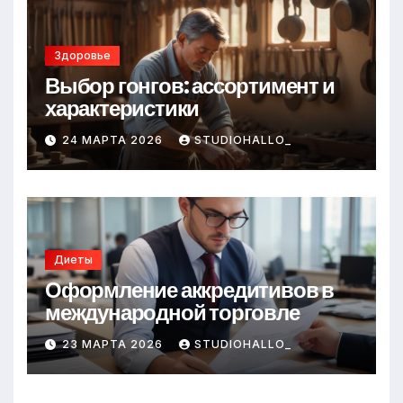
Здоровье
Выбор гонгов: ассортимент и
характеристики
24 МАРТА 2026
STUDIOHALLO_
Диеты
Оформление аккредитивов в
международной торговле
23 МАРТА 2026
STUDIOHALLO_