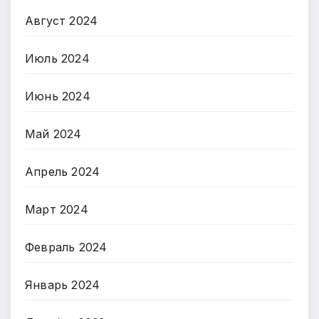
Август 2024
Июль 2024
Июнь 2024
Май 2024
Апрель 2024
Март 2024
Февраль 2024
Январь 2024