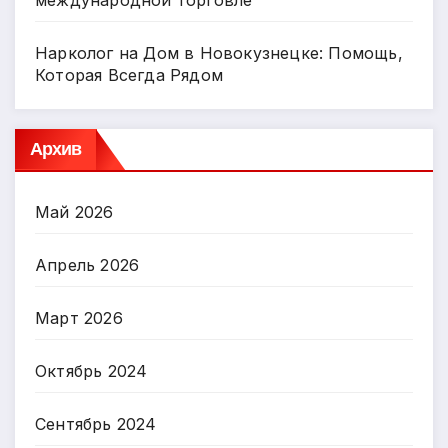
Нарколог на Дом в Новокузнецке: Помощь,
Которая Всегда Рядом
Архив
Май 2026
Апрель 2026
Март 2026
Октябрь 2024
Сентябрь 2024