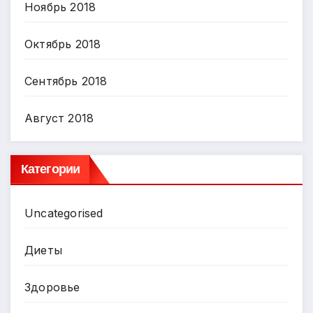
Ноябрь 2018
Октябрь 2018
Сентябрь 2018
Август 2018
Категории
Uncategorised
Диеты
Здоровье