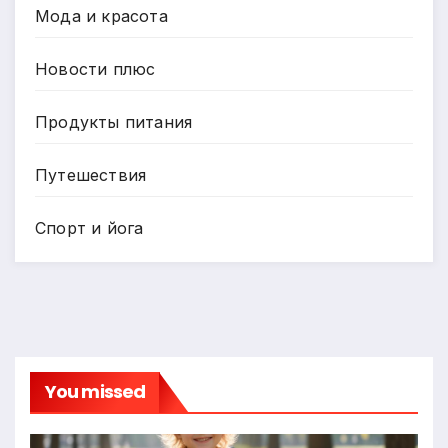
Мода и красота
Новости плюс
Продукты питания
Путешествия
Спорт и йога
You missed