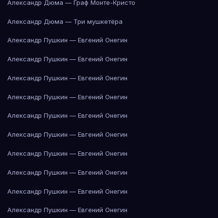
Александр Дюма — Граф Монте-Кристо
Александр Дюма — Три мушкетёра
Александр Пушкин — Евгений Онегин
Александр Пушкин — Евгений Онегин
Александр Пушкин — Евгений Онегин
Александр Пушкин — Евгений Онегин
Александр Пушкин — Евгений Онегин
Александр Пушкин — Евгений Онегин
Александр Пушкин — Евгений Онегин
Александр Пушкин — Евгений Онегин
Александр Пушкин — Евгений Онегин
Александр Пушкин — Евгений Онегин