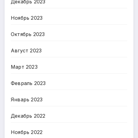
Декабрь 2023
Ноябрь 2023
Октябрь 2023
Август 2023
Март 2023
Февраль 2023
Январь 2023
Декабрь 2022
Ноябрь 2022