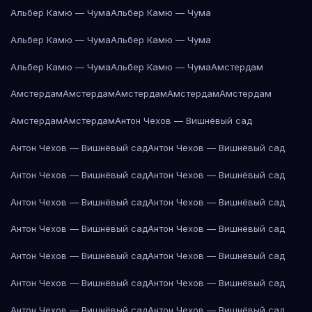
Альбер Камю — Чума
Альбер Камю — Чума
Альбер Камю — Чума
Альбер Камю — Чума
Альбер Камю — Чума
Альбер Камю — Чума
Амстердам
Амстердам
Амстердам
Амстердам
Амстердам
Амстердам
Амстердам
Амстердам
Антон Чехов — Вишнёвый сад
Антон Чехов — Вишнёвый сад
Антон Чехов — Вишнёвый сад
Антон Чехов — Вишнёвый сад
Антон Чехов — Вишнёвый сад
Антон Чехов — Вишнёвый сад
Антон Чехов — Вишнёвый сад
Антон Чехов — Вишнёвый сад
Антон Чехов — Вишнёвый сад
Антон Чехов — Вишнёвый сад
Антон Чехов — Вишнёвый сад
Антон Чехов — Вишнёвый сад
Антон Чехов — Вишнёвый сад
Антон Чехов — Вишнёвый сад
Антон Чехов — Вишнёвый сад