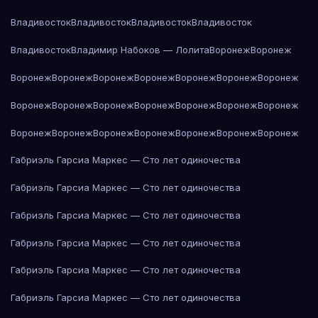
Владивосток
Владивосток
Владивосток
Владивосток
Владивосток
Владимир Набоков — Лолита
Воронеж
Воронеж
Воронеж
Воронеж
Воронеж
Воронеж
Воронеж
Воронеж
Воронеж
Воронеж
Воронеж
Воронеж
Воронеж
Воронеж
Воронеж
Воронеж
Воронеж
Воронеж
Воронеж
Воронеж
Воронеж
Воронеж
Воронеж
Габриэль Гарсиа Маркес — Сто лет одиночества
Габриэль Гарсиа Маркес — Сто лет одиночества
Габриэль Гарсиа Маркес — Сто лет одиночества
Габриэль Гарсиа Маркес — Сто лет одиночества
Габриэль Гарсиа Маркес — Сто лет одиночества
Габриэль Гарсиа Маркес — Сто лет одиночества