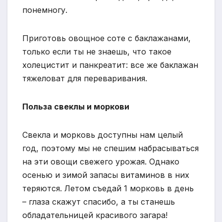
понемногу.
Приготовь овощное соте с баклажанами,
только если ты не знаешь, что такое
холецистит и панкреатит: все же баклажан
тяжеловат для переваривания.
Польза свеклы и моркови
Свекла и морковь доступны нам целый
год, поэтому мы не спешим набрасываться
на эти овощи свежего урожая. Однако
осенью и зимой запасы витаминов в них
теряются. Летом съедай 1 морковь в день
– глаза скажут спасибо, а ты станешь
обладательницей красивого загара!