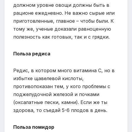
должном уровне овощи должны быть в
рационе ежедневно. Не важно сырые или
приготовленные, главное – чтобы были. К
тому же, ученые доказали равноценную
полезность как готовых, так и с грядки.
Польза редиса
Редис, в котором много витамина С, но в
избытке щавелевой кислоты,
противопоказан тем, у кого проблемы с
поджелудочной железой и почками
(оксалатные пески, камни). Если же ты
здорова, то съедай 5-6 плодов в день.
Польза помидор