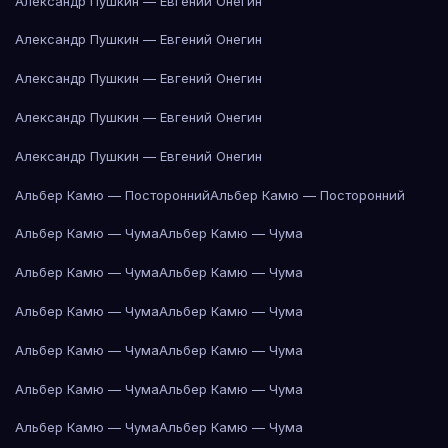
Александр Пушкин — Евгений Онегин
Александр Пушкин — Евгений Онегин
Александр Пушкин — Евгений Онегин
Александр Пушкин — Евгений Онегин
Александр Пушкин — Евгений Онегин
Альбер Камю — Посторонний
Альбер Камю — Посторонний
Альбер Камю — Чума
Альбер Камю — Чума
Альбер Камю — Чума
Альбер Камю — Чума
Альбер Камю — Чума
Альбер Камю — Чума
Альбер Камю — Чума
Альбер Камю — Чума
Альбер Камю — Чума
Альбер Камю — Чума
Альбер Камю — Чума
Альбер Камю — Чума