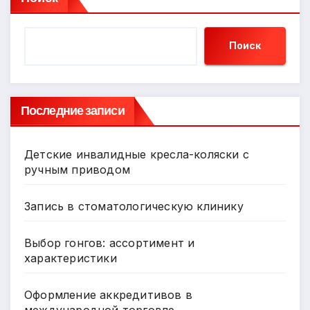
Поиск
Последние записи
Детские инвалидные кресла-коляски с
ручным приводом
Запись в стоматологическую клинику
Выбор гонгов: ассортимент и
характеристики
Оформление аккредитивов в
международной торговле