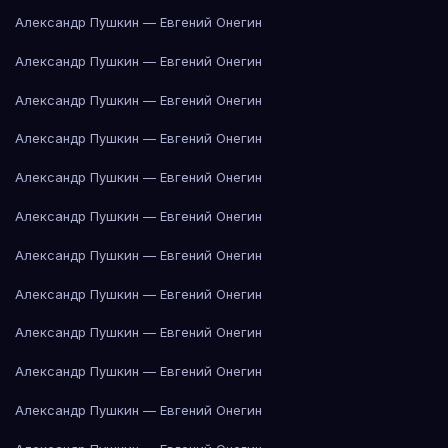
Александр Пушкин — Евгений Онегин
Александр Пушкин — Евгений Онегин
Александр Пушкин — Евгений Онегин
Александр Пушкин — Евгений Онегин
Александр Пушкин — Евгений Онегин
Александр Пушкин — Евгений Онегин
Александр Пушкин — Евгений Онегин
Александр Пушкин — Евгений Онегин
Александр Пушкин — Евгений Онегин
Александр Пушкин — Евгений Онегин
Александр Пушкин — Евгений Онегин