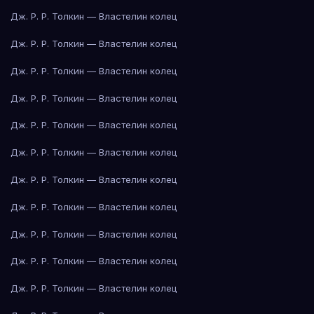
Дж. Р. Р. Толкин — Властелин колец
Дж. Р. Р. Толкин — Властелин колец
Дж. Р. Р. Толкин — Властелин колец
Дж. Р. Р. Толкин — Властелин колец
Дж. Р. Р. Толкин — Властелин колец
Дж. Р. Р. Толкин — Властелин колец
Дж. Р. Р. Толкин — Властелин колец
Дж. Р. Р. Толкин — Властелин колец
Дж. Р. Р. Толкин — Властелин колец
Дж. Р. Р. Толкин — Властелин колец
Дж. Р. Р. Толкин — Властелин колец