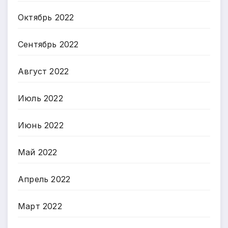
Октябрь 2022
Сентябрь 2022
Август 2022
Июль 2022
Июнь 2022
Май 2022
Апрель 2022
Март 2022