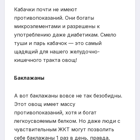
Кабачки почти не имеют
противопоказаний. Они богаты
микроэлементами и разрешены к
употреблению даже диабетикам. Смело
туши и парь кабачок — это самый
щадящий для нашего желудочно-
кишечного тракта овощ!
Баклажаны
А вот баклажаны вовсе не так безобидны.
Этот овощ имеет массу
противопоказаний, хотя и богат
легкоусвояемым белком. Но даже люди с
чувствительным ЖКТ могут позволить
себе баклажаны 1 раз в день, правда,