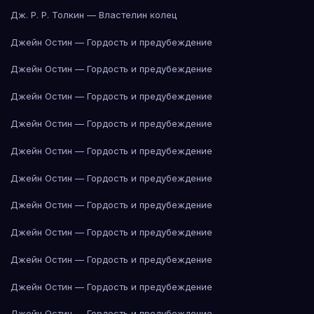
Дж. Р. Р. Толкин — Властелин колец
Джейн Остин — Гордость и предубеждение
Джейн Остин — Гордость и предубеждение
Джейн Остин — Гордость и предубеждение
Джейн Остин — Гордость и предубеждение
Джейн Остин — Гордость и предубеждение
Джейн Остин — Гордость и предубеждение
Джейн Остин — Гордость и предубеждение
Джейн Остин — Гордость и предубеждение
Джейн Остин — Гордость и предубеждение
Джейн Остин — Гордость и предубеждение
Джейн Остин — Гордость и предубеждение