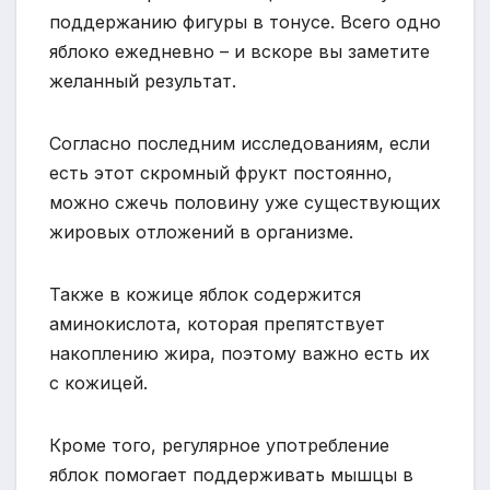
поддержанию фигуры в тонусе.
Всего одно
яблоко ежедневно – и вскоре вы заметите
желанный результат.
Согласно последним исследованиям, если
есть этот скромный фрукт постоянно,
можно сжечь половину уже существующих
жировых отложений в организме.
Также в кожице яблок содержится
аминокислота, которая препятствует
накоплению жира, поэтому важно есть их
с кожицей.
Кроме того, регулярное употребление
яблок помогает поддерживать мышцы в