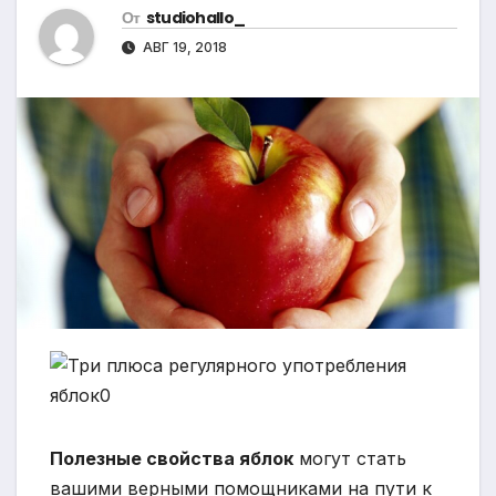
От
studiohallo_
АВГ 19, 2018
Полезные свойства яблок
могут стать
вашими верными помощниками на пути к