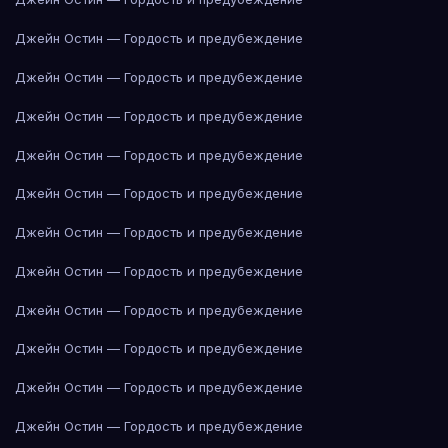
Джейн Остин — Гордость и предубеждение
Джейн Остин — Гордость и предубеждение
Джейн Остин — Гордость и предубеждение
Джейн Остин — Гордость и предубеждение
Джейн Остин — Гордость и предубеждение
Джейн Остин — Гордость и предубеждение
Джейн Остин — Гордость и предубеждение
Джейн Остин — Гордость и предубеждение
Джейн Остин — Гордость и предубеждение
Джейн Остин — Гордость и предубеждение
Джейн Остин — Гордость и предубеждение