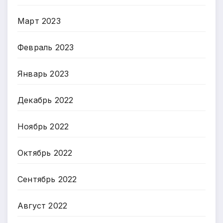
Март 2023
Февраль 2023
Январь 2023
Декабрь 2022
Ноябрь 2022
Октябрь 2022
Сентябрь 2022
Август 2022