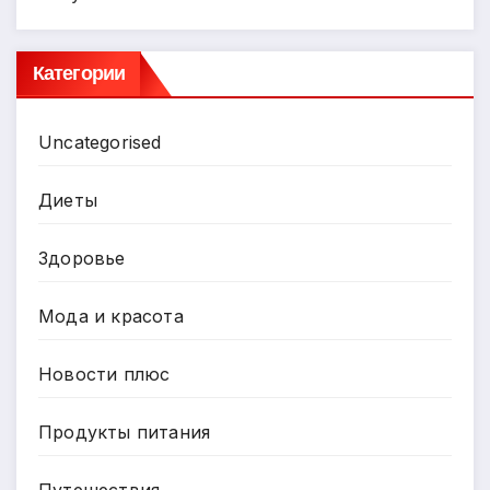
Категории
Uncategorised
Диеты
Здоровье
Мода и красота
Новости плюс
Продукты питания