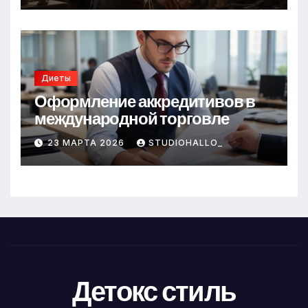
Диеты
Оформление аккредитивов в
международной торговле
23 МАРТА 2026
STUDIOHALLO_
Детокс стиль