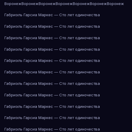
Воронеж
Воронеж
Воронеж
Воронеж
Воронеж
Воронеж
Воронеж
Габриэль Гарсиа Маркес — Сто лет одиночества
Габриэль Гарсиа Маркес — Сто лет одиночества
Габриэль Гарсиа Маркес — Сто лет одиночества
Габриэль Гарсиа Маркес — Сто лет одиночества
Габриэль Гарсиа Маркес — Сто лет одиночества
Габриэль Гарсиа Маркес — Сто лет одиночества
Габриэль Гарсиа Маркес — Сто лет одиночества
Габриэль Гарсиа Маркес — Сто лет одиночества
Габриэль Гарсиа Маркес — Сто лет одиночества
Габриэль Гарсиа Маркес — Сто лет одиночества
Габриэль Гарсиа Маркес — Сто лет одиночества