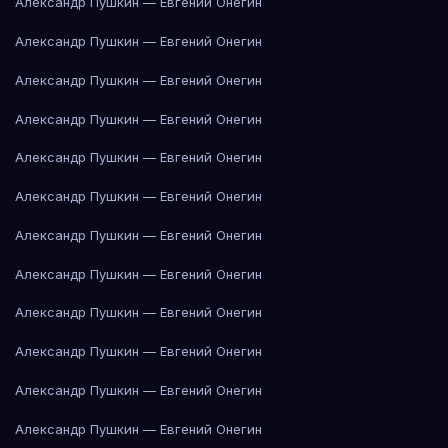
Александр Пушкин — Евгений Онегин
Александр Пушкин — Евгений Онегин
Александр Пушкин — Евгений Онегин
Александр Пушкин — Евгений Онегин
Александр Пушкин — Евгений Онегин
Александр Пушкин — Евгений Онегин
Александр Пушкин — Евгений Онегин
Александр Пушкин — Евгений Онегин
Александр Пушкин — Евгений Онегин
Александр Пушкин — Евгений Онегин
Александр Пушкин — Евгений Онегин
Александр Пушкин — Евгений Онегин