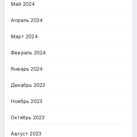
Май 2024
Апрель 2024
Март 2024
Февраль 2024
Январь 2024
Декабрь 2023
Ноябрь 2023
Октябрь 2023
Август 2023