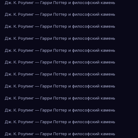
Дж. К. Роулинг — Гарри Поттер и философский камень
Дж. К. Роулинг — Гарри Поттер и философский камень
Дж. К. Роулинг — Гарри Поттер и философский камень
Дж. К. Роулинг — Гарри Поттер и философский камень
Дж. К. Роулинг — Гарри Поттер и философский камень
Дж. К. Роулинг — Гарри Поттер и философский камень
Дж. К. Роулинг — Гарри Поттер и философский камень
Дж. К. Роулинг — Гарри Поттер и философский камень
Дж. К. Роулинг — Гарри Поттер и философский камень
Дж. К. Роулинг — Гарри Поттер и философский камень
Дж. К. Роулинг — Гарри Поттер и философский камень
Дж. К. Роулинг — Гарри Поттер и философский камень