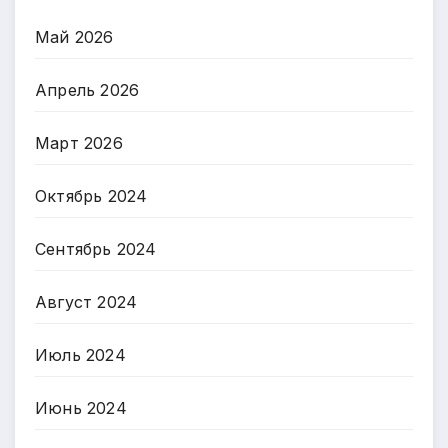
Май 2026
Апрель 2026
Март 2026
Октябрь 2024
Сентябрь 2024
Август 2024
Июль 2024
Июнь 2024