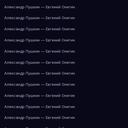
Александр Пушкин — Евгений Онегин
Александр Пушкин — Евгений Онегин
Александр Пушкин — Евгений Онегин
Александр Пушкин — Евгений Онегин
Александр Пушкин — Евгений Онегин
Александр Пушкин — Евгений Онегин
Александр Пушкин — Евгений Онегин
Александр Пушкин — Евгений Онегин
Александр Пушкин — Евгений Онегин
Александр Пушкин — Евгений Онегин
Александр Пушкин — Евгений Онегин