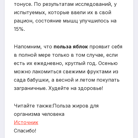
тонусе. По результатам исследований, у
испытуемых, которые ввели их в свой
рацион, состояние мышц улучшилось на
15%.
Напомним, что
польза яблок
проявит себя
в полной мере только в том случае, если
есть их ежедневно, круглый год. Осенью
можно лакомиться свежими фруктами из
сада бабушки, а весной и летом покупать
заграничные. Худейте на здоровье!
Читайте также:Польза жиров для
организма человека
Источник
Спасибо!