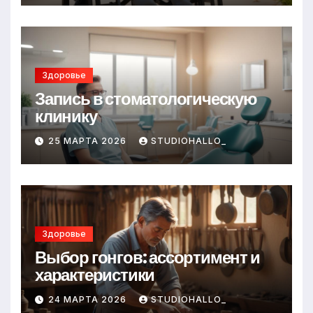
Здоровье
Запись в стоматологическую
клинику
25 МАРТА 2026
STUDIOHALLO_
Здоровье
Выбор гонгов: ассортимент и
характеристики
24 МАРТА 2026
STUDIOHALLO_