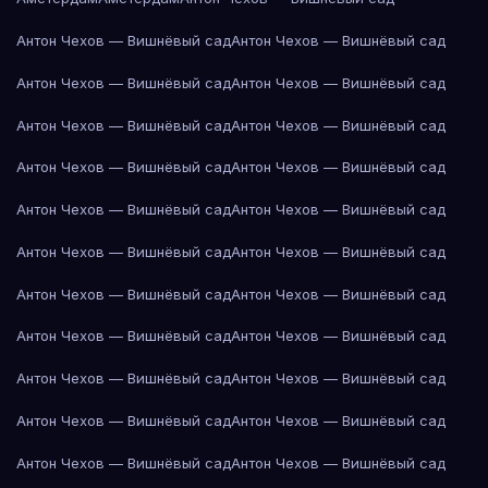
Антон Чехов — Вишнёвый сад
Антон Чехов — Вишнёвый сад
Антон Чехов — Вишнёвый сад
Антон Чехов — Вишнёвый сад
Антон Чехов — Вишнёвый сад
Антон Чехов — Вишнёвый сад
Антон Чехов — Вишнёвый сад
Антон Чехов — Вишнёвый сад
Антон Чехов — Вишнёвый сад
Антон Чехов — Вишнёвый сад
Антон Чехов — Вишнёвый сад
Антон Чехов — Вишнёвый сад
Антон Чехов — Вишнёвый сад
Антон Чехов — Вишнёвый сад
Антон Чехов — Вишнёвый сад
Антон Чехов — Вишнёвый сад
Антон Чехов — Вишнёвый сад
Антон Чехов — Вишнёвый сад
Антон Чехов — Вишнёвый сад
Антон Чехов — Вишнёвый сад
Антон Чехов — Вишнёвый сад
Антон Чехов — Вишнёвый сад