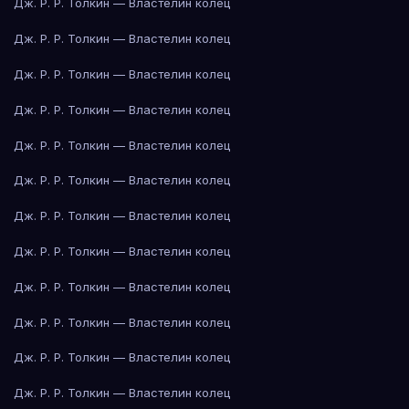
Дж. Р. Р. Толкин — Властелин колец
Дж. Р. Р. Толкин — Властелин колец
Дж. Р. Р. Толкин — Властелин колец
Дж. Р. Р. Толкин — Властелин колец
Дж. Р. Р. Толкин — Властелин колец
Дж. Р. Р. Толкин — Властелин колец
Дж. Р. Р. Толкин — Властелин колец
Дж. Р. Р. Толкин — Властелин колец
Дж. Р. Р. Толкин — Властелин колец
Дж. Р. Р. Толкин — Властелин колец
Дж. Р. Р. Толкин — Властелин колец
Дж. Р. Р. Толкин — Властелин колец