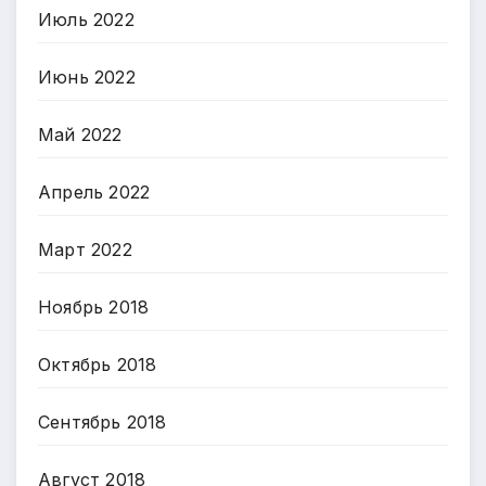
Июль 2022
Июнь 2022
Май 2022
Апрель 2022
Март 2022
Ноябрь 2018
Октябрь 2018
Сентябрь 2018
Август 2018