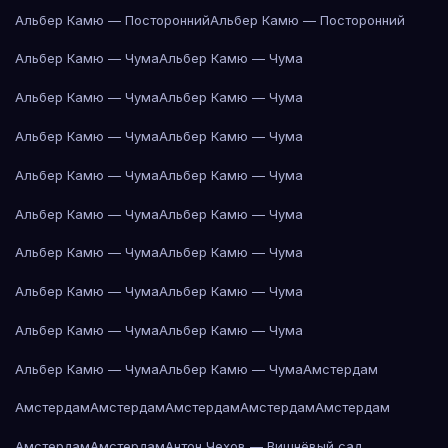
Альбер Камю — Посторонний
Альбер Камю — Посторонний
Альбер Камю — Чума
Альбер Камю — Чума
Альбер Камю — Чума
Альбер Камю — Чума
Альбер Камю — Чума
Альбер Камю — Чума
Альбер Камю — Чума
Альбер Камю — Чума
Альбер Камю — Чума
Альбер Камю — Чума
Альбер Камю — Чума
Альбер Камю — Чума
Альбер Камю — Чума
Альбер Камю — Чума
Альбер Камю — Чума
Альбер Камю — Чума
Альбер Камю — Чума
Альбер Камю — Чума
Амстердам
Амстердам
Амстердам
Амстердам
Амстердам
Амстердам
Амстердам
Амстердам
Антон Чехов — Вишнёвый сад