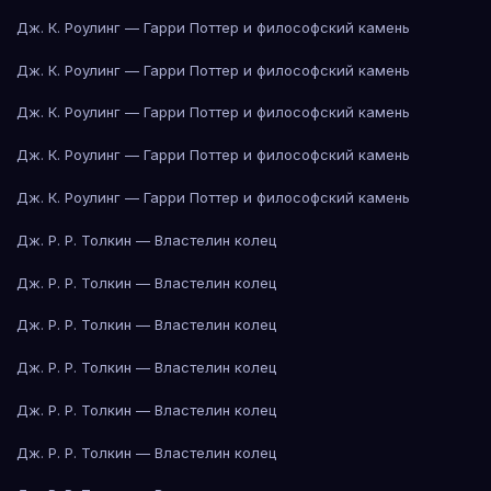
Дж. К. Роулинг — Гарри Поттер и философский камень
Дж. К. Роулинг — Гарри Поттер и философский камень
Дж. К. Роулинг — Гарри Поттер и философский камень
Дж. К. Роулинг — Гарри Поттер и философский камень
Дж. К. Роулинг — Гарри Поттер и философский камень
Дж. Р. Р. Толкин — Властелин колец
Дж. Р. Р. Толкин — Властелин колец
Дж. Р. Р. Толкин — Властелин колец
Дж. Р. Р. Толкин — Властелин колец
Дж. Р. Р. Толкин — Властелин колец
Дж. Р. Р. Толкин — Властелин колец