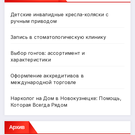
Детские инвалидные кресла-коляски с
ручным приводом
Запись в стоматологическую клинику
Выбор гонгов: ассортимент и
характеристики
Оформление аккредитивов в
международной торговле
Нарколог на Дом в Новокузнецке: Помощь,
Которая Всегда Рядом
Архив