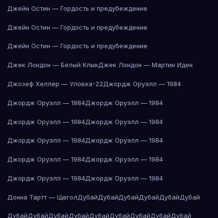
Джейн Остин — Гордость и предубеждение
Джейн Остин — Гордость и предубеждение
Джейн Остин — Гордость и предубеждение
Джек Лондон — Белый Клык
Джек Лондон — Мартин Иден
Джозеф Хеллер — Уловка-22
Джордж Оруэлл — 1984
Джордж Оруэлл — 1984
Джордж Оруэлл — 1984
Джордж Оруэлл — 1984
Джордж Оруэлл — 1984
Джордж Оруэлл — 1984
Джордж Оруэлл — 1984
Джордж Оруэлл — 1984
Джордж Оруэлл — 1984
Джордж Оруэлл — 1984
Джордж Оруэлл — 1984
Донна Тартт — Щегол
Дубай
Дубай
Дубай
Дубай
Дубай
Дубай
Дубай
Дубай
Дубай
Дубай
Дубай
Дубай
Дубай
Дубай
Дубай