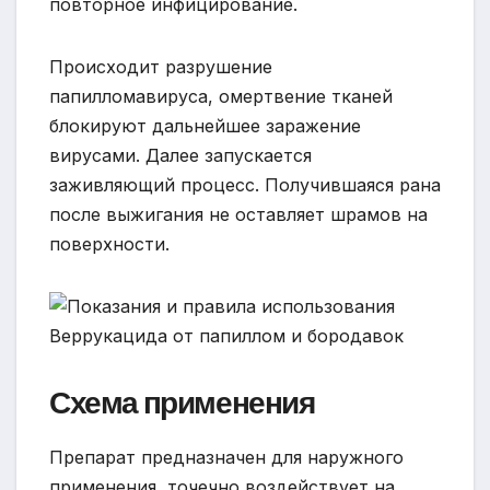
повторное инфицирование.
Происходит разрушение
папилломавируса, омертвение тканей
блокируют дальнейшее заражение
вирусами. Далее запускается
заживляющий процесс. Получившаяся рана
после выжигания не оставляет шрамов на
поверхности.
Схема применения
Препарат предназначен для наружного
применения, точечно воздействует на