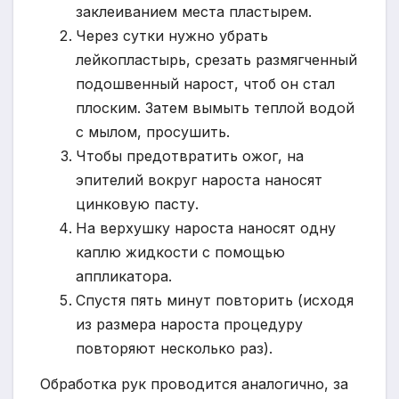
заклеиванием места пластырем.
Через сутки нужно убрать
лейкопластырь, срезать размягченный
подошвенный нарост, чтоб он стал
плоским. Затем вымыть теплой водой
с мылом, просушить.
Чтобы предотвратить ожог, на
эпителий вокруг нароста наносят
цинковую пасту.
На верхушку нароста наносят одну
каплю жидкости с помощью
аппликатора.
Спустя пять минут повторить (исходя
из размера нароста процедуру
повторяют несколько раз).
Обработка рук проводится аналогично, за