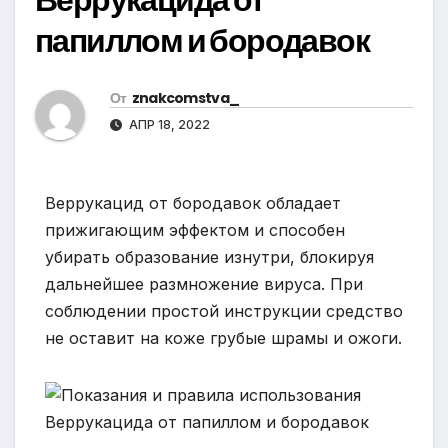
папиллом и бородавок
От
znakcomstva_
АПР 18, 2022
Веррукацид от бородавок обладает
прижигающим эффектом и способен
убирать образование изнутри, блокируя
дальнейшее размножение вируса. При
соблюдении простой инструкции средство
не оставит на коже грубые шрамы и ожоги.