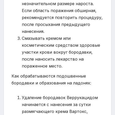
незначительном размере нароста.
Если область поражения обширная,
рекомендуется повторить процедуру,
после просыхания предыдущего
нанесения.
Смазывать кремом или
косметическим средством здоровые
участки крови вокруг бородавки,
после наносить лекарство на
пораженное место.
Как обрабатываются подошвенные
бородавки и образования на ладонях:
Удаление бородавок Веррукацидом
начинается с нанесения за сутки
размягчающего крема Вартокс,