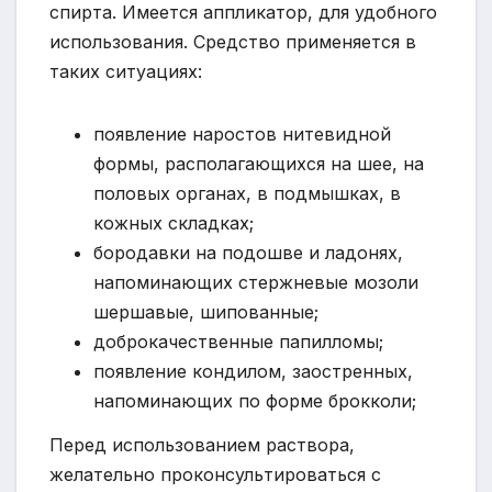
спирта. Имеется аппликатор, для удобного
использования. Средство применяется в
таких ситуациях:
появление наростов нитевидной
формы, располагающихся на шее, на
половых органах, в подмышках, в
кожных складках;
бородавки на подошве и ладонях,
напоминающих стержневые мозоли
шершавые, шипованные;
доброкачественные папилломы;
появление кондилом, заостренных,
напоминающих по форме брокколи;
Перед использованием раствора,
желательно проконсультироваться с