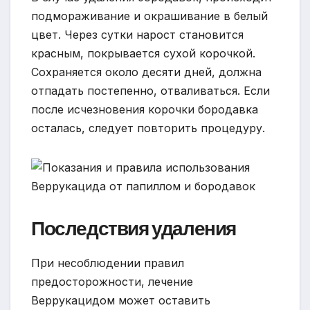
подмораживание и окрашивание в белый
цвет. Через сутки нарост становится
красным, покрывается сухой корочкой.
Сохраняется около десяти дней, должна
отпадать постепенно, отваливаться. Если
после исчезновения корочки бородавка
осталась, следует повторить процедуру.
Последствия удаления
При несоблюдении правил
предосторожности, лечение
Веррукацидом может оставить