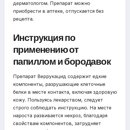
дерматологом. Препарат можно
приобрести в аптеке, отпускается без
рецепта.
Инструкция по
применению от
папиллом и бородавок
Препарат Веррукацид содержит едкие
компоненты, разрушающие клеточные
белки в месте контакта, включая здоровую
кожу. Пользуясь лекарством, следует
строго соблюдать инструкцию. На месте
нароста развивается некроз, благодаря
свойствам компонентов, затрудняет