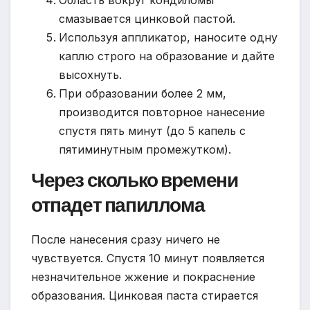
смазывается цинковой пастой.
Используя аппликатор, наносите одну
каплю строго на образование и дайте
высохнуть.
При образовании более 2 мм,
производится повторное нанесение
спустя пять минут (до 5 капель с
пятиминутным промежутком).
Через сколько времени
отпадет папиллома
После нанесения сразу ничего не
чувствуется. Спустя 10 минут появляется
незначительное жжение и покраснение
образования. Цинковая паста стирается