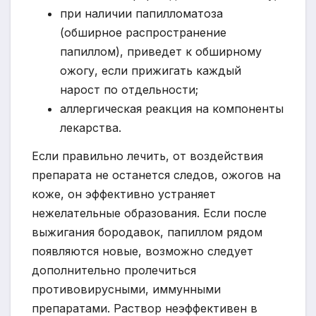
при наличии папилломатоза
(обширное распространение
папиллом), приведет к обширному
ожогу, если прижигать каждый
нарост по отдельности;
аллергическая реакция на компоненты
лекарства.
Если правильно лечить, от воздействия
препарата не останется следов, ожогов на
коже, он эффективно устраняет
нежелательные образования. Если после
выжигания бородавок, папиллом рядом
появляются новые, возможно следует
дополнительно пролечиться
противовирусными, иммунными
препаратами. Раствор неэффективен в