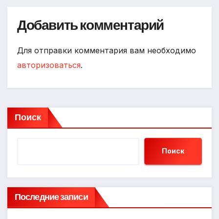
Добавить комментарий
Для отправки комментария вам необходимо
авторизоваться
.
Поиск
Поиск
Последние записи