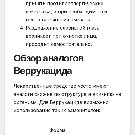
принять противоаллергические
лекарства, а при необходимости
место высыпания смазать.
Раздражение слизистой глаза
возникает при очистке лица,
проходит самостоятельно.
Обзор аналогов
Веррукацида
Лекарственные средства часто имеют
аналоги схожие по структуре и влиянию на
организм. Для Веррукацида возможно
использование таких заменителей:
Форма