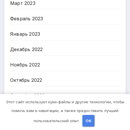
Март 2023
Февраль 2023
Январь 2023
Декабрь 2022
Ноябрь 2022
Октябрь 2022
Сентябрь 2022
Этот сайт использует куки-файлы и другие технологии, чтобы
Август 2022
помочь вам в навигации, а также предоставить лучший
пользовательский опыт.
OK
Июль 2022