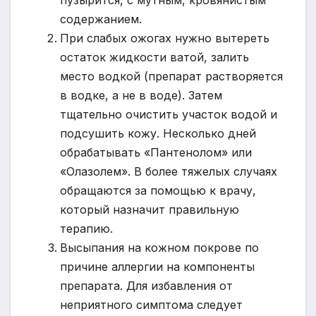
содержанием.
При слабых ожогах нужно вытереть
остаток жидкости ватой, залить
место водкой (препарат растворяется
в водке, а не в воде). Затем
тщательно очистить участок водой и
подсушить кожу. Несколько дней
обрабатывать «Пантенолом» или
«Олазолем». В более тяжелых случаях
обращаются за помощью к врачу,
который назначит правильную
терапию.
Высыпания на кожном покрове по
причине аллергии на компоненты
препарата. Для избавления от
неприятного симптома следует