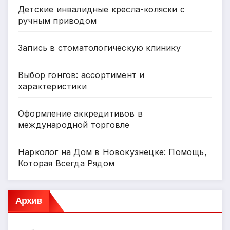
Детские инвалидные кресла-коляски с
ручным приводом
Запись в стоматологическую клинику
Выбор гонгов: ассортимент и
характеристики
Оформление аккредитивов в
международной торговле
Нарколог на Дом в Новокузнецке: Помощь,
Которая Всегда Рядом
Архив