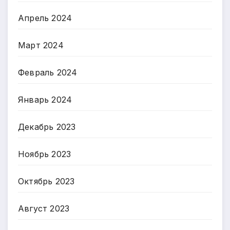
Апрель 2024
Март 2024
Февраль 2024
Январь 2024
Декабрь 2023
Ноябрь 2023
Октябрь 2023
Август 2023