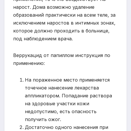
нарост. Дома возможно удаление
образований практически на всем теле, за
исключением наростов в интимных зонах,
которое должно проходить в больнице,
под наблюдением врача.
Веррукацид от папиллом инструкция по
применению:
На пораженное место применяется
точечное нанесение лекарства
аппликатором. Попадание раствора
на здоровые участки кожи
недопустимо, есть опасность
получить ожог.
Достаточно одного нанесения при