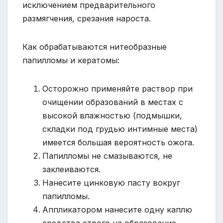
исключением предварительного
размягчения, срезания нароста.
Как обрабатываются нитеобразные
папилломы и кератомы:
Осторожно применяйте раствор при
очищении образований в местах с
высокой влажностью (подмышки,
складки под грудью интимные места)
имеется большая вероятность ожога.
Папилломы не смазываются, не
заклеиваются.
Нанесите цинковую пасту вокруг
папилломы.
Аппликатором нанесите одну каплю