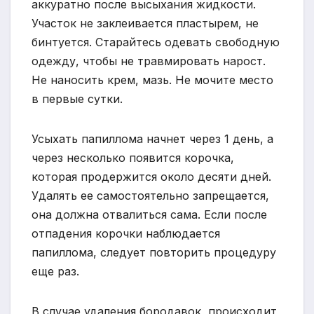
аккуратно после высыхания жидкости.
Участок не заклеивается пластырем, не
бинтуется. Старайтесь одевать свободную
одежду, чтобы не травмировать нарост.
Не наносить крем, мазь. Не мочите место
в первые сутки.
Усыхать папиллома начнет через 1 день, а
через несколько появится корочка,
которая продержится около десяти дней.
Удалять ее самостоятельно запрещается,
она должна отвалиться сама. Если после
отпадения корочки наблюдается
папиллома, следует повторить процедуру
еще раз.
В случае удаления бородавок, происходит