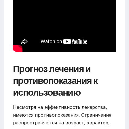
Прогноз лечения и
противопоказания к
использованию
Несмотря на эффективность лекарства,
имеются противопоказания. Ограничения
распространяются на возраст, характер,