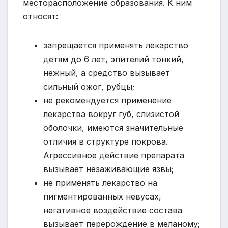
месторасположение образования. К ним
относят:
запрещается применять лекарство
детям до 6 лет, эпителий тонкий,
нежный, а средство вызывает
сильный ожог, рубцы;
не рекомендуется применение
лекарства вокруг губ, слизистой
оболочки, имеются значительные
отличия в структуре покрова.
Агрессивное действие препарата
вызывает незаживающие язвы;
не применять лекарство на
пигментированных невусах,
негативное воздействие состава
вызывает перерождение в меланому;