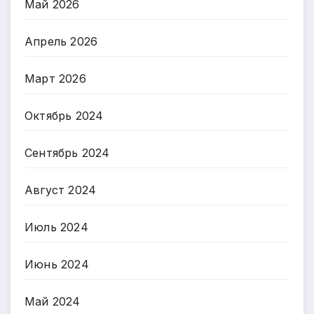
Май 2026
Апрель 2026
Март 2026
Октябрь 2024
Сентябрь 2024
Август 2024
Июль 2024
Июнь 2024
Май 2024