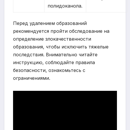
полидоканола.
Перед удалением образований
рекомендуется пройти обследование на
определение злокачественности
образования, чтобы исключить тяжелые
последствия. Внимательно читайте
инструкцию, соблюдайте правила
безопасности, ознакомьтесь с
ограничениями.